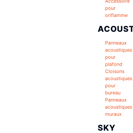
Accessoire
pour
oriflamme
ACOUST
Panneaux
acoustiques
pour
plafond
Cloisons
acoustiques
pour
bureau
Panneaux
acoustiques
muraux
SKY