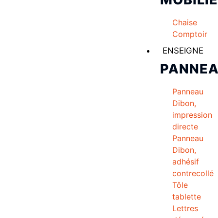
Chaise
Comptoir
ENSEIGNE
PANNE
Panneau
Dibon,
impression
directe
Panneau
Dibon,
adhésif
contrecollé
Tôle
tablette
Lettres