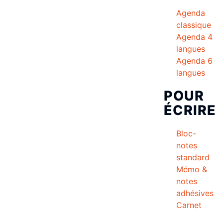
Agenda
classique
Agenda 4
langues
Agenda 6
langues
POUR
ÉCRIRE
Bloc-
notes
standard
Mémo &
notes
adhésives
Carnet