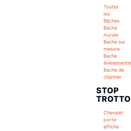
Toutes
les
Bâches
Bache
murale
Bache sur
mesure
Bache
évènementie
Bache de
chantier
STOP
TROTTO
Chevalet
porte-
affiche