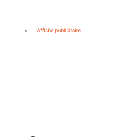
Affiche publicitaire