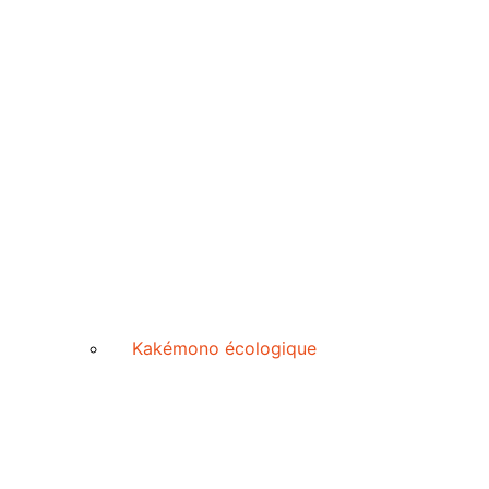
Kakémono écologique