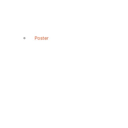
Poster