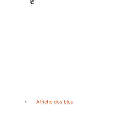
Affiche dos bleu