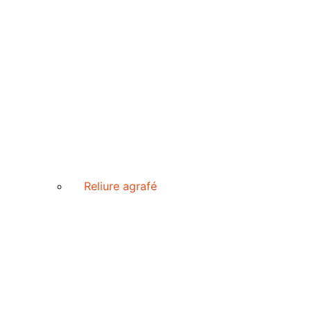
Reliure agrafé