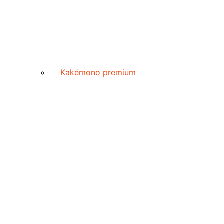
Kakémono premium