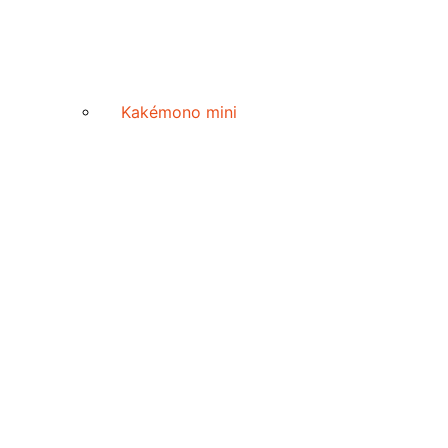
Kakémono mini