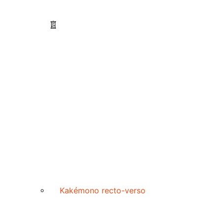
Kakémono recto-verso