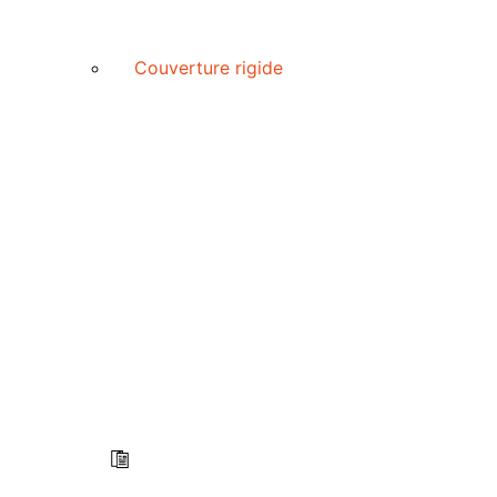
Couverture rigide