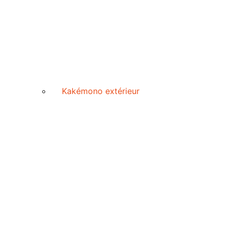
Kakémono extérieur