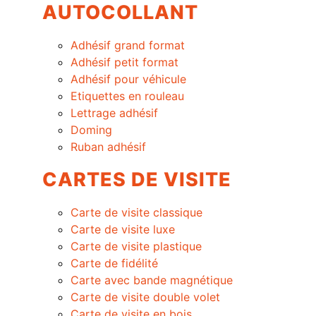
AUTOCOLLANT
Adhésif grand format
Adhésif petit format
Adhésif pour véhicule
Etiquettes en rouleau
Lettrage adhésif
Doming
Ruban adhésif
CARTES DE VISITE
Carte de visite classique
Carte de visite luxe
Carte de visite plastique
Carte de fidélité
Carte avec bande magnétique
Carte de visite double volet
Carte de visite en bois