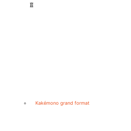
Kakémono grand format