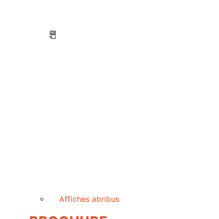
Affiches abribus