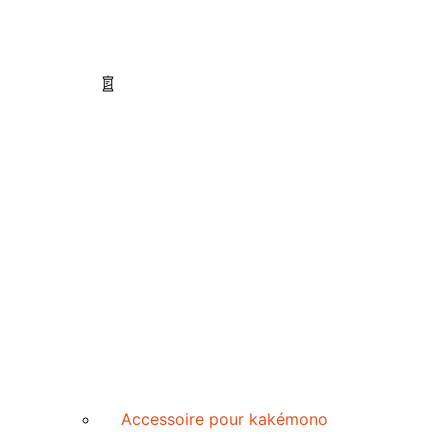
Accessoire pour kakémono