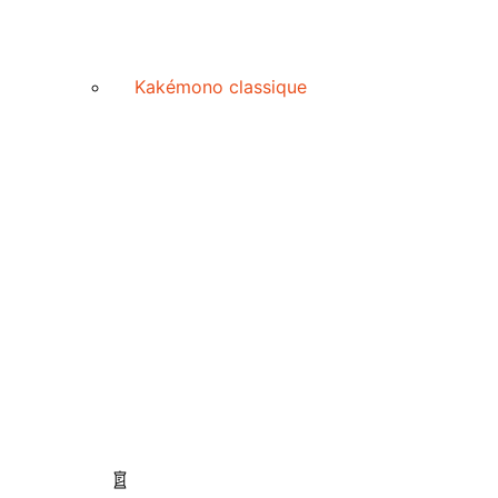
Kakémono classique