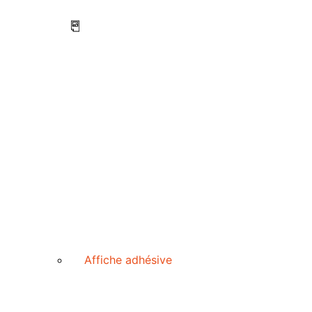
Affiche adhésive