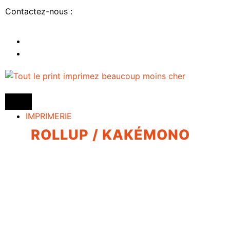
Contactez-nous :
IMPRIMERIE
ROLLUP / KAKÉMONO