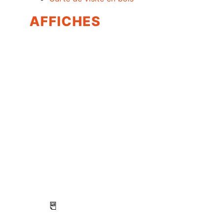
AFFICHES