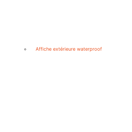
Affiche extérieure waterproof