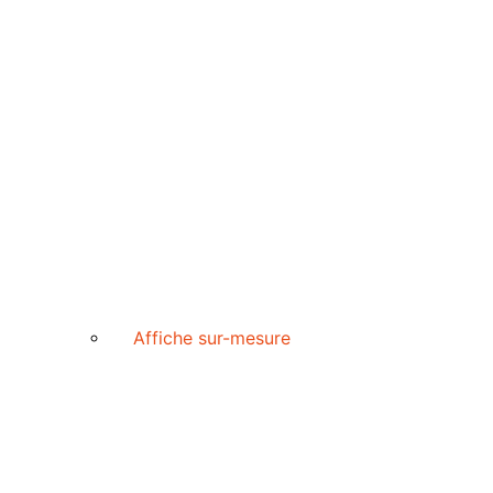
Affiche sur-mesure