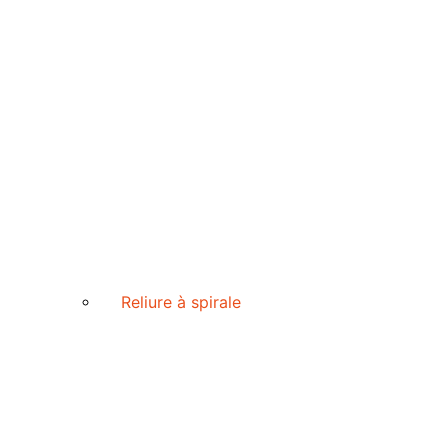
Reliure à spirale