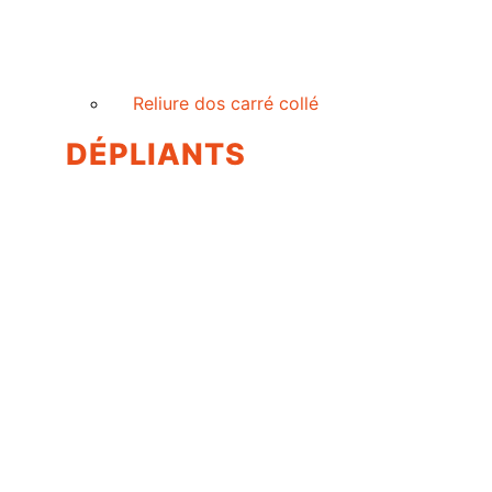
Reliure dos carré collé
DÉPLIANTS