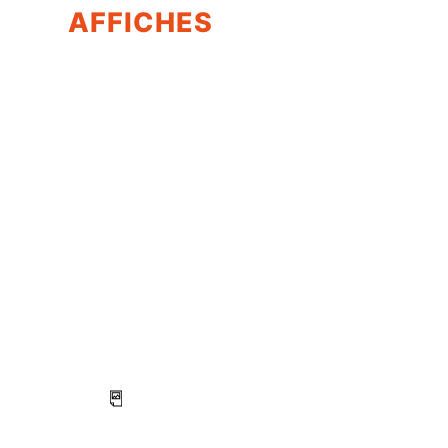
AFFICHES