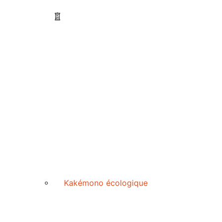
Kakémono écologique