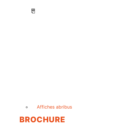
Affiches abribus
BROCHURE