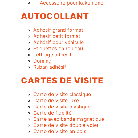
Accessoire pour kakémono
AUTOCOLLANT
Adhésif grand format
Adhésif petit format
Adhésif pour véhicule
Etiquettes en rouleau
Lettrage adhésif
Doming
Ruban adhésif
CARTES DE VISITE
Carte de visite classique
Carte de visite luxe
Carte de visite plastique
Carte de fidélité
Carte avec bande magnétique
Carte de visite double volet
Carte de visite en bois