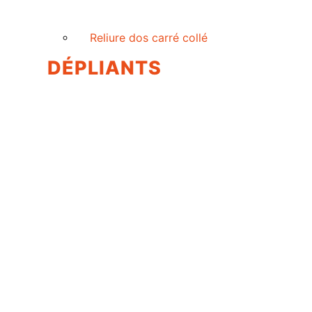
Reliure dos carré collé
DÉPLIANTS