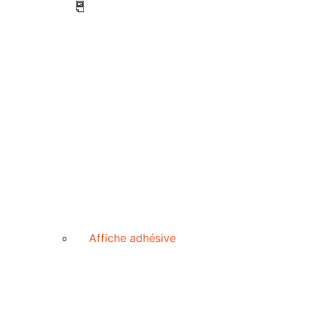
Affiche adhésive