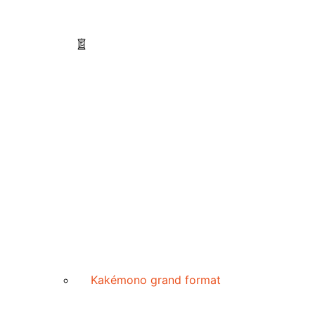
Kakémono grand format