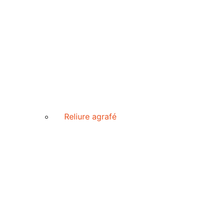
Reliure agrafé