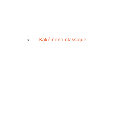
Kakémono classique