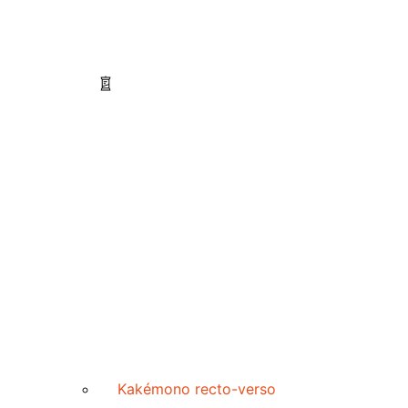
Kakémono recto-verso