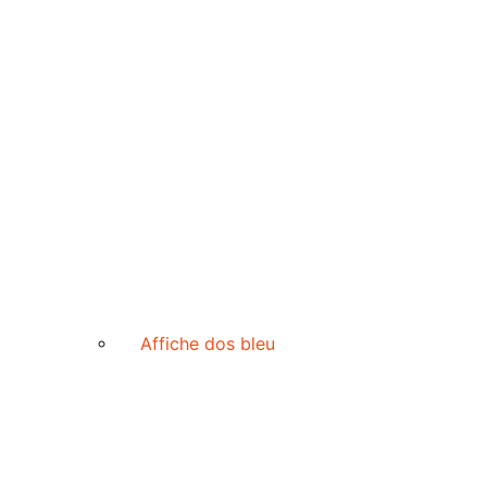
Affiche dos bleu