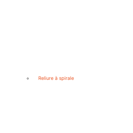
Reliure à spirale