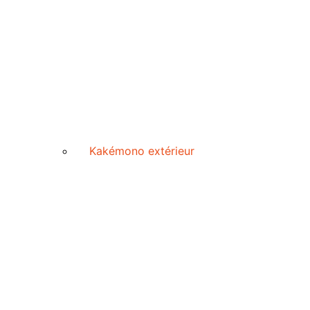
Kakémono extérieur