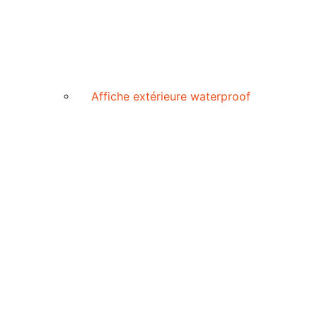
Affiche extérieure waterproof