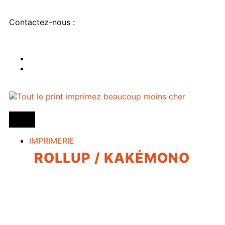
Contactez-nous :
IMPRIMERIE
ROLLUP / KAKÉMONO