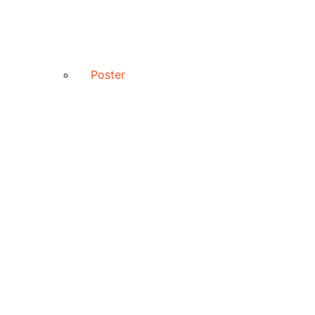
Poster