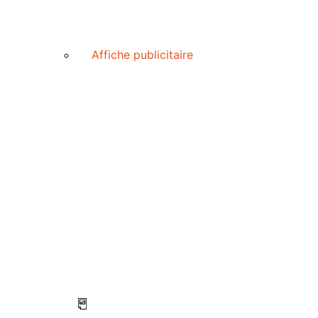
Affiche publicitaire