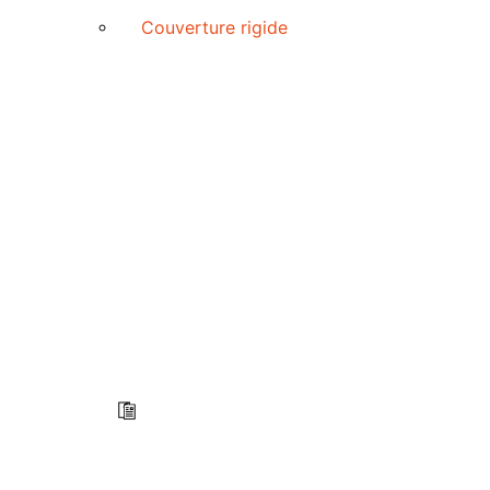
Couverture rigide