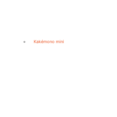
Kakémono mini