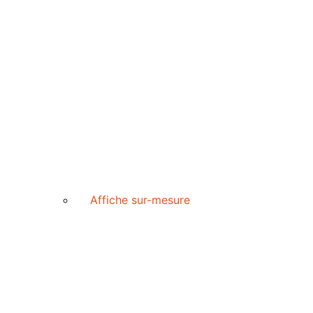
Affiche sur-mesure