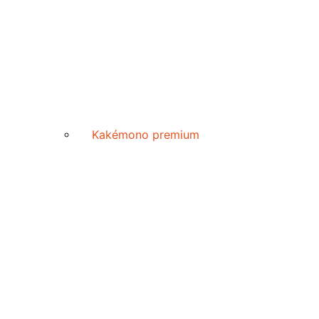
Kakémono premium