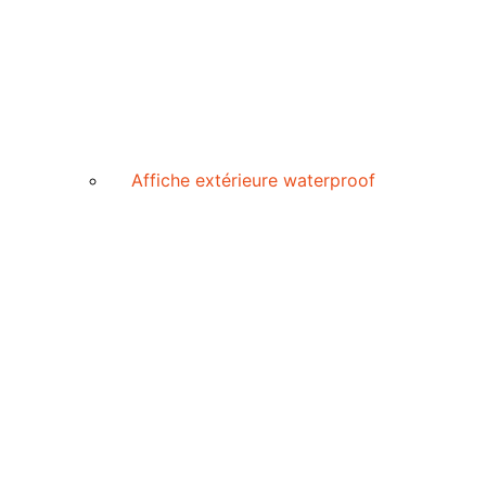
Affiche extérieure waterproof