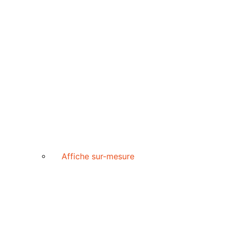
Affiche sur-mesure