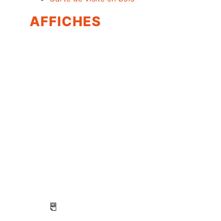
AFFICHES