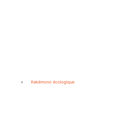
Kakémono écologique