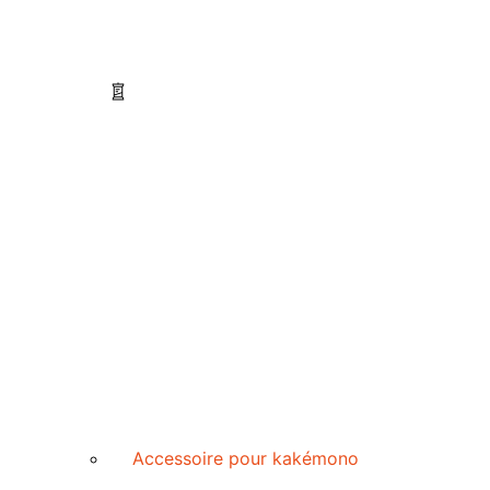
Accessoire pour kakémono