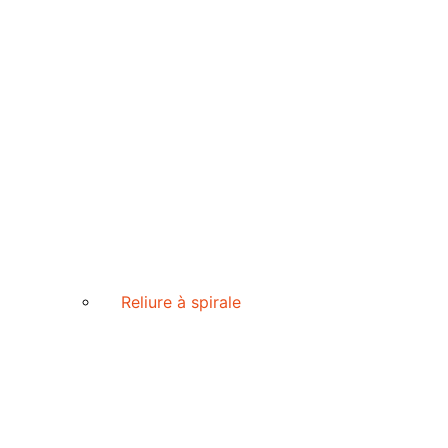
Reliure à spirale