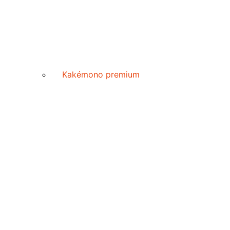
Kakémono premium