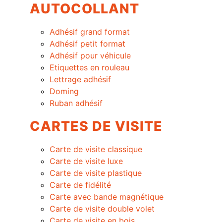
AUTOCOLLANT
Adhésif grand format
Adhésif petit format
Adhésif pour véhicule
Etiquettes en rouleau
Lettrage adhésif
Doming
Ruban adhésif
CARTES DE VISITE
Carte de visite classique
Carte de visite luxe
Carte de visite plastique
Carte de fidélité
Carte avec bande magnétique
Carte de visite double volet
Carte de visite en bois