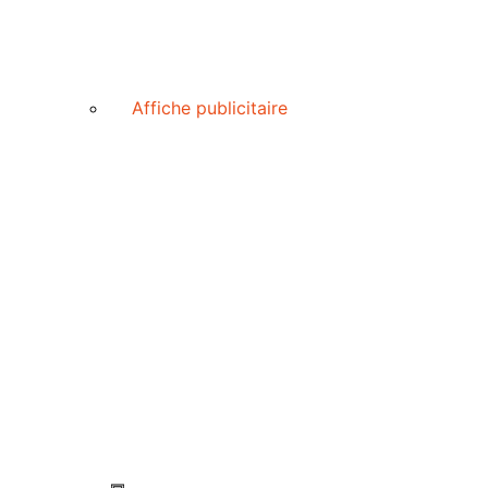
Affiche publicitaire