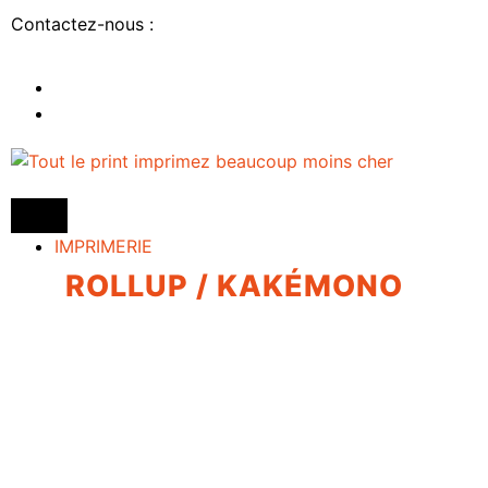
Contactez-nous :
IMPRIMERIE
ROLLUP / KAKÉMONO