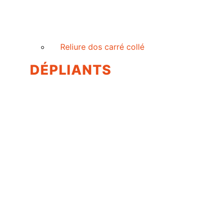
Reliure dos carré collé
DÉPLIANTS