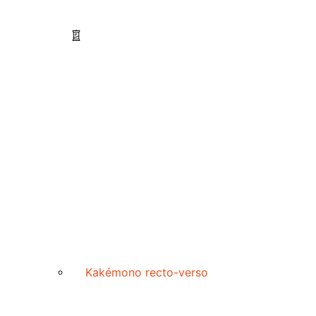
Kakémono recto-verso