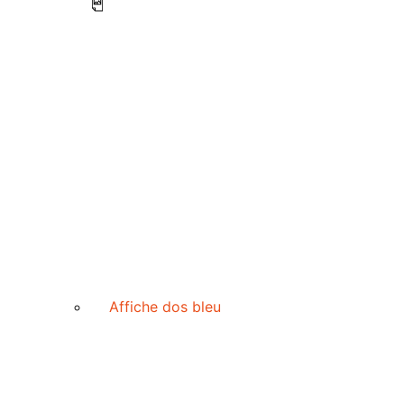
Affiche dos bleu