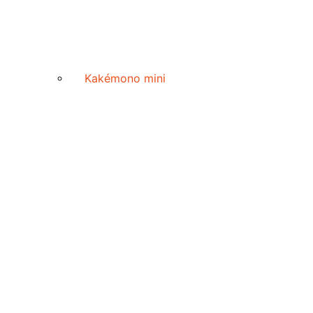
Kakémono mini