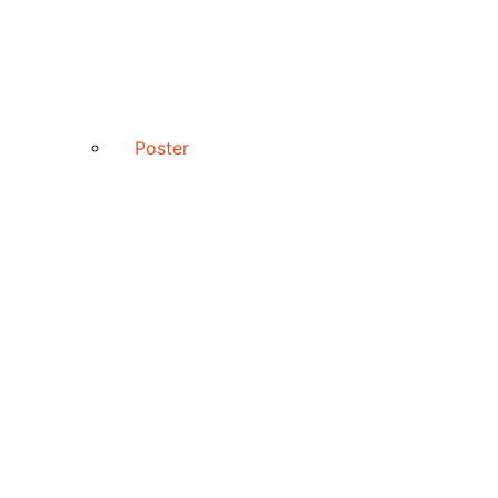
Poster