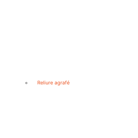
Reliure agrafé