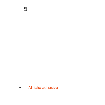
Affiche adhésive