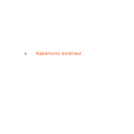
Kakémono extérieur