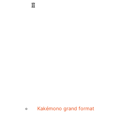
Kakémono grand format