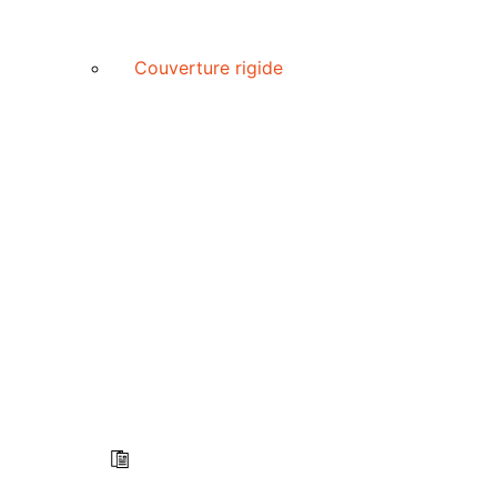
Couverture rigide