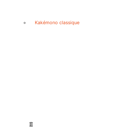
Kakémono classique