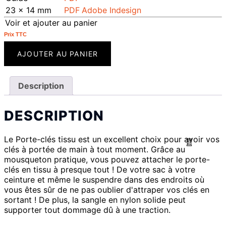
23 x 14 mm
PDF
Adobe Indesign
Voir et ajouter au panier
Prix ​​TTC
AJOUTER AU PANIER
Description
DESCRIPTION
Le Porte-clés tissu est un excellent choix pour avoir vos
clés à portée de main à tout moment. Grâce au
mousqueton pratique, vous pouvez attacher le porte-
clés en tissu à presque tout ! De votre sac à votre
ceinture et même le suspendre dans des endroits où
vous êtes sûr de ne pas oublier d'attraper vos clés en
sortant ! De plus, la sangle en nylon solide peut
supporter tout dommage dû à une traction.