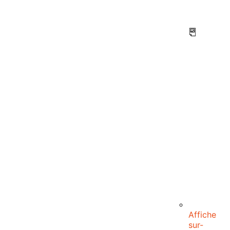
Affiche
sur-