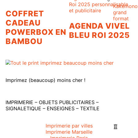
Kakémono
COFFRET
grand
format
CADEAU
AGENDA VIVEL
POWERBOX EN
BLEU ROI 2025
BAMBOU
Imprimez (beaucoup) moins cher !
IMPRIMERIE – OBJETS PUBLICITAIRES –
SIGNALETIQUE – ENSEIGNES – TEXTILE
Imprimerie par villes
Imprimerie Marseille