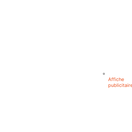
Affiche
publicitair