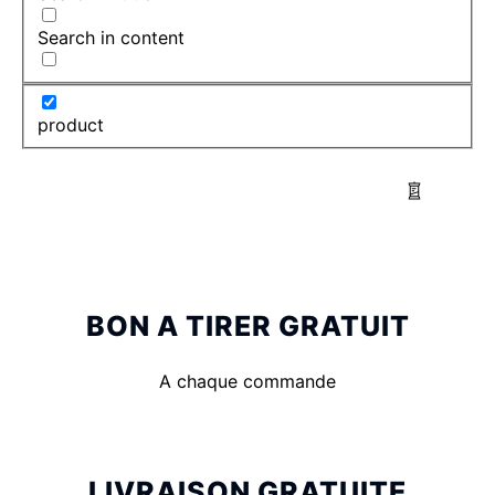
Search in content
product
BON A TIRER GRATUIT
A chaque commande
LIVRAISON GRATUITE