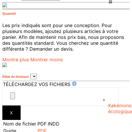
Quantité
Les prix indiqués sont pour une conception. Pour
plusieurs modèles, ajoutez plusieurs articles à votre
panier. Afin de maintenir nos prix bas, nous proposons
des quantités standard. Vous cherchez une quantité
différente ? Demander un devis.
Montre plus
Montrer moins
Délai de livraison
TÉLÉCHARGEZ VOS FICHIERS
Kakémono
écologiqu
X
Nom de fichier
PDF
INDD
Guide
PDF