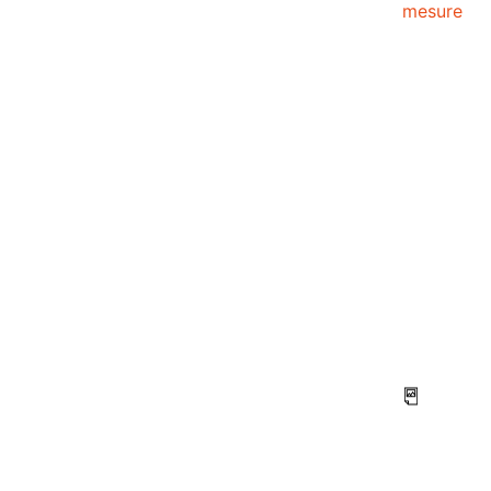
mesure