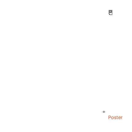
Poster