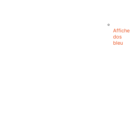
Affiche
dos
bleu