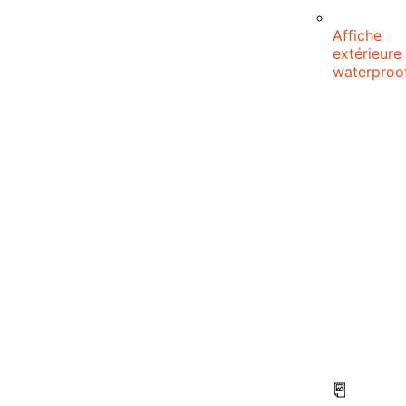
Affiche
extérieure
waterproo