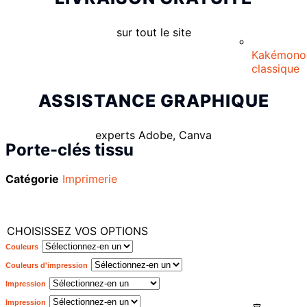
sur tout le site
Kakémono
classique
ASSISTANCE GRAPHIQUE
experts Adobe, Canva
Porte-clés tissu
Catégorie
Imprimerie
CHOISISSEZ VOS OPTIONS
Couleurs
Couleurs d'impression
Impression
Impression