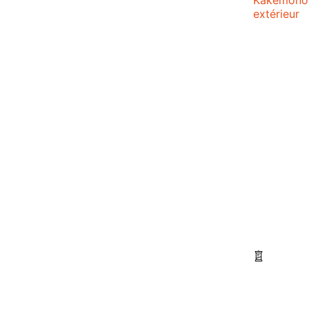
extérieur