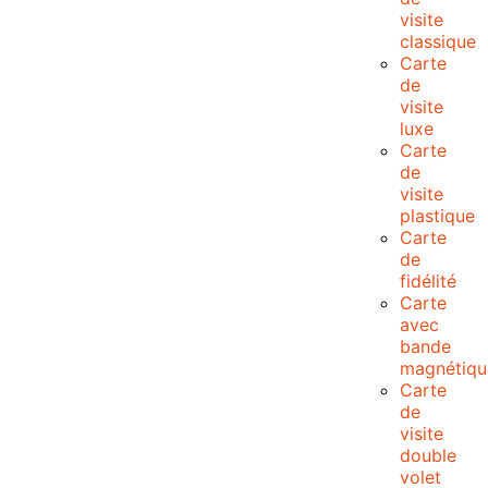
visite
classique
Carte
de
visite
luxe
Carte
de
visite
plastique
Carte
de
fidélité
Carte
avec
bande
magnétiqu
Carte
de
visite
double
volet