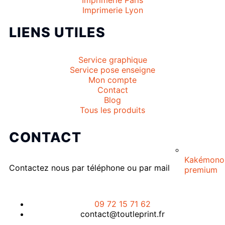
Imprimerie Paris
Imprimerie Lyon
LIENS UTILES
Service graphique
Service pose enseigne
Mon compte
Contact
Blog
Tous les produits
CONTACT
Kakémono
Contactez nous par téléphone ou par mail
premium
09 72 15 71 62
contact@toutleprint.fr