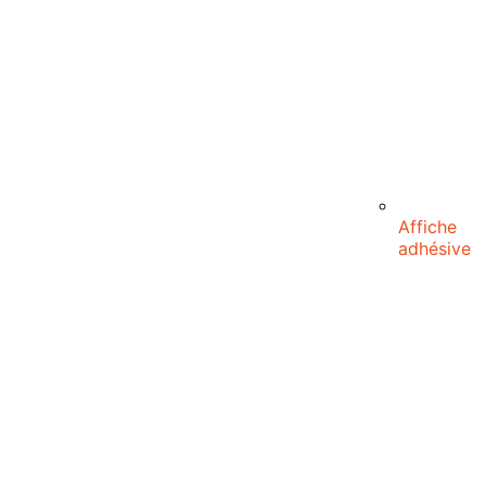
Affiche
adhésive