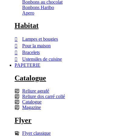
Bonbons au chocolat
Bonbons Haribo
Apero
Habitat
Lampes et bougies
Pour la maison
Bracelets
Ustensiles de cuisine
PAPETERIE
Catalogue
Reliure agrafé
Reliure dos carré collé
Catalogue
Magazine
Flyer
Flyer classique