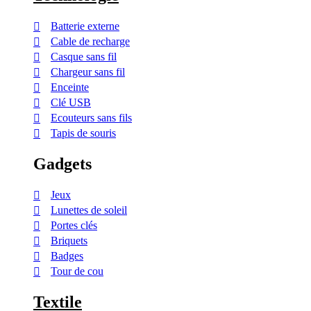
Batterie externe
Cable de recharge
Casque sans fil
Chargeur sans fil
Enceinte
Clé USB
Ecouteurs sans fils
Tapis de souris
Gadgets
Jeux
Lunettes de soleil
Portes clés
Briquets
Badges
Tour de cou
Textile