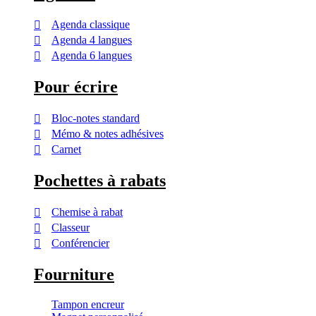
Agenda classique
Agenda 4 langues
Agenda 6 langues
Pour écrire
Bloc-notes standard
Mémo & notes adhésives
Carnet
Pochettes à rabats
Chemise à rabat
Classeur
Conférencier
Fourniture
Tampon encreur