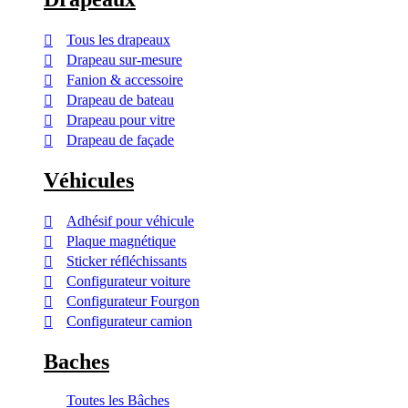
Tous les drapeaux
Drapeau sur-mesure
Fanion & accessoire
Drapeau de bateau
Drapeau pour vitre
Drapeau de façade
Véhicules
Adhésif pour véhicule
Plaque magnétique
Sticker réfléchissants
Configurateur voiture
Configurateur Fourgon
Configurateur camion
Baches
Toutes les Bâches