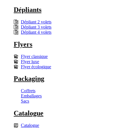
Dépliants
Dépliant 2 volets
Dépliant 3 volets
Dépliant 4 volets
Flyers
Flyer classique
Flyer luxe
Flyer écologique
Packaging
Coffrets
Emballages
Sacs
Catalogue
Catalogue