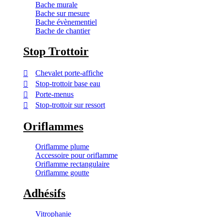
Bache murale
Bache sur mesure
Bache évènementiel
Bache de chantier
Stop Trottoir
Chevalet porte-affiche
Stop-trottoir base eau
Porte-menus
Stop-trottoir sur ressort
Oriflammes
Oriflamme plume
Accessoire pour oriflamme
Oriflamme rectangulaire
Oriflamme goutte
Adhésifs
Vitrophanie