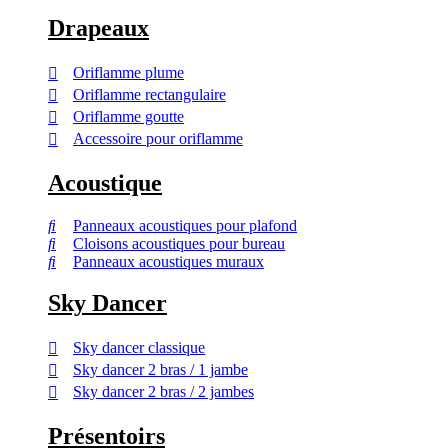
Drapeaux
Oriflamme plume
Oriflamme rectangulaire
Oriflamme goutte
Accessoire pour oriflamme
Acoustique
Panneaux acoustiques pour plafond
Cloisons acoustiques pour bureau
Panneaux acoustiques muraux
Sky Dancer
Sky dancer classique
Sky dancer 2 bras / 1 jambe
Sky dancer 2 bras / 2 jambes
Présentoirs