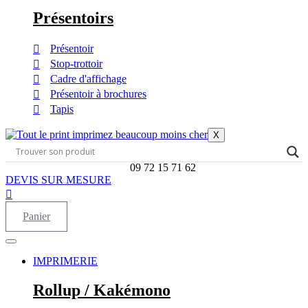
Présentoirs
Présentoir
Stop-trottoir
Cadre d'affichage
Présentoir à brochures
Tapis
X
09 72 15 71 62
DEVIS SUR MESURE
Panier
IMPRIMERIE
Rollup / Kakémono