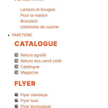
Lampes et bougies
Pour la maison
Bracelets
Ustensiles de cuisine
PAPETERIE
CATALOGUE
Reliure agrafé
Reliure dos carré collé
Catalogue
Magazine
FLYER
Flyer classique
Flyer luxe
Flyer écologique