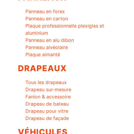
Panneau en forex
Panneau en carton
Plaque professionnelle plexiglas et
aluminium
Panneau en alu dibon
Panneau alvéolaire
Plaque aimanté
DRAPEAUX
Tous les drapeaux
Drapeau sur-mesure
Fanion & accessoire
Drapeau de bateau
Drapeau pour vitre
Drapeau de façade
VÉHICULES