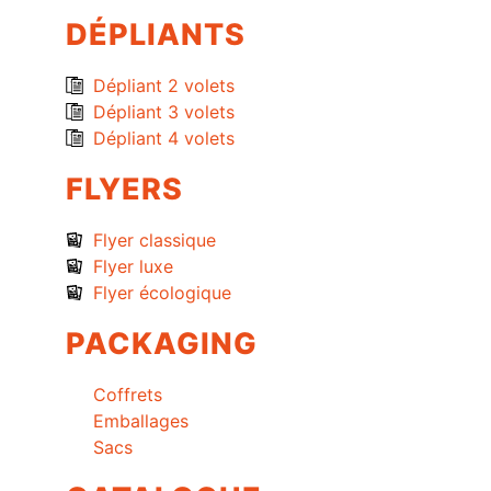
DÉPLIANTS
Dépliant 2 volets
Dépliant 3 volets
Dépliant 4 volets
FLYERS
Flyer classique
Flyer luxe
Flyer écologique
PACKAGING
Coffrets
Emballages
Sacs