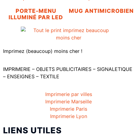
PORTE-MENU
MUG ANTIMICROBIEN
ILLUMINÉ PAR LED
Imprimez (beaucoup) moins cher !
IMPRIMERIE – OBJETS PUBLICITAIRES – SIGNALETIQUE
– ENSEIGNES – TEXTILE
Imprimerie par villes
Imprimerie Marseille
Imprimerie Paris
Imprimerie Lyon
LIENS UTILES