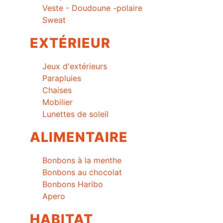
Veste - Doudoune -polaire
Sweat
EXTÉRIEUR
Jeux d'extérieurs
Parapluies
Chaises
Mobilier
Lunettes de soleil
ALIMENTAIRE
Bonbons à la menthe
Bonbons au chocolat
Bonbons Haribo
Apero
HABITAT