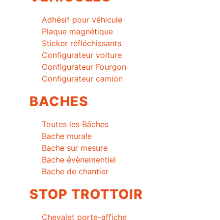
Adhésif pour véhicule
Plaque magnétique
Sticker réfléchissants
Configurateur voiture
Configurateur Fourgon
Configurateur camion
BACHES
Toutes les Bâches
Bache murale
Bache sur mesure
Bache évènementiel
Bache de chantier
STOP TROTTOIR
Chevalet porte-affiche