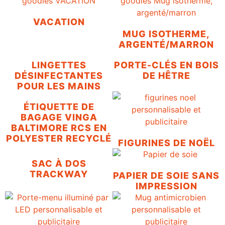
VACATION
MUG ISOTHERME,
ARGENTÉ/MARRON
LINGETTES
PORTE-CLÉS EN BOIS
DÉSINFECTANTES
DE HÊTRE
POUR LES MAINS
ÉTIQUETTE DE
BAGAGE VINGA
BALTIMORE RCS EN
POLYESTER RECYCLÉ
FIGURINES DE NOËL
SAC À DOS
TRACKWAY
PAPIER DE SOIE SANS
IMPRESSION