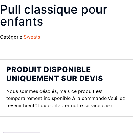
Pull classique pour
enfants
Catégorie
Sweats
PRODUIT DISPONIBLE
UNIQUEMENT SUR DEVIS
Nous sommes désolés, mais ce produit est
temporairement indisponible à la commande.Veuillez
revenir bientôt ou contacter notre service client.