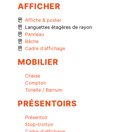
AFFICHER
Affiche & poster
Languettes étagères de rayon
Panneau
Bâche
Cadre d'affichage
MOBILIER
Chaise
Comptoir
Tonelle / Barnum
PRÉSENTOIRS
Présentoir
Stop-trottoir
Cadre d'affichage