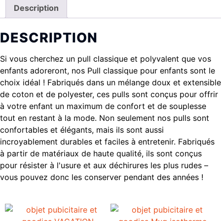
Description
DESCRIPTION
Si vous cherchez un pull classique et polyvalent que vos
enfants adoreront, nos Pull classique pour enfants sont le
choix idéal ! Fabriqués dans un mélange doux et extensible
de coton et de polyester, ces pulls sont conçus pour offrir
à votre enfant un maximum de confort et de souplesse
tout en restant à la mode. Non seulement nos pulls sont
confortables et élégants, mais ils sont aussi
incroyablement durables et faciles à entretenir. Fabriqués
à partir de matériaux de haute qualité, ils sont conçus
pour résister à l'usure et aux déchirures les plus rudes –
vous pouvez donc les conserver pendant des années !