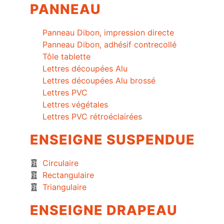
PANNEAU
Panneau Dibon, impression directe
Panneau Dibon, adhésif contrecollé
Tôle tablette
Lettres découpées Alu
Lettres découpées Alu brossé
Lettres PVC
Lettres végétales
Lettres PVC rétroéclairées
ENSEIGNE SUSPENDUE
Circulaire
Rectangulaire
Triangulaire
ENSEIGNE DRAPEAU