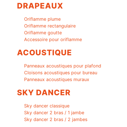
DRAPEAUX
Oriflamme plume
Oriflamme rectangulaire
Oriflamme goutte
Accessoire pour oriflamme
ACOUSTIQUE
Panneaux acoustiques pour plafond
Cloisons acoustiques pour bureau
Panneaux acoustiques muraux
SKY DANCER
Sky dancer classique
Sky dancer 2 bras / 1 jambe
Sky dancer 2 bras / 2 jambes