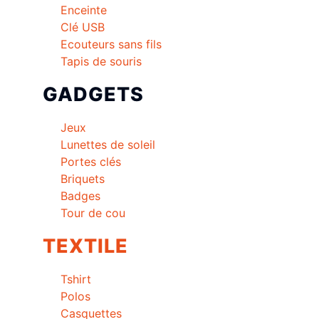
Enceinte
Clé USB
Ecouteurs sans fils
Tapis de souris
GADGETS
Jeux
Lunettes de soleil
Portes clés
Briquets
Badges
Tour de cou
TEXTILE
Tshirt
Polos
Casquettes