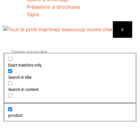
Présentoir à brochures
Tapis
X
Exact matches only
Search in title
Search in content
product