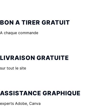
BON A TIRER GRATUIT
A chaque commande
LIVRAISON GRATUITE
sur tout le site
ASSISTANCE GRAPHIQUE
experts Adobe, Canva