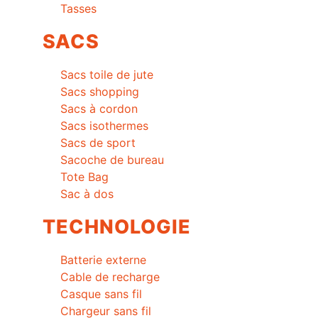
Tasses
SACS
Sacs toile de jute
Sacs shopping
Sacs à cordon
Sacs isothermes
Sacs de sport
Sacoche de bureau
Tote Bag
Sac à dos
TECHNOLOGIE
Batterie externe
Cable de recharge
Casque sans fil
Chargeur sans fil