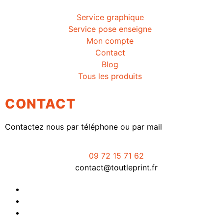
Service graphique
Service pose enseigne
Mon compte
Contact
Blog
Tous les produits
CONTACT
Contactez nous par téléphone ou par mail
09 72 15 71 62
contact@toutleprint.fr