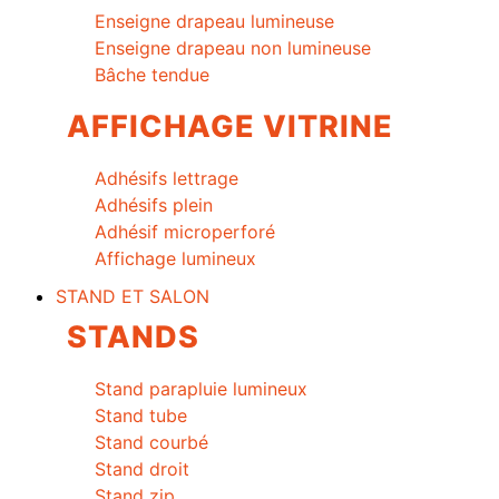
Enseigne drapeau lumineuse
Enseigne drapeau non lumineuse
Bâche tendue
AFFICHAGE VITRINE
Adhésifs lettrage
Adhésifs plein
Adhésif microperforé
Affichage lumineux
STAND ET SALON
STANDS
Stand parapluie lumineux
Stand tube
Stand courbé
Stand droit
Stand zip