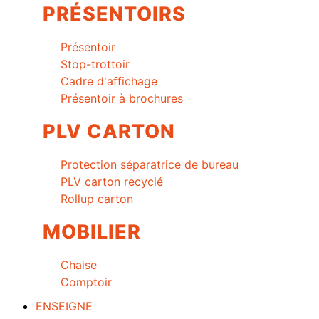
PRÉSENTOIRS
Présentoir
Stop-trottoir
Cadre d'affichage
Présentoir à brochures
PLV CARTON
Protection séparatrice de bureau
PLV carton recyclé
Rollup carton
MOBILIER
Chaise
Comptoir
ENSEIGNE