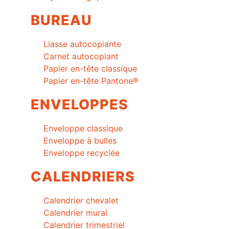
BUREAU
Liasse autocopiante
Carnet autocopiant
Papier en-tête classique
Papier en-tête Pantone®
ENVELOPPES
Enveloppe classique
Enveloppe à bulles
Enveloppe recyclée
CALENDRIERS
Calendrier chevalet
Calendrier mural
Calendrier trimestriel