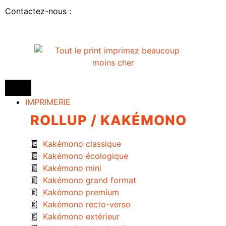
Contactez-nous :
IMPRIMERIE
ROLLUP / KAKÉMONO
Kakémono classique
Kakémono écologique
Kakémono mini
Kakémono grand format
Kakémono premium
Kakémono recto-verso
Kakémono extérieur