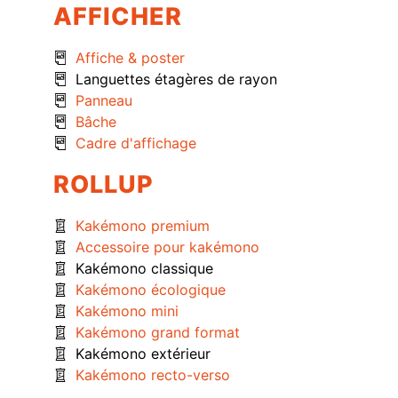
AFFICHER
Affiche & poster
Languettes étagères de rayon
Panneau
Bâche
Cadre d'affichage
ROLLUP
Kakémono premium
Accessoire pour kakémono
Kakémono classique
Kakémono écologique
Kakémono mini
Kakémono grand format
Kakémono extérieur
Kakémono recto-verso