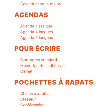
Calendrier sous-mains
AGENDAS
Agenda classique
Agenda 4 langues
Agenda 6 langues
POUR ÉCRIRE
Bloc-notes standard
Mémo & notes adhésives
Carnet
POCHETTES À RABATS
Chemise à rabat
Classeur
Conférencier