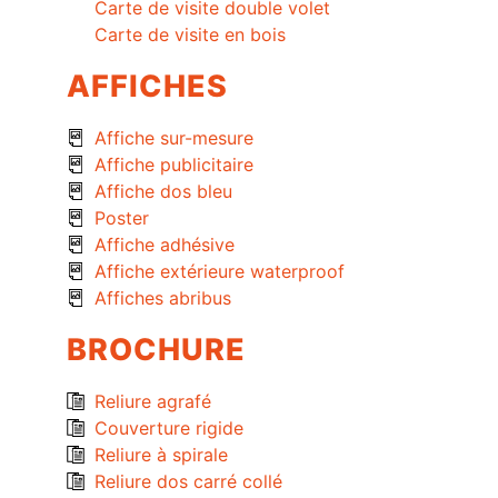
Carte de visite double volet
Carte de visite en bois
AFFICHES
Affiche sur-mesure
Affiche publicitaire
Affiche dos bleu
Poster
Affiche adhésive
Affiche extérieure waterproof
Affiches abribus
BROCHURE
Reliure agrafé
Couverture rigide
Reliure à spirale
Reliure dos carré collé