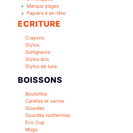
Marque pages
Papiers à en-tête
ECRITURE
Crayons
Stylos
Surligneurs
Stylos éco
Stylos de luxe
BOISSONS
Bouteilles
Carafes et verres
Gourdes
Gourdes isothermes
Eco Cup
Mugs