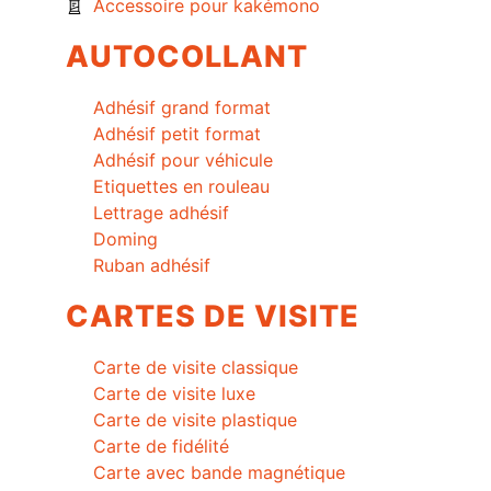
Accessoire pour kakémono
AUTOCOLLANT
Adhésif grand format
Adhésif petit format
Adhésif pour véhicule
Etiquettes en rouleau
Lettrage adhésif
Doming
Ruban adhésif
CARTES DE VISITE
Carte de visite classique
Carte de visite luxe
Carte de visite plastique
Carte de fidélité
Carte avec bande magnétique