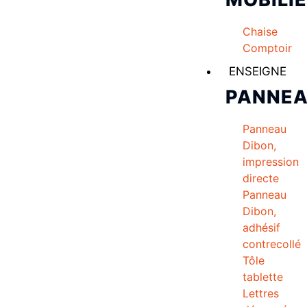
Chaise
Comptoir
ENSEIGNE
PANNE
Panneau
Dibon,
impression
directe
Panneau
Dibon,
adhésif
contrecollé
Tôle
tablette
Lettres