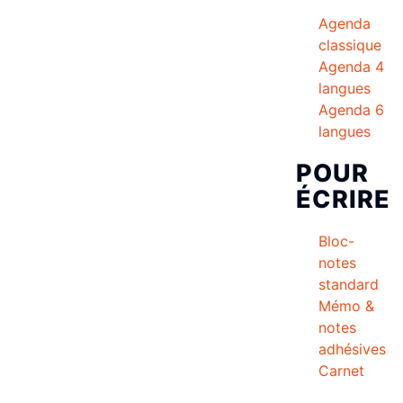
Agenda
classique
Agenda 4
langues
Agenda 6
langues
POUR
ÉCRIRE
Bloc-
notes
standard
Mémo &
notes
adhésives
Carnet