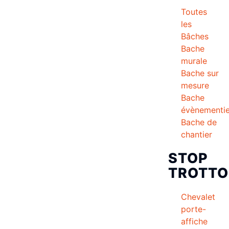
Toutes
les
Bâches
Bache
murale
Bache sur
mesure
Bache
évènementie
Bache de
chantier
STOP
TROTTO
Chevalet
porte-
affiche