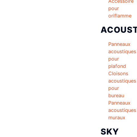
Accessoire
pour
oriflamme
ACOUST
Panneaux
acoustiques
pour
plafond
Cloisons
acoustiques
pour
bureau
Panneaux
acoustiques
muraux
SKY