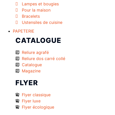
Lampes et bougies
Pour la maison
Bracelets
Ustensiles de cuisine
PAPETERIE
CATALOGUE
Reliure agrafé
Reliure dos carré collé
Catalogue
Magazine
FLYER
Flyer classique
Flyer luxe
Flyer écologique