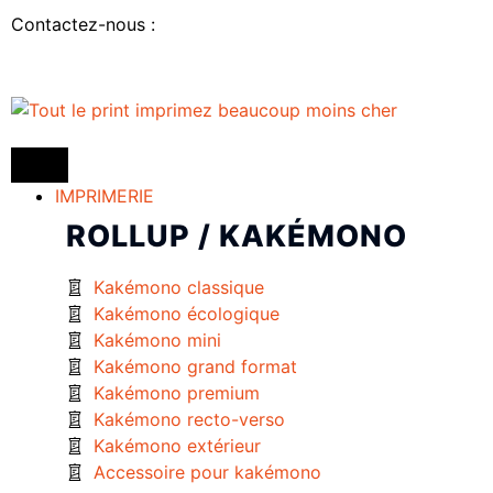
Contactez-nous :
IMPRIMERIE
ROLLUP / KAKÉMONO
Kakémono classique
Kakémono écologique
Kakémono mini
Kakémono grand format
Kakémono premium
Kakémono recto-verso
Kakémono extérieur
Accessoire pour kakémono