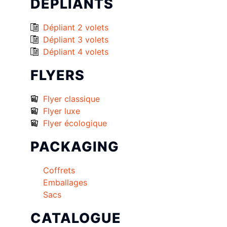
DÉPLIANTS
Dépliant 2 volets
Dépliant 3 volets
Dépliant 4 volets
FLYERS
Flyer classique
Flyer luxe
Flyer écologique
PACKAGING
Coffrets
Emballages
Sacs
CATALOGUE