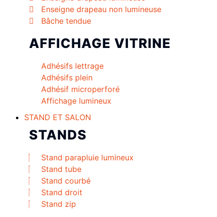
Enseigne drapeau non lumineuse
Bâche tendue
AFFICHAGE VITRINE
Adhésifs lettrage
Adhésifs plein
Adhésif microperforé
Affichage lumineux
STAND ET SALON
STANDS
Stand parapluie lumineux
Stand tube
Stand courbé
Stand droit
Stand zip