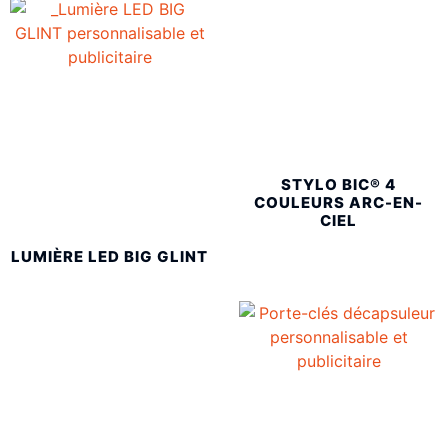
STYLO BIC® 4
COULEURS ARC-EN-
CIEL
LUMIÈRE LED BIG GLINT