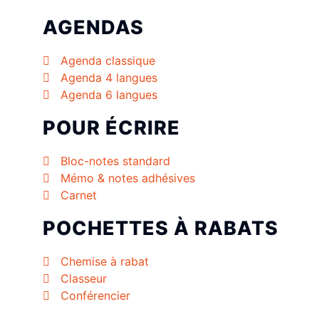
AGENDAS
Agenda classique
Agenda 4 langues
Agenda 6 langues
POUR ÉCRIRE
Bloc-notes standard
Mémo & notes adhésives
Carnet
POCHETTES À RABATS
Chemise à rabat
Classeur
Conférencier