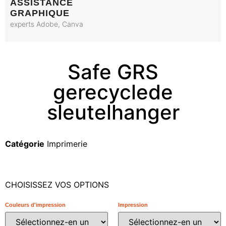
ASSISTANCE
GRAPHIQUE
experts Adobe, Canva
Safe GRS
gerecyclede
sleutelhanger
Catégorie
Imprimerie
CHOISISSEZ VOS OPTIONS
Couleurs d'impression
Impression