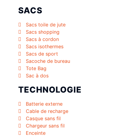
SACS
Sacs toile de jute
Sacs shopping
Sacs à cordon
Sacs isothermes
Sacs de sport
Sacoche de bureau
Tote Bag
Sac à dos
TECHNOLOGIE
Batterie externe
Cable de recharge
Casque sans fil
Chargeur sans fil
Enceinte