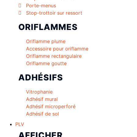
Porte-menus
Stop-trottoir sur ressort
ORIFLAMMES
Oriflamme plume
Accessoire pour oriflamme
Oriflamme rectangulaire
Oriflamme goutte
ADHÉSIFS
Vitrophanie
Adhésif mural
Adhésif microperforé
Adhésif de sol
PLV
AFFICHER