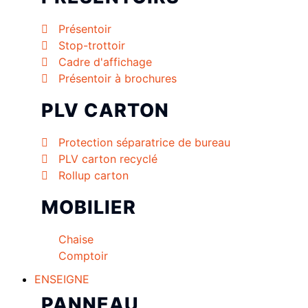
Présentoir
Stop-trottoir
Cadre d'affichage
Présentoir à brochures
PLV CARTON
Protection séparatrice de bureau
PLV carton recyclé
Rollup carton
MOBILIER
Chaise
Comptoir
ENSEIGNE
PANNEAU