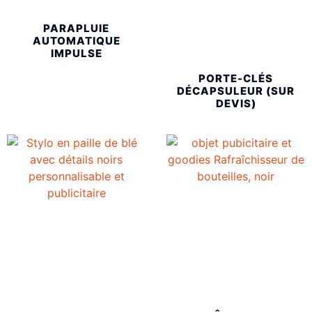
PARAPLUIE
AUTOMATIQUE
IMPULSE
PORTE-CLÉS
DÉCAPSULEUR (SUR
DEVIS)