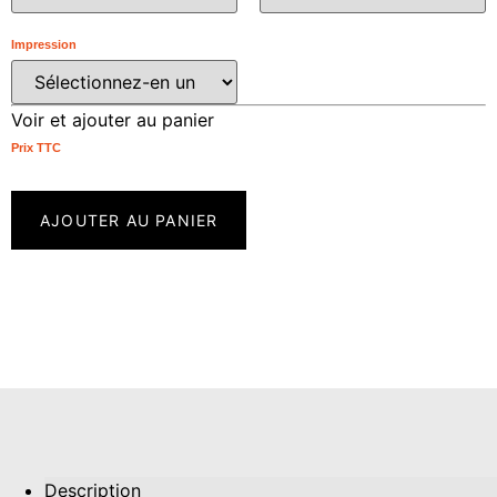
Impression
Voir et ajouter au panier
Prix ​​TTC
AJOUTER AU PANIER
Description