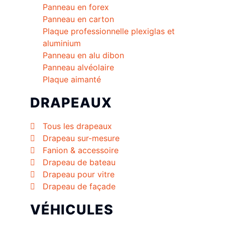
Panneau en forex
Panneau en carton
Plaque professionnelle plexiglas et
aluminium
Panneau en alu dibon
Panneau alvéolaire
Plaque aimanté
DRAPEAUX
Tous les drapeaux
Drapeau sur-mesure
Fanion & accessoire
Drapeau de bateau
Drapeau pour vitre
Drapeau de façade
VÉHICULES