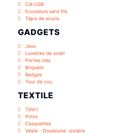
Clé USB
Ecouteurs sans fils
Tapis de souris
GADGETS
Jeux
Lunettes de soleil
Portes clés
Briquets
Badges
Tour de cou
TEXTILE
Tshirt
Polos
Casquettes
Veste - Doudoune -polaire