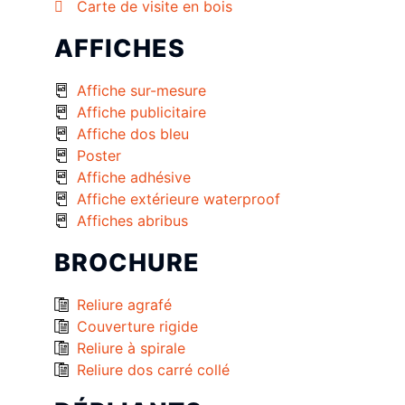
Carte de visite en bois
AFFICHES
Affiche sur-mesure
Affiche publicitaire
Affiche dos bleu
Poster
Affiche adhésive
Affiche extérieure waterproof
Affiches abribus
BROCHURE
Reliure agrafé
Couverture rigide
Reliure à spirale
Reliure dos carré collé