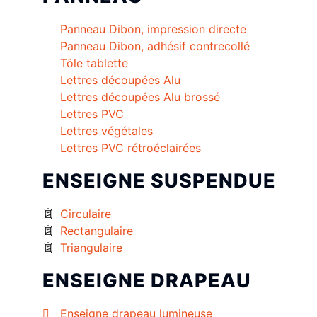
Panneau Dibon, impression directe
Panneau Dibon, adhésif contrecollé
Tôle tablette
Lettres découpées Alu
Lettres découpées Alu brossé
Lettres PVC
Lettres végétales
Lettres PVC rétroéclairées
ENSEIGNE SUSPENDUE
Circulaire
Rectangulaire
Triangulaire
ENSEIGNE DRAPEAU
Enseigne drapeau lumineuse