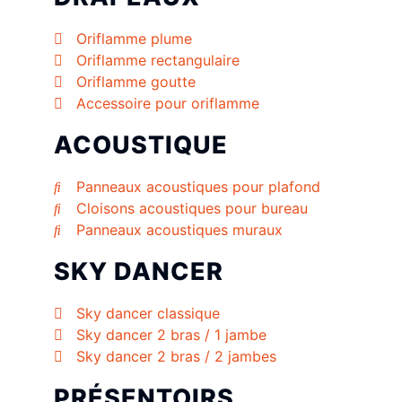
Oriflamme plume
Oriflamme rectangulaire
Oriflamme goutte
Accessoire pour oriflamme
ACOUSTIQUE
Panneaux acoustiques pour plafond
Cloisons acoustiques pour bureau
Panneaux acoustiques muraux
SKY DANCER
Sky dancer classique
Sky dancer 2 bras / 1 jambe
Sky dancer 2 bras / 2 jambes
PRÉSENTOIRS