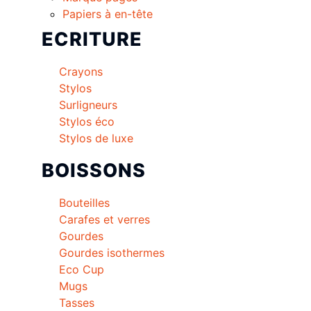
Papiers à en-tête
ECRITURE
Crayons
Stylos
Surligneurs
Stylos éco
Stylos de luxe
BOISSONS
Bouteilles
Carafes et verres
Gourdes
Gourdes isothermes
Eco Cup
Mugs
Tasses