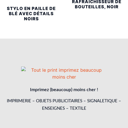
RAFRAÎCHISSEUR DE
BOUTEILLES, NOIR
STYLO EN PAILLE DE
BLÉ AVEC DÉTAILS
NOIRS
Imprimez (beaucoup) moins cher !
IMPRIMERIE – OBJETS PUBLICITAIRES – SIGNALETIQUE –
ENSEIGNES – TEXTILE