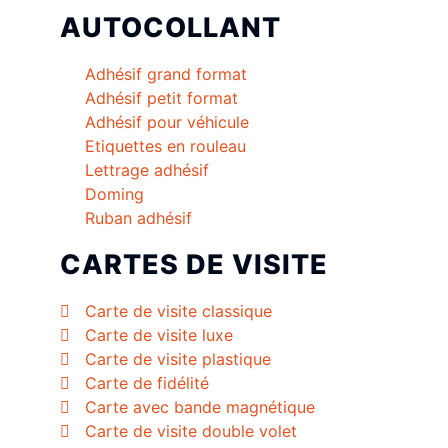
AUTOCOLLANT
Adhésif grand format
Adhésif petit format
Adhésif pour véhicule
Etiquettes en rouleau
Lettrage adhésif
Doming
Ruban adhésif
CARTES DE VISITE
Carte de visite classique
Carte de visite luxe
Carte de visite plastique
Carte de fidélité
Carte avec bande magnétique
Carte de visite double volet