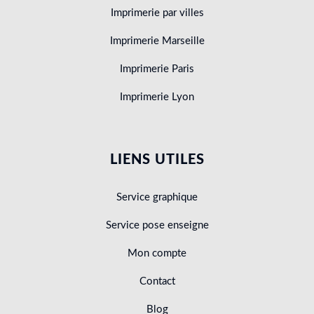
Imprimerie par villes
Imprimerie Marseille
Imprimerie Paris
Imprimerie Lyon
LIENS UTILES
Service graphique
Service pose enseigne
Mon compte
Contact
Blog