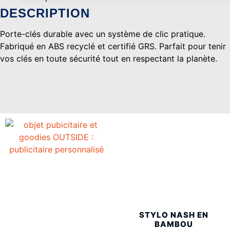
DESCRIPTION
Porte-clés durable avec un système de clic pratique.
Fabriqué en ABS recyclé et certifié GRS. Parfait pour tenir
vos clés en toute sécurité tout en respectant la planète.
STYLO NASH EN
BAMBOU