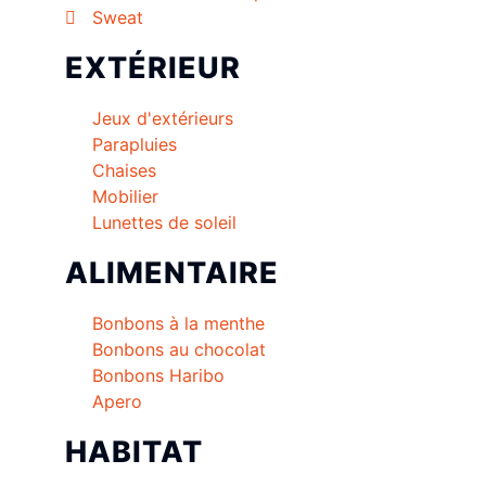
Sweat
EXTÉRIEUR
Jeux d'extérieurs
Parapluies
Chaises
Mobilier
Lunettes de soleil
ALIMENTAIRE
Bonbons à la menthe
Bonbons au chocolat
Bonbons Haribo
Apero
HABITAT