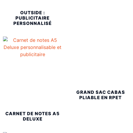
OUTSIDE :
PUBLICITAIRE
PERSONNALISÉ
GRAND SAC CABAS
PLIABLE EN RPET
CARNET DE NOTES A5
DELUXE