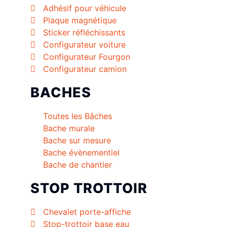
Adhésif pour véhicule
Plaque magnétique
Sticker réfléchissants
Configurateur voiture
Configurateur Fourgon
Configurateur camion
BACHES
Toutes les Bâches
Bache murale
Bache sur mesure
Bache évènementiel
Bache de chantier
STOP TROTTOIR
Chevalet porte-affiche
Stop-trottoir base eau