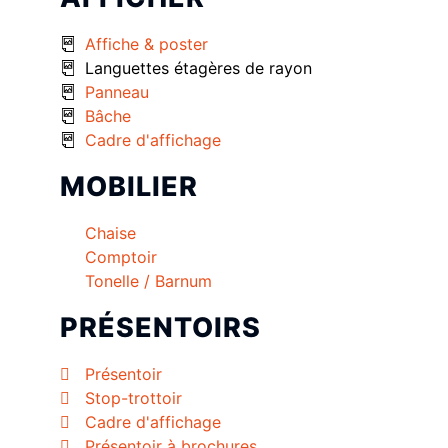
Affiche & poster
Languettes étagères de rayon
Panneau
Bâche
Cadre d'affichage
MOBILIER
Chaise
Comptoir
Tonelle / Barnum
PRÉSENTOIRS
Présentoir
Stop-trottoir
Cadre d'affichage
Présentoir à brochures