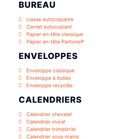
BUREAU
Liasse autocopiante
Carnet autocopiant
Papier en-tête classique
Papier en-tête Pantone®
ENVELOPPES
Enveloppe classique
Enveloppe à bulles
Enveloppe recyclée
CALENDRIERS
Calendrier chevalet
Calendrier mural
Calendrier trimestriel
Calendrier sous-mains