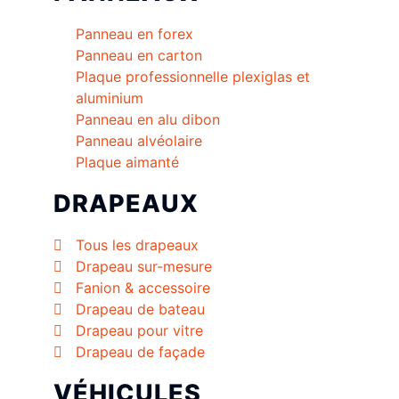
Panneau en forex
Panneau en carton
Plaque professionnelle plexiglas et
aluminium
Panneau en alu dibon
Panneau alvéolaire
Plaque aimanté
DRAPEAUX
Tous les drapeaux
Drapeau sur-mesure
Fanion & accessoire
Drapeau de bateau
Drapeau pour vitre
Drapeau de façade
VÉHICULES