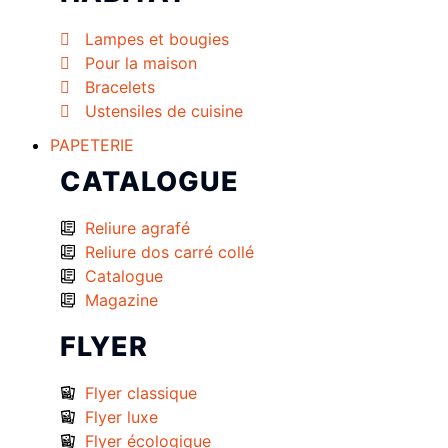
Lampes et bougies
Pour la maison
Bracelets
Ustensiles de cuisine
PAPETERIE
CATALOGUE
Reliure agrafé
Reliure dos carré collé
Catalogue
Magazine
FLYER
Flyer classique
Flyer luxe
Flyer écologique