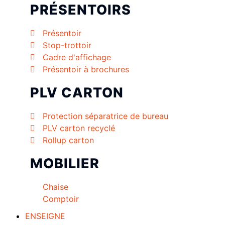
PRÉSENTOIRS
Présentoir
Stop-trottoir
Cadre d'affichage
Présentoir à brochures
PLV CARTON
Protection séparatrice de bureau
PLV carton recyclé
Rollup carton
MOBILIER
Chaise
Comptoir
ENSEIGNE