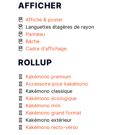
AFFICHER
Affiche & poster
Languettes étagères de rayon
Panneau
Bâche
Cadre d'affichage
ROLLUP
Kakémono premium
Accessoire pour kakémono
Kakémono classique
Kakémono écologique
Kakémono mini
Kakémono grand format
Kakémono extérieur
Kakémono recto-verso