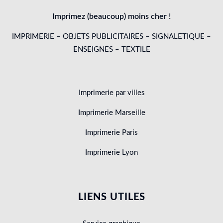
Imprimez (beaucoup) moins cher !
IMPRIMERIE – OBJETS PUBLICITAIRES – SIGNALETIQUE –
ENSEIGNES – TEXTILE
Imprimerie par villes
Imprimerie Marseille
Imprimerie Paris
Imprimerie Lyon
LIENS UTILES