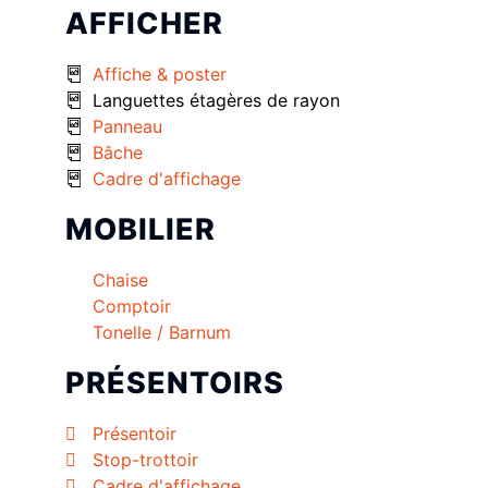
AFFICHER
Affiche & poster
Languettes étagères de rayon
Panneau
Bâche
Cadre d'affichage
MOBILIER
Chaise
Comptoir
Tonelle / Barnum
PRÉSENTOIRS
Présentoir
Stop-trottoir
Cadre d'affichage