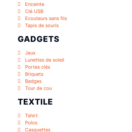
Enceinte
Clé USB
Ecouteurs sans fils
Tapis de souris
GADGETS
Jeux
Lunettes de soleil
Portes clés
Briquets
Badges
Tour de cou
TEXTILE
Tshirt
Polos
Casquettes