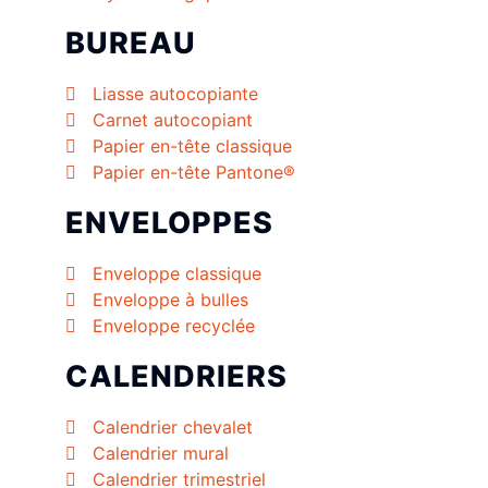
BUREAU
Liasse autocopiante
Carnet autocopiant
Papier en-tête classique
Papier en-tête Pantone®
ENVELOPPES
Enveloppe classique
Enveloppe à bulles
Enveloppe recyclée
CALENDRIERS
Calendrier chevalet
Calendrier mural
Calendrier trimestriel