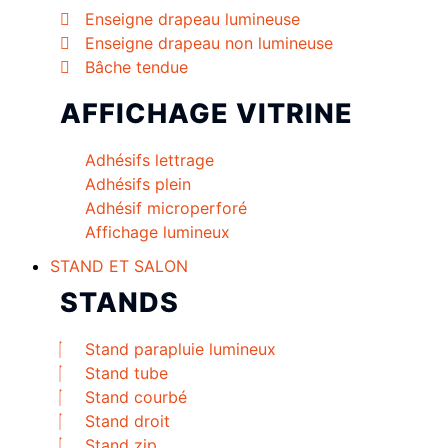
Enseigne drapeau lumineuse
Enseigne drapeau non lumineuse
Bâche tendue
AFFICHAGE VITRINE
Adhésifs lettrage
Adhésifs plein
Adhésif microperforé
Affichage lumineux
STAND ET SALON
STANDS
Stand parapluie lumineux
Stand tube
Stand courbé
Stand droit
Stand zip