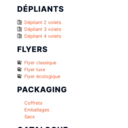
DÉPLIANTS
Dépliant 2 volets
Dépliant 3 volets
Dépliant 4 volets
FLYERS
Flyer classique
Flyer luxe
Flyer écologique
PACKAGING
Coffrets
Emballages
Sacs