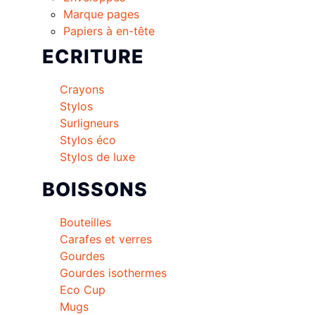
Marque pages
Papiers à en-tête
ECRITURE
Crayons
Stylos
Surligneurs
Stylos éco
Stylos de luxe
BOISSONS
Bouteilles
Carafes et verres
Gourdes
Gourdes isothermes
Eco Cup
Mugs