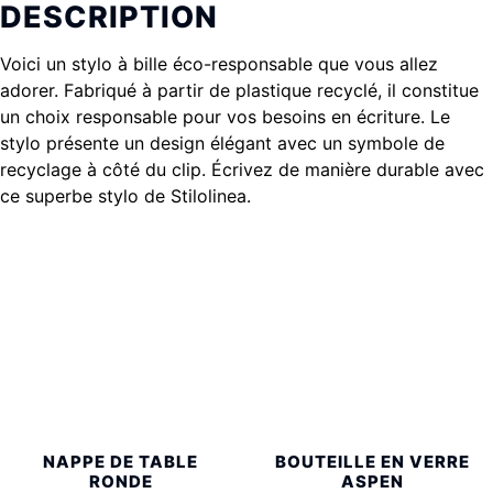
DESCRIPTION
Voici un stylo à bille éco-responsable que vous allez
adorer. Fabriqué à partir de plastique recyclé, il constitue
un choix responsable pour vos besoins en écriture. Le
stylo présente un design élégant avec un symbole de
recyclage à côté du clip. Écrivez de manière durable avec
ce superbe stylo de Stilolinea.
NAPPE DE TABLE
BOUTEILLE EN VERRE
RONDE
ASPEN