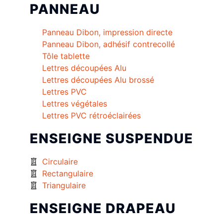
PANNEAU
Panneau Dibon, impression directe
Panneau Dibon, adhésif contrecollé
Tôle tablette
Lettres découpées Alu
Lettres découpées Alu brossé
Lettres PVC
Lettres végétales
Lettres PVC rétroéclairées
ENSEIGNE SUSPENDUE
Circulaire
Rectangulaire
Triangulaire
ENSEIGNE DRAPEAU