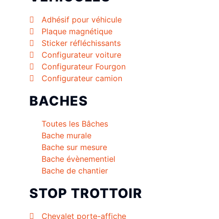
Adhésif pour véhicule
Plaque magnétique
Sticker réfléchissants
Configurateur voiture
Configurateur Fourgon
Configurateur camion
BACHES
Toutes les Bâches
Bache murale
Bache sur mesure
Bache évènementiel
Bache de chantier
STOP TROTTOIR
Chevalet porte-affiche