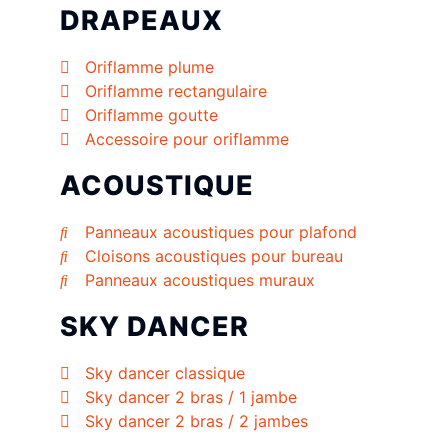
DRAPEAUX
Oriflamme plume
Oriflamme rectangulaire
Oriflamme goutte
Accessoire pour oriflamme
ACOUSTIQUE
Panneaux acoustiques pour plafond
Cloisons acoustiques pour bureau
Panneaux acoustiques muraux
SKY DANCER
Sky dancer classique
Sky dancer 2 bras / 1 jambe
Sky dancer 2 bras / 2 jambes