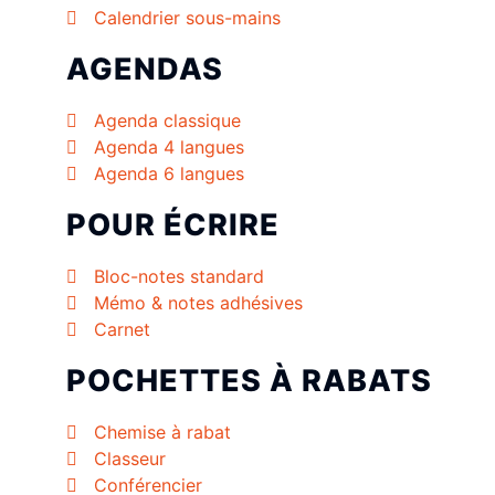
Calendrier sous-mains
AGENDAS
Agenda classique
Agenda 4 langues
Agenda 6 langues
POUR ÉCRIRE
Bloc-notes standard
Mémo & notes adhésives
Carnet
POCHETTES À RABATS
Chemise à rabat
Classeur
Conférencier