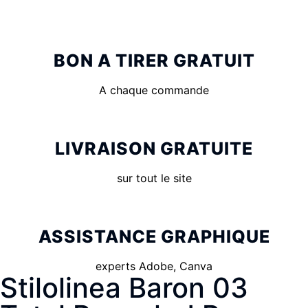
BON A TIRER GRATUIT
A chaque commande
LIVRAISON GRATUITE
sur tout le site
ASSISTANCE GRAPHIQUE
experts Adobe, Canva
Stilolinea Baron 03