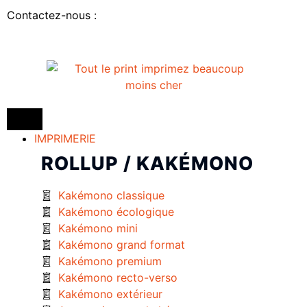
Contactez-nous :
IMPRIMERIE
ROLLUP / KAKÉMONO
Kakémono classique
Kakémono écologique
Kakémono mini
Kakémono grand format
Kakémono premium
Kakémono recto-verso
Kakémono extérieur