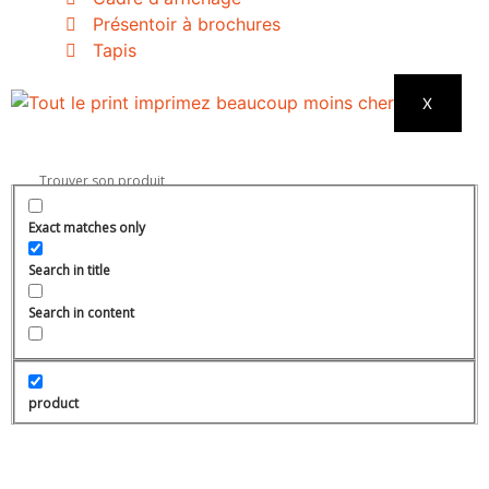
Présentoir à brochures
Tapis
X
Exact matches only
Search in title
Search in content
product