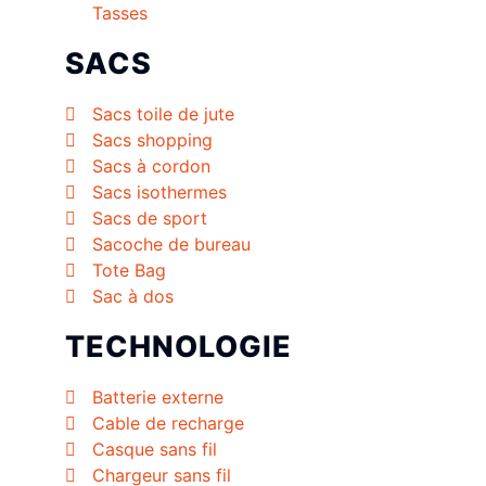
Tasses
SACS
Sacs toile de jute
Sacs shopping
Sacs à cordon
Sacs isothermes
Sacs de sport
Sacoche de bureau
Tote Bag
Sac à dos
TECHNOLOGIE
Batterie externe
Cable de recharge
Casque sans fil
Chargeur sans fil