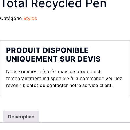
Total Recycled Pen
Catégorie
Stylos
PRODUIT DISPONIBLE
UNIQUEMENT SUR DEVIS
Nous sommes désolés, mais ce produit est
temporairement indisponible à la commande.Veuillez
revenir bientôt ou contacter notre service client.
Description