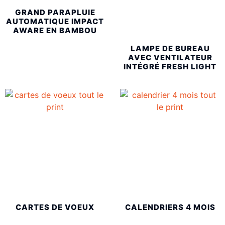
GRAND PARAPLUIE
AUTOMATIQUE IMPACT
AWARE EN BAMBOU
LAMPE DE BUREAU
AVEC VENTILATEUR
INTÉGRÉ FRESH LIGHT
CARTES DE VOEUX
CALENDRIERS 4 MOIS