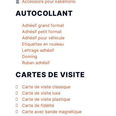
Accessoire pour kakémono
AUTOCOLLANT
Adhésif grand format
Adhésif petit format
Adhésif pour véhicule
Etiquettes en rouleau
Lettrage adhésif
Doming
Ruban adhésif
CARTES DE VISITE
Carte de visite classique
Carte de visite luxe
Carte de visite plastique
Carte de fidélité
Carte avec bande magnétique