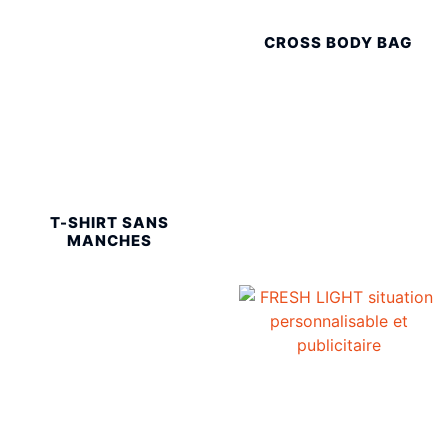
CROSS BODY BAG
T-SHIRT SANS
MANCHES