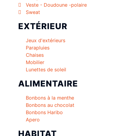
Veste - Doudoune -polaire
Sweat
EXTÉRIEUR
Jeux d'extérieurs
Parapluies
Chaises
Mobilier
Lunettes de soleil
ALIMENTAIRE
Bonbons à la menthe
Bonbons au chocolat
Bonbons Haribo
Apero
HABITAT