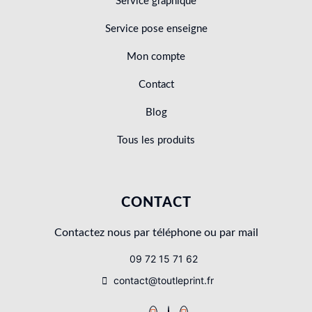
Service graphique
Service pose enseigne
Mon compte
Contact
Blog
Tous les produits
CONTACT
Contactez nous par téléphone ou par mail
09 72 15 71 62
contact@toutleprint.fr