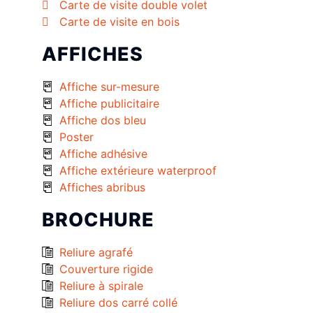
Carte de visite double volet
Carte de visite en bois
AFFICHES
Affiche sur-mesure
Affiche publicitaire
Affiche dos bleu
Poster
Affiche adhésive
Affiche extérieure waterproof
Affiches abribus
BROCHURE
Reliure agrafé
Couverture rigide
Reliure à spirale
Reliure dos carré collé