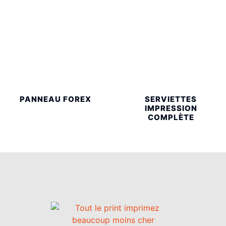
PANNEAU FOREX
SERVIETTES
IMPRESSION
COMPLÈTE