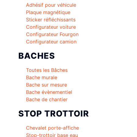
Adhésif pour véhicule
Plaque magnétique
Sticker réfléchissants
Configurateur voiture
Configurateur Fourgon
Configurateur camion
BACHES
Toutes les Bâches
Bache murale
Bache sur mesure
Bache évènementiel
Bache de chantier
STOP TROTTOIR
Chevalet porte-affiche
Stop-trottoir base eau