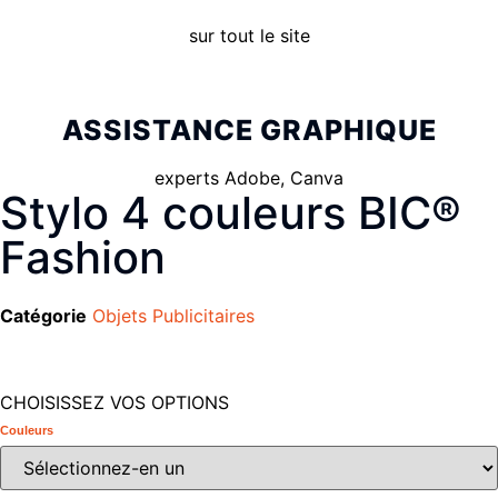
sur tout le site
ASSISTANCE GRAPHIQUE
experts Adobe, Canva
Stylo 4 couleurs BIC®
Fashion
Catégorie
Objets Publicitaires
CHOISISSEZ VOS OPTIONS
Couleurs