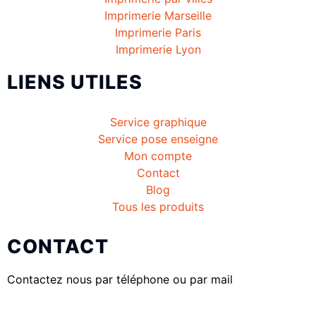
Imprimerie Marseille
Imprimerie Paris
Imprimerie Lyon
LIENS UTILES
Service graphique
Service pose enseigne
Mon compte
Contact
Blog
Tous les produits
CONTACT
Contactez nous par téléphone ou par mail