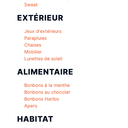
Sweat
EXTÉRIEUR
Jeux d'extérieurs
Parapluies
Chaises
Mobilier
Lunettes de soleil
ALIMENTAIRE
Bonbons à la menthe
Bonbons au chocolat
Bonbons Haribo
Apero
HABITAT