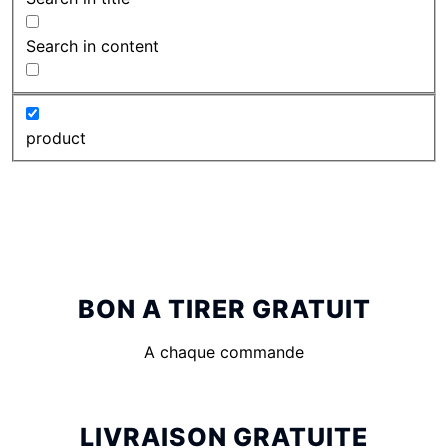
Search in content
product
BON A TIRER GRATUIT
A chaque commande
LIVRAISON GRATUITE