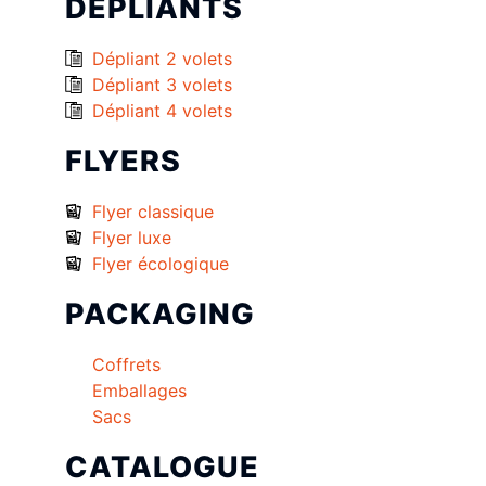
DÉPLIANTS
Dépliant 2 volets
Dépliant 3 volets
Dépliant 4 volets
FLYERS
Flyer classique
Flyer luxe
Flyer écologique
PACKAGING
Coffrets
Emballages
Sacs
CATALOGUE