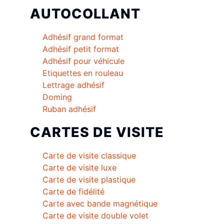
AUTOCOLLANT
Adhésif grand format
Adhésif petit format
Adhésif pour véhicule
Etiquettes en rouleau
Lettrage adhésif
Doming
Ruban adhésif
CARTES DE VISITE
Carte de visite classique
Carte de visite luxe
Carte de visite plastique
Carte de fidélité
Carte avec bande magnétique
Carte de visite double volet