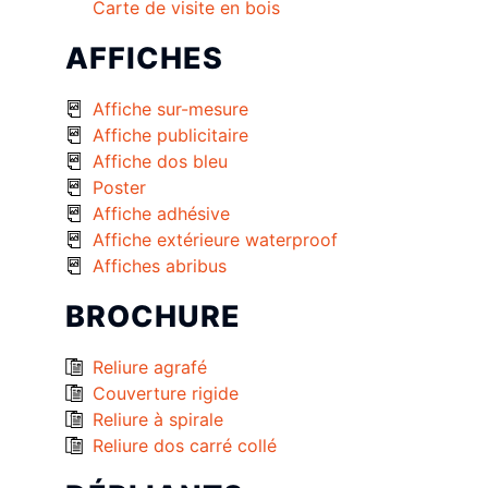
Carte de visite en bois
AFFICHES
Affiche sur-mesure
Affiche publicitaire
Affiche dos bleu
Poster
Affiche adhésive
Affiche extérieure waterproof
Affiches abribus
BROCHURE
Reliure agrafé
Couverture rigide
Reliure à spirale
Reliure dos carré collé