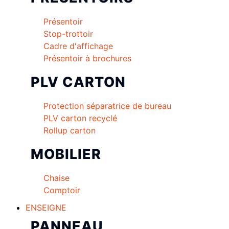
Présentoir
Stop-trottoir
Cadre d'affichage
Présentoir à brochures
PLV CARTON
Protection séparatrice de bureau
PLV carton recyclé
Rollup carton
MOBILIER
Chaise
Comptoir
ENSEIGNE
PANNEAU