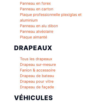
Panneau en forex
Panneau en carton
Plaque professionnelle plexiglas et
aluminium
Panneau en alu dibon
Panneau alvéolaire
Plaque aimanté
DRAPEAUX
Tous les drapeaux
Drapeau sur-mesure
Fanion & accessoire
Drapeau de bateau
Drapeau pour vitre
Drapeau de façade
VÉHICULES