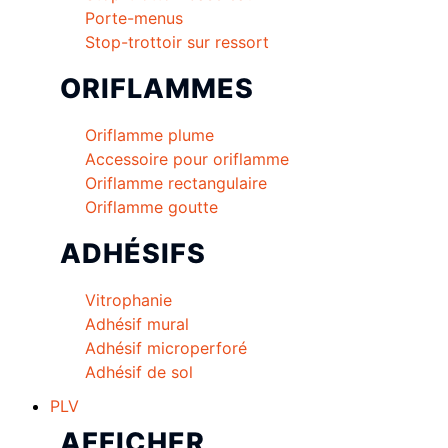
Porte-menus
Stop-trottoir sur ressort
ORIFLAMMES
Oriflamme plume
Accessoire pour oriflamme
Oriflamme rectangulaire
Oriflamme goutte
ADHÉSIFS
Vitrophanie
Adhésif mural
Adhésif microperforé
Adhésif de sol
PLV
AFFICHER