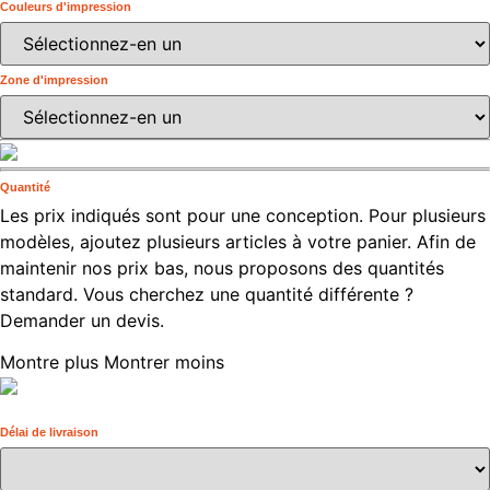
Couleurs d'impression
Zone d'impression
Quantité
Les prix indiqués sont pour une conception. Pour plusieurs
modèles, ajoutez plusieurs articles à votre panier. Afin de
maintenir nos prix bas, nous proposons des quantités
standard. Vous cherchez une quantité différente ?
Demander un devis.
Montre plus
Montrer moins
Délai de livraison