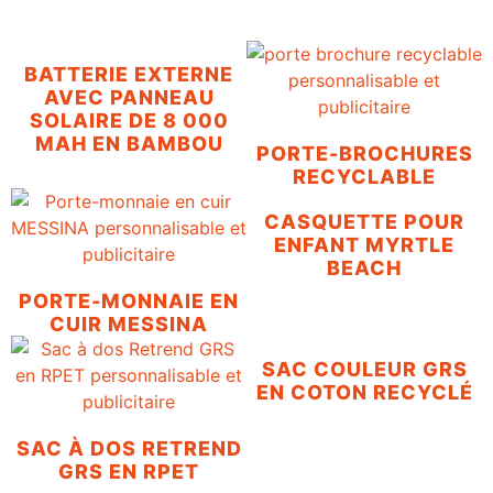
BATTERIE EXTERNE
AVEC PANNEAU
SOLAIRE DE 8 000
MAH EN BAMBOU
PORTE-BROCHURES
RECYCLABLE
CASQUETTE POUR
ENFANT MYRTLE
BEACH
PORTE-MONNAIE EN
CUIR MESSINA
SAC COULEUR GRS
EN COTON RECYCLÉ
SAC À DOS RETREND
GRS EN RPET