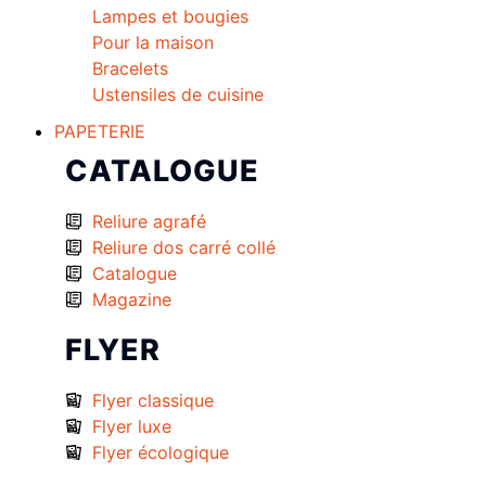
Lampes et bougies
Pour la maison
Bracelets
Ustensiles de cuisine
PAPETERIE
CATALOGUE
Reliure agrafé
Reliure dos carré collé
Catalogue
Magazine
FLYER
Flyer classique
Flyer luxe
Flyer écologique