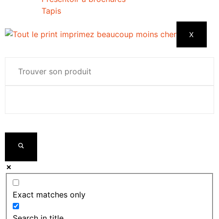
Tapis
X
Exact matches only
Search in title