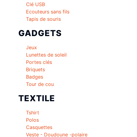
Clé USB
Ecouteurs sans fils
Tapis de souris
GADGETS
Jeux
Lunettes de soleil
Portes clés
Briquets
Badges
Tour de cou
TEXTILE
Tshirt
Polos
Casquettes
Veste - Doudoune -polaire