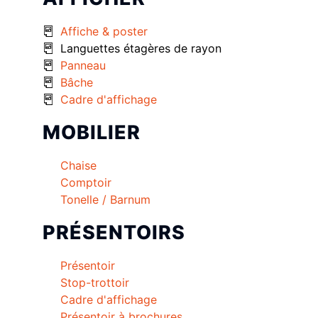
Affiche & poster
Languettes étagères de rayon
Panneau
Bâche
Cadre d'affichage
MOBILIER
Chaise
Comptoir
Tonelle / Barnum
PRÉSENTOIRS
Présentoir
Stop-trottoir
Cadre d'affichage
Présentoir à brochures