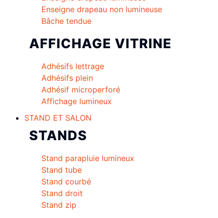
Enseigne drapeau non lumineuse
Bâche tendue
AFFICHAGE VITRINE
Adhésifs lettrage
Adhésifs plein
Adhésif microperforé
Affichage lumineux
STAND ET SALON
STANDS
Stand parapluie lumineux
Stand tube
Stand courbé
Stand droit
Stand zip