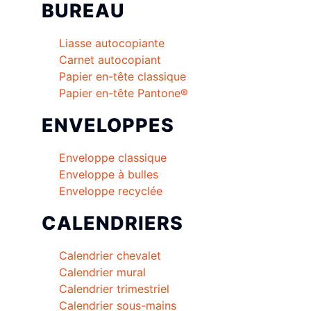
BUREAU
Liasse autocopiante
Carnet autocopiant
Papier en-tête classique
Papier en-tête Pantone®
ENVELOPPES
Enveloppe classique
Enveloppe à bulles
Enveloppe recyclée
CALENDRIERS
Calendrier chevalet
Calendrier mural
Calendrier trimestriel
Calendrier sous-mains