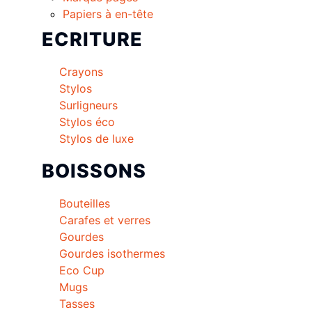
Papiers à en-tête
ECRITURE
Crayons
Stylos
Surligneurs
Stylos éco
Stylos de luxe
BOISSONS
Bouteilles
Carafes et verres
Gourdes
Gourdes isothermes
Eco Cup
Mugs
Tasses