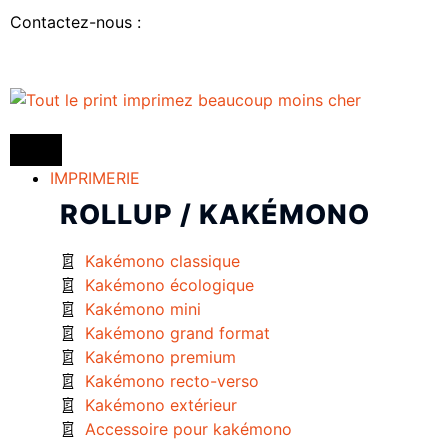
Contactez-nous :
IMPRIMERIE
ROLLUP / KAKÉMONO
Kakémono classique
Kakémono écologique
Kakémono mini
Kakémono grand format
Kakémono premium
Kakémono recto-verso
Kakémono extérieur
Accessoire pour kakémono