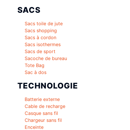
SACS
Sacs toile de jute
Sacs shopping
Sacs à cordon
Sacs isothermes
Sacs de sport
Sacoche de bureau
Tote Bag
Sac à dos
TECHNOLOGIE
Batterie externe
Cable de recharge
Casque sans fil
Chargeur sans fil
Enceinte