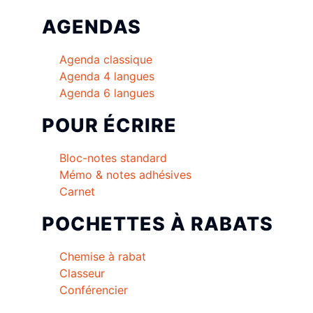
AGENDAS
Agenda classique
Agenda 4 langues
Agenda 6 langues
POUR ÉCRIRE
Bloc-notes standard
Mémo & notes adhésives
Carnet
POCHETTES À RABATS
Chemise à rabat
Classeur
Conférencier