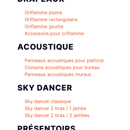
Oriflamme plume
Oriflamme rectangulaire
Oriflamme goutte
Accessoire pour oriflamme
ACOUSTIQUE
Panneaux acoustiques pour plafond
Cloisons acoustiques pour bureau
Panneaux acoustiques muraux
SKY DANCER
Sky dancer classique
Sky dancer 2 bras / 1 jambe
Sky dancer 2 bras / 2 jambes
PRÉSENTOIRS