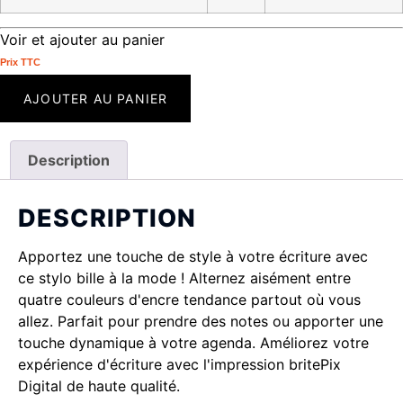
Voir et ajouter au panier
Prix ​​TTC
AJOUTER AU PANIER
Description
DESCRIPTION
Apportez une touche de style à votre écriture avec
ce stylo bille à la mode ! Alternez aisément entre
quatre couleurs d'encre tendance partout où vous
allez. Parfait pour prendre des notes ou apporter une
touche dynamique à votre agenda. Améliorez votre
expérience d'écriture avec l'impression britePix
Digital de haute qualité.