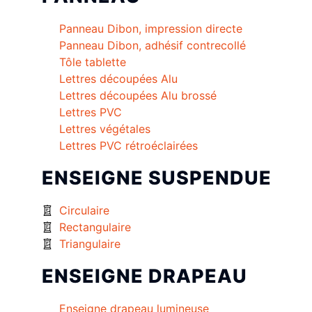
Panneau Dibon, impression directe
Panneau Dibon, adhésif contrecollé
Tôle tablette
Lettres découpées Alu
Lettres découpées Alu brossé
Lettres PVC
Lettres végétales
Lettres PVC rétroéclairées
ENSEIGNE SUSPENDUE
Circulaire
Rectangulaire
Triangulaire
ENSEIGNE DRAPEAU
Enseigne drapeau lumineuse