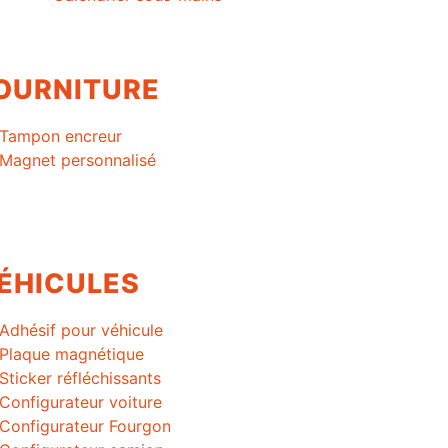
OURNITURE
Tampon encreur
Magnet personnalisé
ÉHICULES
Adhésif pour véhicule
Plaque magnétique
Sticker réfléchissants
Configurateur voiture
Configurateur Fourgon