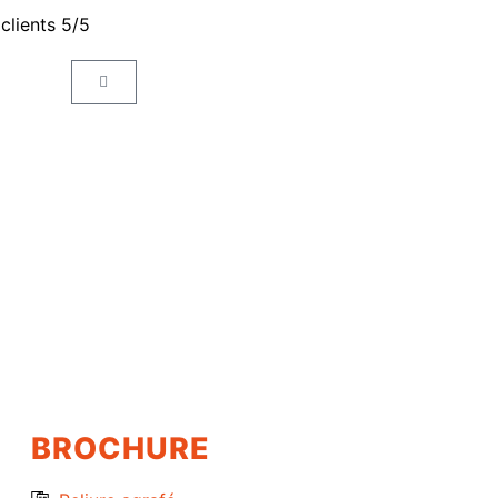
 clients 5/5
BROCHURE