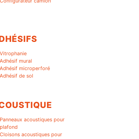
Configurateur camion
DHÉSIFS
Vitrophanie
Adhésif mural
Adhésif microperforé
Adhésif de sol
COUSTIQUE
Panneaux acoustiques pour
plafond
Cloisons acoustiques pour