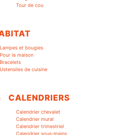
Tour de cou
ABITAT
Lampes et bougies
Pour la maison
Bracelets
Ustensiles de cuisine
S
CALENDRIERS
Calendrier chevalet
Calendrier mural
Calendrier trimestriel
Calendrier sous-mains