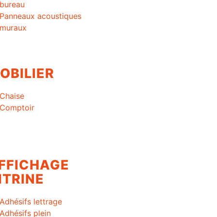
bureau
Panneaux acoustiques
muraux
OBILIER
Chaise
Comptoir
FFICHAGE
ITRINE
Adhésifs lettrage
Adhésifs plein