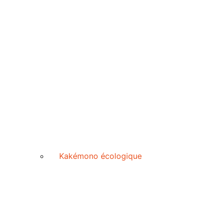
Kakémono écologique