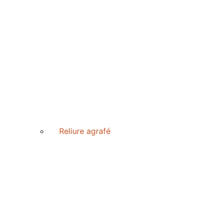
Reliure agrafé