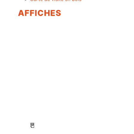
AFFICHES