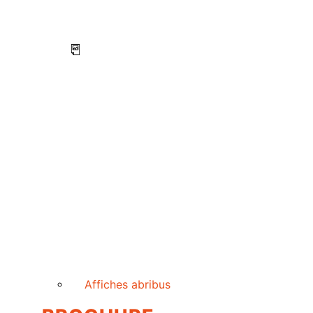
Affiches abribus