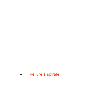
Reliure à spirale