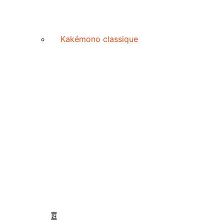
Kakémono classique