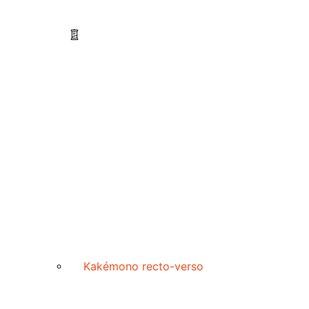
Kakémono recto-verso