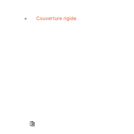
Couverture rigide