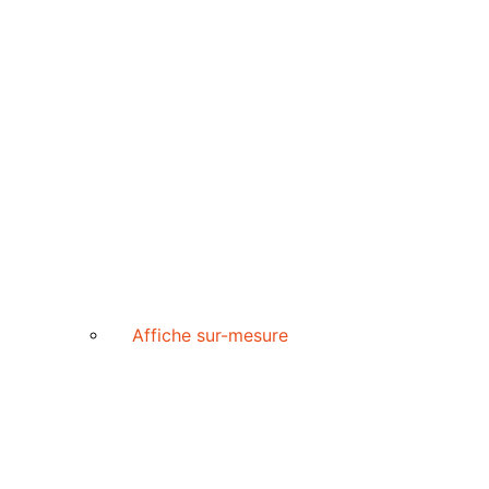
Affiche sur-mesure