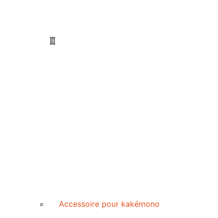
Accessoire pour kakémono