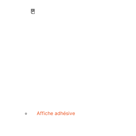
Affiche adhésive