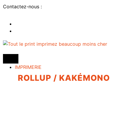
Contactez-nous :
IMPRIMERIE
ROLLUP / KAKÉMONO