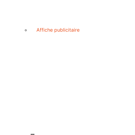
Affiche publicitaire