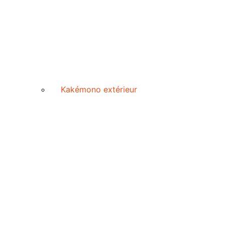
Kakémono extérieur