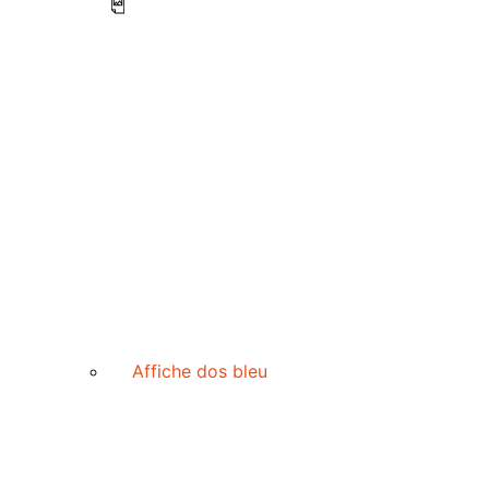
Affiche dos bleu