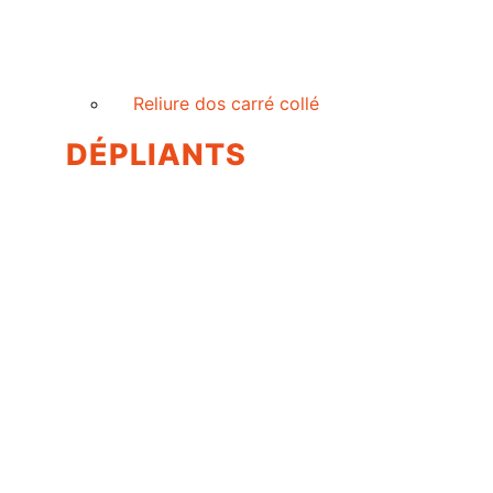
Reliure dos carré collé
DÉPLIANTS