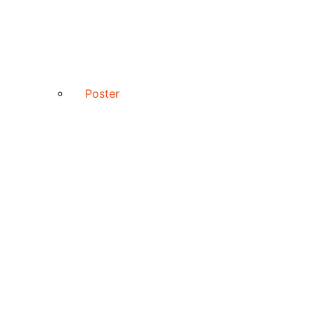
Poster