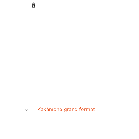
Kakémono grand format