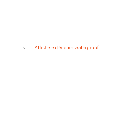
Affiche extérieure waterproof