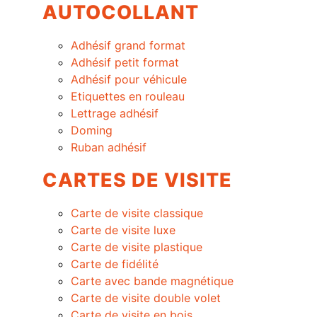
AUTOCOLLANT
Adhésif grand format
Adhésif petit format
Adhésif pour véhicule
Etiquettes en rouleau
Lettrage adhésif
Doming
Ruban adhésif
CARTES DE VISITE
Carte de visite classique
Carte de visite luxe
Carte de visite plastique
Carte de fidélité
Carte avec bande magnétique
Carte de visite double volet
Carte de visite en bois