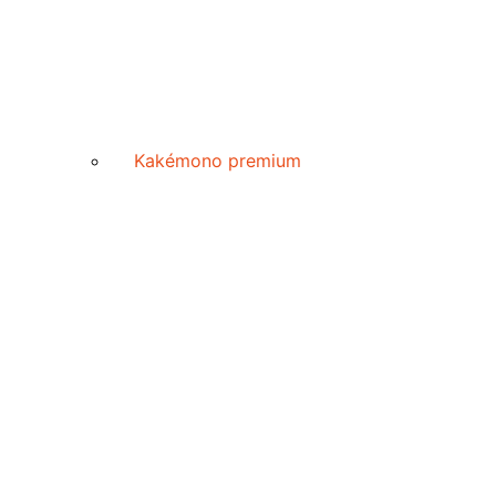
Kakémono premium