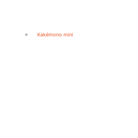
Kakémono mini