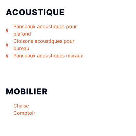
ACOUSTIQUE
Panneaux acoustiques pour
plafond
Cloisons acoustiques pour
bureau
Panneaux acoustiques muraux
MOBILIER
Chaise
Comptoir