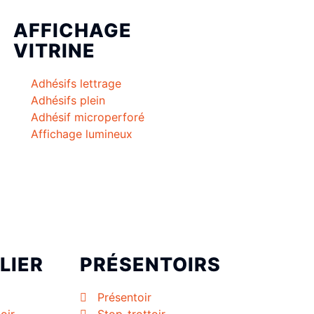
AFFICHAGE
VITRINE
Adhésifs lettrage
Adhésifs plein
Adhésif microperforé
Affichage lumineux
LIER
PRÉSENTOIRS
Présentoir