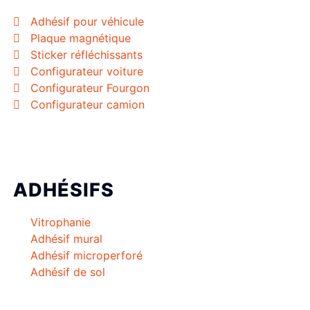
Adhésif pour véhicule
Plaque magnétique
Sticker réfléchissants
Configurateur voiture
Configurateur Fourgon
Configurateur camion
ADHÉSIFS
Vitrophanie
Adhésif mural
Adhésif microperforé
Adhésif de sol