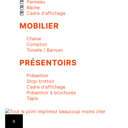
Panneau
Bâche
Cadre d'affichage
MOBILIER
Chaise
Comptoir
Tonelle / Barnum
PRÉSENTOIRS
Présentoir
Stop-trottoir
Cadre d'affichage
Présentoir à brochures
Tapis
X