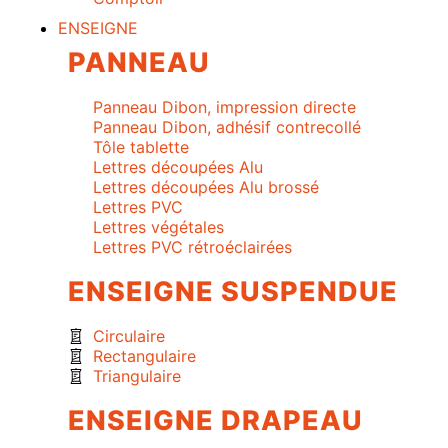
ENSEIGNE
PANNEAU
Panneau Dibon, impression directe
Panneau Dibon, adhésif contrecollé
Tôle tablette
Lettres découpées Alu
Lettres découpées Alu brossé
Lettres PVC
Lettres végétales
Lettres PVC rétroéclairées
ENSEIGNE SUSPENDUE
Circulaire
Rectangulaire
Triangulaire
ENSEIGNE DRAPEAU