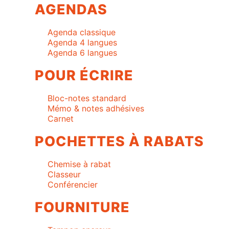
AGENDAS
Agenda classique
Agenda 4 langues
Agenda 6 langues
POUR ÉCRIRE
Bloc-notes standard
Mémo & notes adhésives
Carnet
POCHETTES À RABATS
Chemise à rabat
Classeur
Conférencier
FOURNITURE