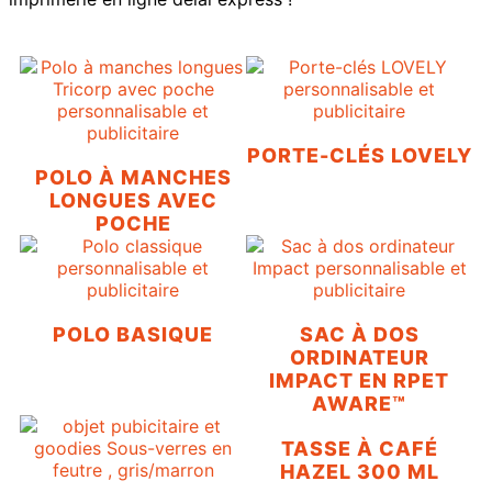
PORTE-CLÉS LOVELY
POLO À MANCHES
LONGUES AVEC
POCHE
POLO BASIQUE
SAC À DOS
ORDINATEUR
IMPACT EN RPET
AWARE™
TASSE À CAFÉ
HAZEL 300 ML