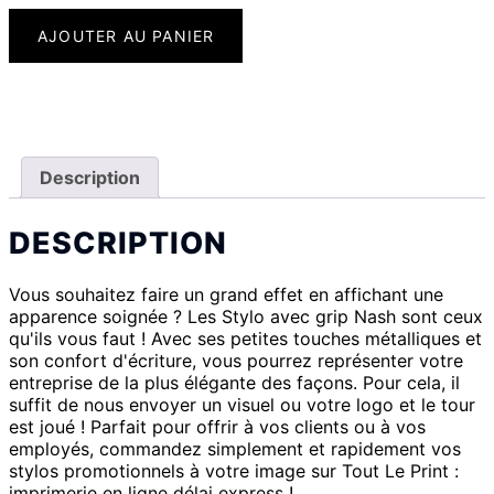
AJOUTER AU PANIER
Description
DESCRIPTION
Vous souhaitez faire un grand effet en affichant une
apparence soignée ? Les Stylo avec grip Nash sont ceux
qu'ils vous faut ! Avec ses petites touches métalliques et
son confort d'écriture, vous pourrez représenter votre
entreprise de la plus élégante des façons. Pour cela, il
suffit de nous envoyer un visuel ou votre logo et le tour
est joué ! Parfait pour offrir à vos clients ou à vos
employés, commandez simplement et rapidement vos
stylos promotionnels à votre image sur Tout Le Print :
imprimerie en ligne délai express !