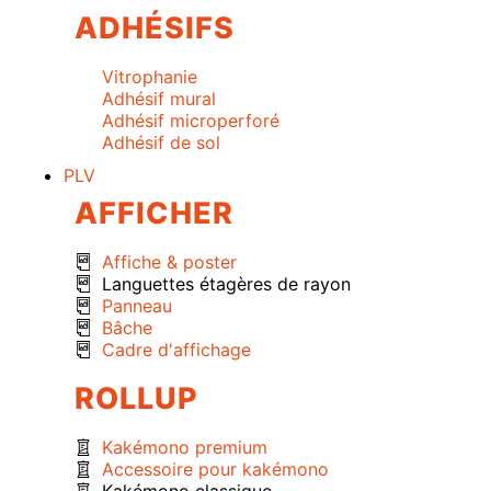
ADHÉSIFS
Vitrophanie
Adhésif mural
Adhésif microperforé
Adhésif de sol
PLV
AFFICHER
Affiche & poster
Languettes étagères de rayon
Panneau
Bâche
Cadre d'affichage
ROLLUP
Kakémono premium
Accessoire pour kakémono