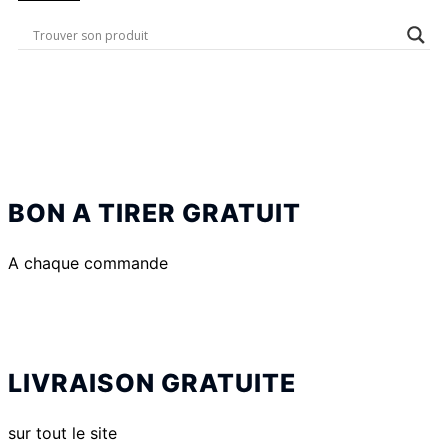
BON A TIRER GRATUIT
A chaque commande
LIVRAISON GRATUITE
sur tout le site