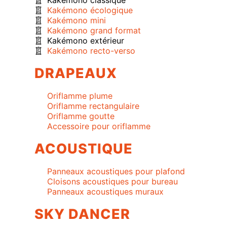
Kakémono classique
Kakémono écologique
Kakémono mini
Kakémono grand format
Kakémono extérieur
Kakémono recto-verso
DRAPEAUX
Oriflamme plume
Oriflamme rectangulaire
Oriflamme goutte
Accessoire pour oriflamme
ACOUSTIQUE
Panneaux acoustiques pour plafond
Cloisons acoustiques pour bureau
Panneaux acoustiques muraux
SKY DANCER