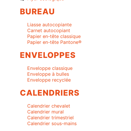
BUREAU
Liasse autocopiante
Carnet autocopiant
Papier en-tête classique
Papier en-tête Pantone®
ENVELOPPES
Enveloppe classique
Enveloppe à bulles
Enveloppe recyclée
CALENDRIERS
Calendrier chevalet
Calendrier mural
Calendrier trimestriel
Calendrier sous-mains