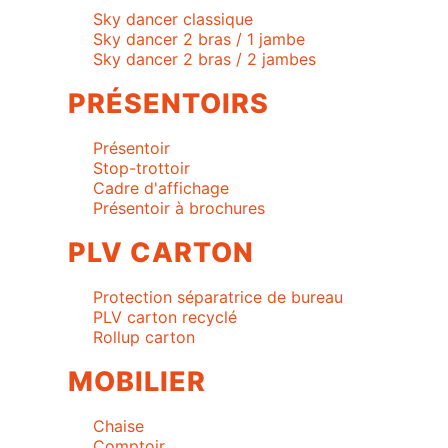
Sky dancer classique
Sky dancer 2 bras / 1 jambe
Sky dancer 2 bras / 2 jambes
PRÉSENTOIRS
Présentoir
Stop-trottoir
Cadre d'affichage
Présentoir à brochures
PLV CARTON
Protection séparatrice de bureau
PLV carton recyclé
Rollup carton
MOBILIER
Chaise
Comptoir