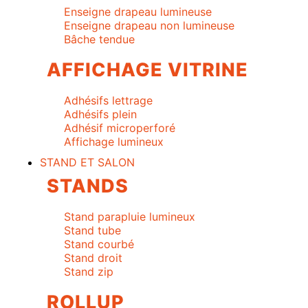
Enseigne drapeau lumineuse
Enseigne drapeau non lumineuse
Bâche tendue
AFFICHAGE VITRINE
Adhésifs lettrage
Adhésifs plein
Adhésif microperforé
Affichage lumineux
STAND ET SALON
STANDS
Stand parapluie lumineux
Stand tube
Stand courbé
Stand droit
Stand zip
ROLLUP