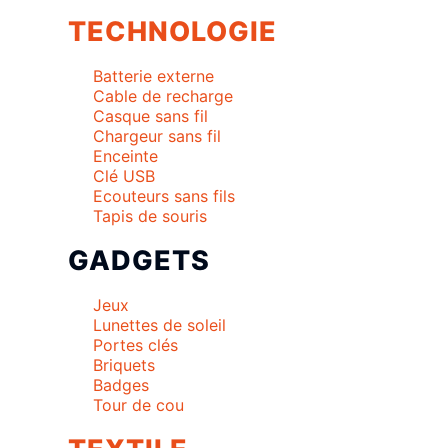
TECHNOLOGIE
Batterie externe
Cable de recharge
Casque sans fil
Chargeur sans fil
Enceinte
Clé USB
Ecouteurs sans fils
Tapis de souris
GADGETS
Jeux
Lunettes de soleil
Portes clés
Briquets
Badges
Tour de cou