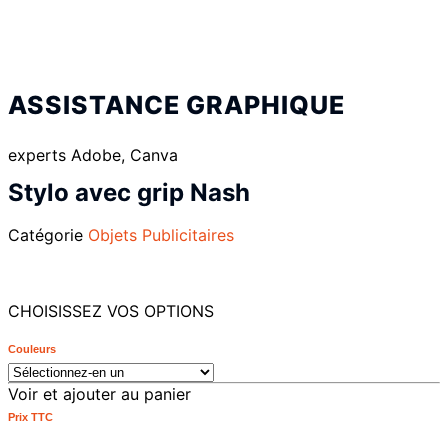
ASSISTANCE GRAPHIQUE
experts Adobe, Canva
Stylo avec grip Nash
Catégorie
Objets Publicitaires
CHOISISSEZ VOS OPTIONS
Couleurs
Voir et ajouter au panier
Prix ​​TTC