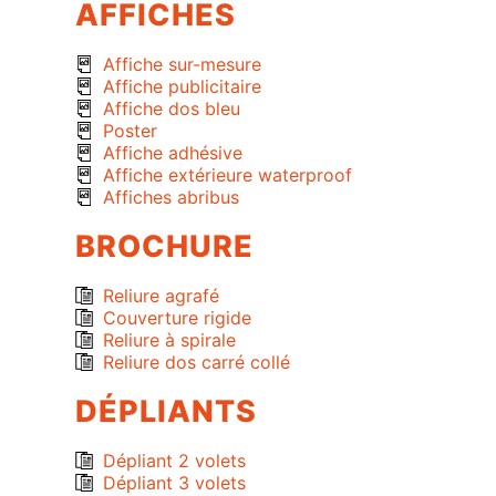
AFFICHES
Affiche sur-mesure
Affiche publicitaire
Affiche dos bleu
Poster
Affiche adhésive
Affiche extérieure waterproof
Affiches abribus
BROCHURE
Reliure agrafé
Couverture rigide
Reliure à spirale
Reliure dos carré collé
DÉPLIANTS
Dépliant 2 volets
Dépliant 3 volets