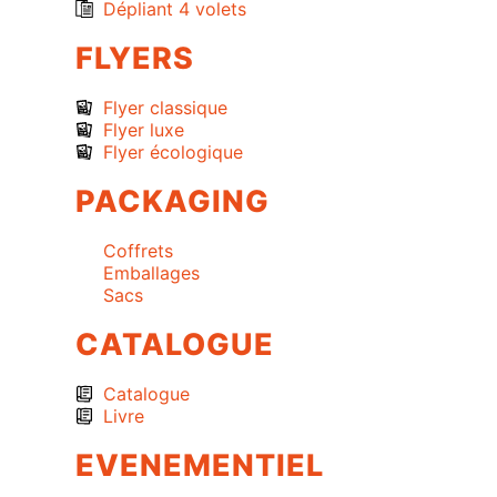
Dépliant 4 volets
FLYERS
Flyer classique
Flyer luxe
Flyer écologique
PACKAGING
Coffrets
Emballages
Sacs
CATALOGUE
Catalogue
Livre
EVENEMENTIEL