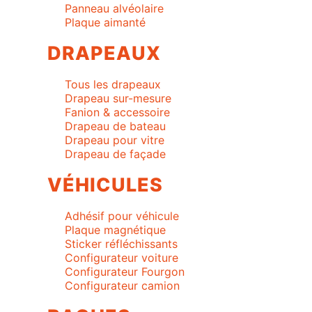
Panneau alvéolaire
Plaque aimanté
DRAPEAUX
Tous les drapeaux
Drapeau sur-mesure
Fanion & accessoire
Drapeau de bateau
Drapeau pour vitre
Drapeau de façade
VÉHICULES
Adhésif pour véhicule
Plaque magnétique
Sticker réfléchissants
Configurateur voiture
Configurateur Fourgon
Configurateur camion