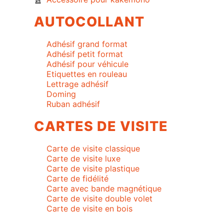
AUTOCOLLANT
Adhésif grand format
Adhésif petit format
Adhésif pour véhicule
Etiquettes en rouleau
Lettrage adhésif
Doming
Ruban adhésif
CARTES DE VISITE
Carte de visite classique
Carte de visite luxe
Carte de visite plastique
Carte de fidélité
Carte avec bande magnétique
Carte de visite double volet
Carte de visite en bois