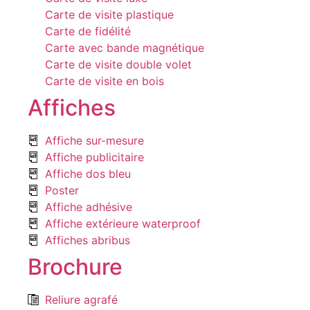
Carte de visite plastique
Carte de fidélité
Carte avec bande magnétique
Carte de visite double volet
Carte de visite en bois
Affiches
Affiche sur-mesure
Affiche publicitaire
Affiche dos bleu
Poster
Affiche adhésive
Affiche extérieure waterproof
Affiches abribus
Brochure
Reliure agrafé