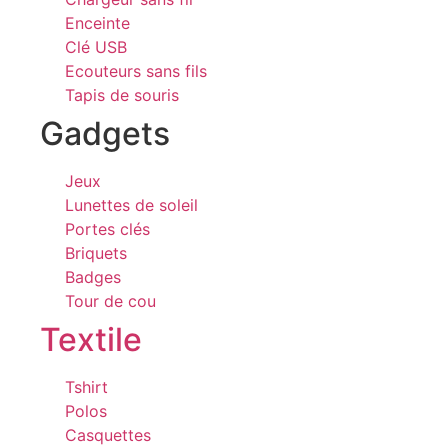
Enceinte
Clé USB
Ecouteurs sans fils
Tapis de souris
Gadgets
Jeux
Lunettes de soleil
Portes clés
Briquets
Badges
Tour de cou
Textile
Tshirt
Polos
Casquettes