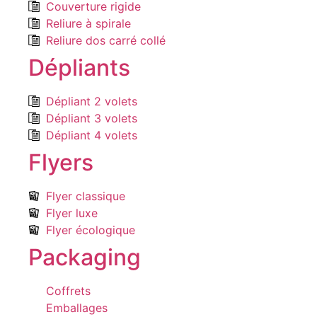
Couverture rigide
Reliure à spirale
Reliure dos carré collé
Dépliants
Dépliant 2 volets
Dépliant 3 volets
Dépliant 4 volets
Flyers
Flyer classique
Flyer luxe
Flyer écologique
Packaging
Coffrets
Emballages