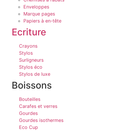
Enveloppes
Marque pages
Papiers à en-tête
Ecriture
Crayons
Stylos
Surligneurs
Stylos éco
Stylos de luxe
Boissons
Bouteilles
Carafes et verres
Gourdes
Gourdes isothermes
Eco Cup