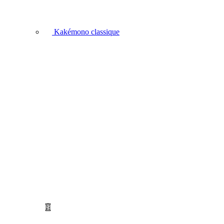
Kakémono classique