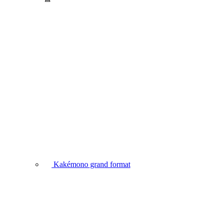
Kakémono grand format