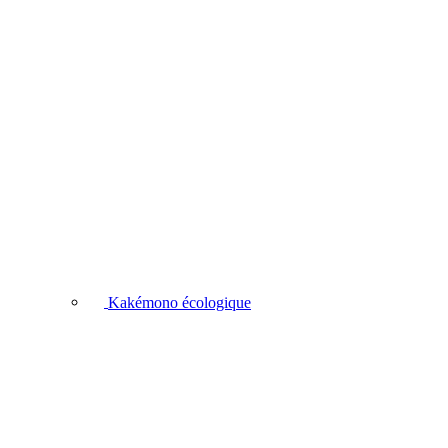
Kakémono écologique