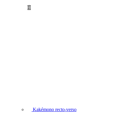
Kakémono recto-verso