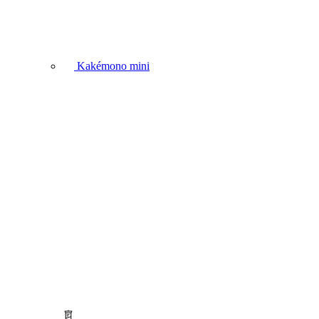
Kakémono mini