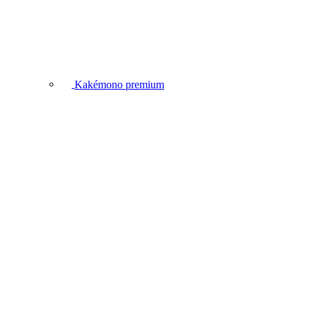
Kakémono premium