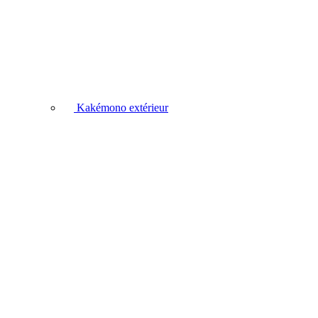
Kakémono extérieur