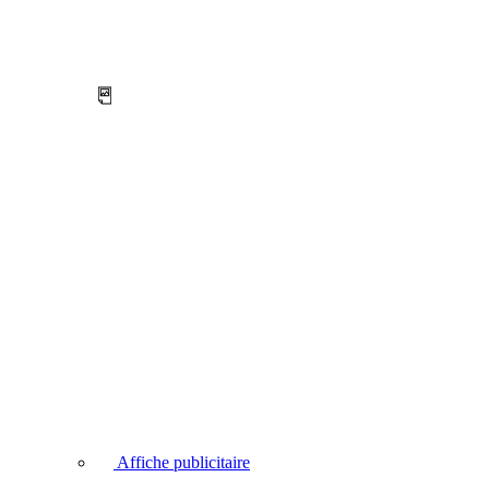
Affiche publicitaire