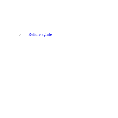
Reliure agrafé