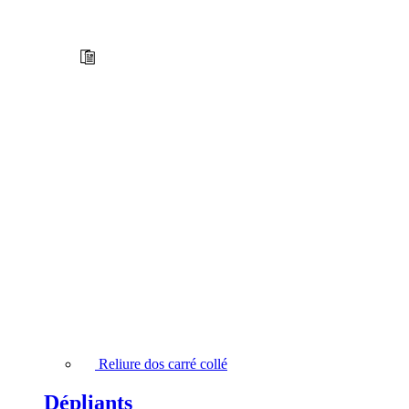
Reliure dos carré collé
Dépliants