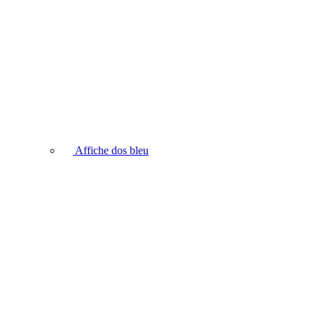
Affiche dos bleu