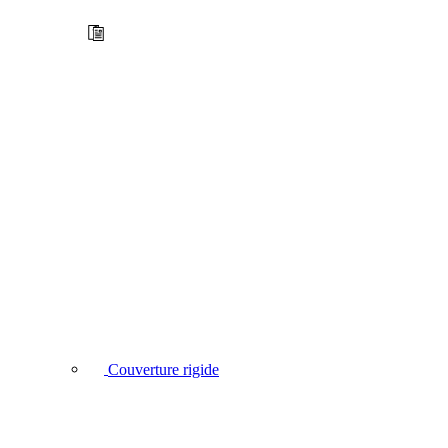
Couverture rigide