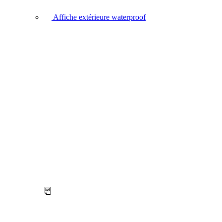
Affiche extérieure waterproof