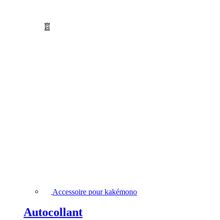
Accessoire pour kakémono
Autocollant