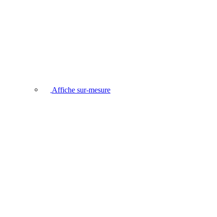
Affiche sur-mesure