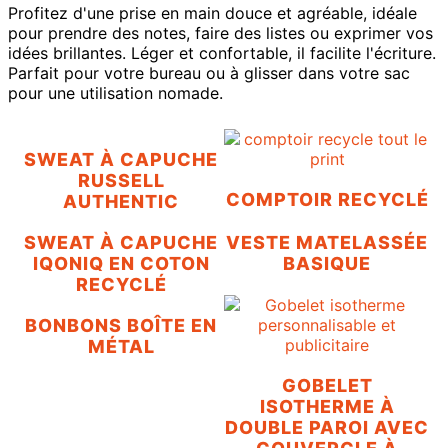
Profitez d'une prise en main douce et agréable, idéale
pour prendre des notes, faire des listes ou exprimer vos
idées brillantes. Léger et confortable, il facilite l'écriture.
Parfait pour votre bureau ou à glisser dans votre sac
pour une utilisation nomade.
SWEAT À CAPUCHE
RUSSELL
COMPTOIR RECYCLÉ
AUTHENTIC
SWEAT À CAPUCHE
VESTE MATELASSÉE
IQONIQ EN COTON
BASIQUE
RECYCLÉ
BONBONS BOÎTE EN
MÉTAL
GOBELET
ISOTHERME À
DOUBLE PAROI AVEC