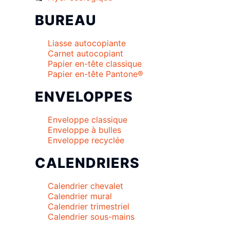
BUREAU
Liasse autocopiante
Carnet autocopiant
Papier en-tête classique
Papier en-tête Pantone®
ENVELOPPES
Enveloppe classique
Enveloppe à bulles
Enveloppe recyclée
CALENDRIERS
Calendrier chevalet
Calendrier mural
Calendrier trimestriel
Calendrier sous-mains