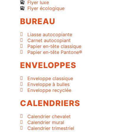
Flyer luxe
Flyer écologique
BUREAU
Liasse autocopiante
Carnet autocopiant
Papier en-tête classique
Papier en-tête Pantone®
ENVELOPPES
Enveloppe classique
Enveloppe à bulles
Enveloppe recyclée
CALENDRIERS
Calendrier chevalet
Calendrier mural
Calendrier trimestriel