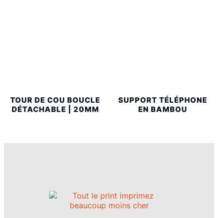
TOUR DE COU BOUCLE
SUPPORT TÉLÉPHONE
DÉTACHABLE | 20MM
EN BAMBOU