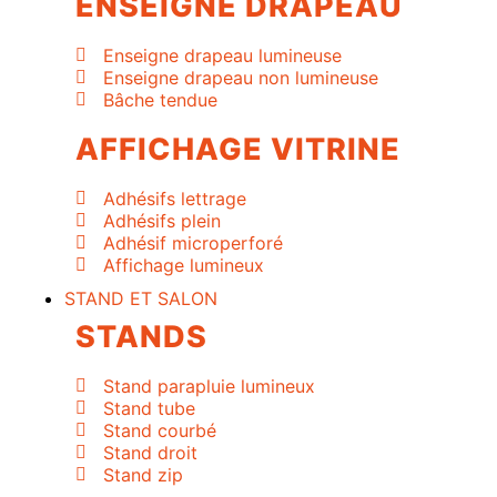
ENSEIGNE DRAPEAU
Enseigne drapeau lumineuse
Enseigne drapeau non lumineuse
Bâche tendue
AFFICHAGE VITRINE
Adhésifs lettrage
Adhésifs plein
Adhésif microperforé
Affichage lumineux
STAND ET SALON
STANDS
Stand parapluie lumineux
Stand tube
Stand courbé
Stand droit
Stand zip