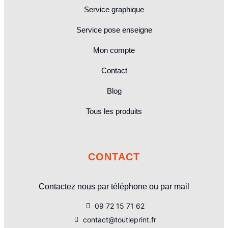
Service graphique
Service pose enseigne
Mon compte
Contact
Blog
Tous les produits
CONTACT
Contactez nous par téléphone ou par mail
09 72 15 71 62
contact@toutleprint.fr