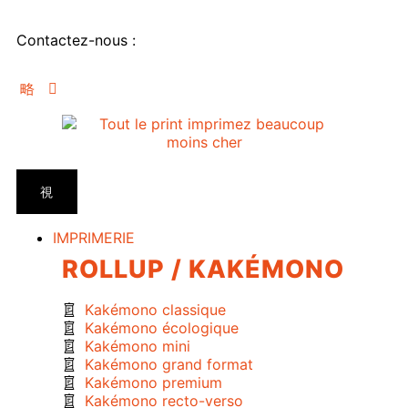
Contactez-nous :
IMPRIMERIE
ROLLUP / KAKÉMONO
Kakémono classique
Kakémono écologique
Kakémono mini
Kakémono grand format
Kakémono premium
Kakémono recto-verso