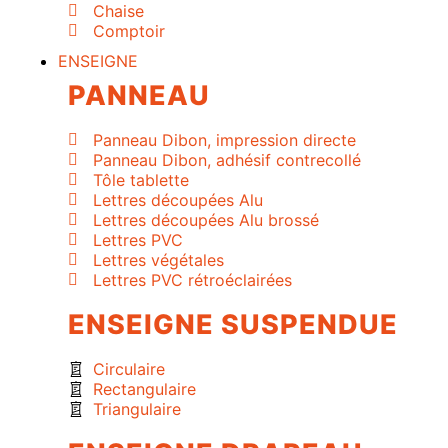
Chaise
Comptoir
ENSEIGNE
PANNEAU
Panneau Dibon, impression directe
Panneau Dibon, adhésif contrecollé
Tôle tablette
Lettres découpées Alu
Lettres découpées Alu brossé
Lettres PVC
Lettres végétales
Lettres PVC rétroéclairées
ENSEIGNE SUSPENDUE
Circulaire
Rectangulaire
Triangulaire