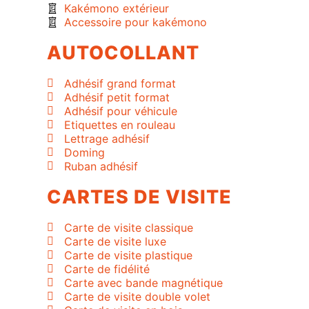
Kakémono extérieur
Accessoire pour kakémono
AUTOCOLLANT
Adhésif grand format
Adhésif petit format
Adhésif pour véhicule
Etiquettes en rouleau
Lettrage adhésif
Doming
Ruban adhésif
CARTES DE VISITE
Carte de visite classique
Carte de visite luxe
Carte de visite plastique
Carte de fidélité
Carte avec bande magnétique
Carte de visite double volet