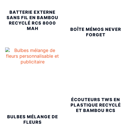
BATTERIE EXTERNE
SANS FIL EN BAMBOU
RECYCLÉ RCS 8000
MAH
BOÎTE MÉMOS NEVER
FORGET
ÉCOUTEURS TWS EN
PLASTIQUE RECYCLÉ
ET BAMBOU RCS
BULBES MÉLANGE DE
FLEURS