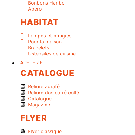
Bonbons Haribo
Apero
HABITAT
Lampes et bougies
Pour la maison
Bracelets
Ustensiles de cuisine
PAPETERIE
CATALOGUE
Reliure agrafé
Reliure dos carré collé
Catalogue
Magazine
FLYER
Flyer classique