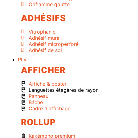
Oriflamme goutte
ADHÉSIFS
Vitrophanie
Adhésif mural
Adhésif microperforé
Adhésif de sol
PLV
AFFICHER
Affiche & poster
Languettes étagères de rayon
Panneau
Bâche
Cadre d'affichage
ROLLUP
Kakémono premium