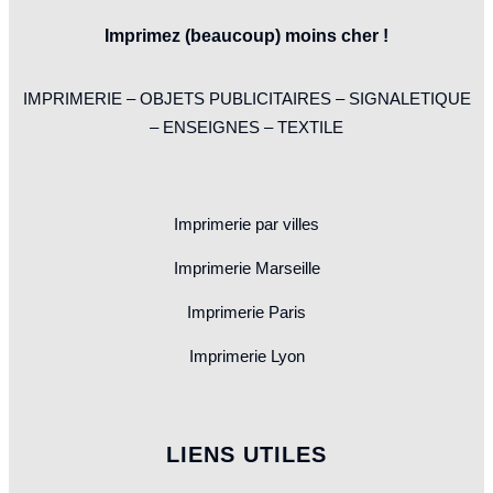
Imprimez (beaucoup) moins cher !
IMPRIMERIE – OBJETS PUBLICITAIRES – SIGNALETIQUE
– ENSEIGNES – TEXTILE
Imprimerie par villes
Imprimerie Marseille
Imprimerie Paris
Imprimerie Lyon
LIENS UTILES