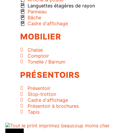
Languettes étagères de rayon
Panneau
Bâche
Cadre d'affichage
MOBILIER
Chaise
Comptoir
Tonelle / Barnum
PRÉSENTOIRS
Présentoir
Stop-trottoir
Cadre d'affichage
Présentoir à brochures
Tapis