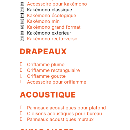
Accessoire pour kakémono
Kakémono classique
Kakémono écologique
Kakémono mini
Kakémono grand format
Kakémono extérieur
Kakémono recto-verso
DRAPEAUX
Oriflamme plume
Oriflamme rectangulaire
Oriflamme goutte
Accessoire pour oriflamme
ACOUSTIQUE
Panneaux acoustiques pour plafond
Cloisons acoustiques pour bureau
Panneaux acoustiques muraux