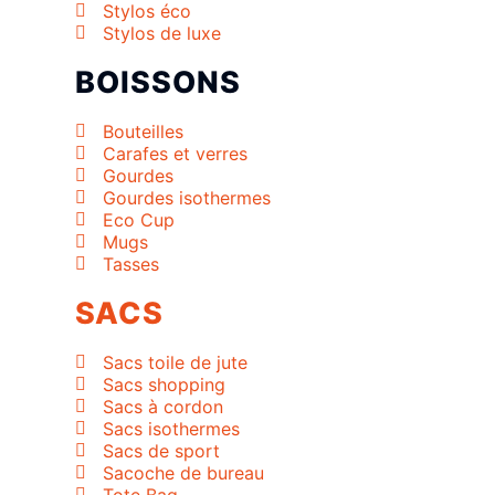
Stylos éco
Stylos de luxe
BOISSONS
Bouteilles
Carafes et verres
Gourdes
Gourdes isothermes
Eco Cup
Mugs
Tasses
SACS
Sacs toile de jute
Sacs shopping
Sacs à cordon
Sacs isothermes
Sacs de sport
Sacoche de bureau