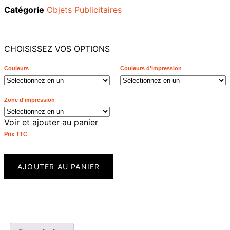
Catégorie
Objets Publicitaires
CHOISISSEZ VOS OPTIONS
Couleurs
Couleurs d'impression
Zone d'impression
Voir et ajouter au panier
Prix ​​TTC
AJOUTER AU PANIER