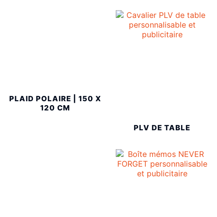
PLAID POLAIRE | 150 X
120 CM
PLV DE TABLE