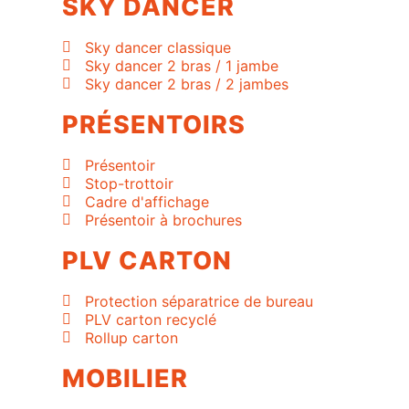
SKY DANCER
Sky dancer classique
Sky dancer 2 bras / 1 jambe
Sky dancer 2 bras / 2 jambes
PRÉSENTOIRS
Présentoir
Stop-trottoir
Cadre d'affichage
Présentoir à brochures
PLV CARTON
Protection séparatrice de bureau
PLV carton recyclé
Rollup carton
MOBILIER