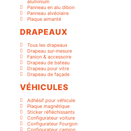
aluminium
Panneau en alu dibon
Panneau alvéolaire
Plaque aimanté
DRAPEAUX
Tous les drapeaux
Drapeau sur-mesure
Fanion & accessoire
Drapeau de bateau
Drapeau pour vitre
Drapeau de façade
VÉHICULES
Adhésif pour véhicule
Plaque magnétique
Sticker réfléchissants
Configurateur voiture
Configurateur Fourgon
Configurateur camion