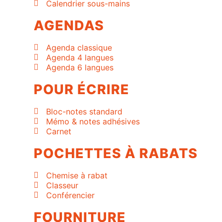
Calendrier sous-mains
AGENDAS
Agenda classique
Agenda 4 langues
Agenda 6 langues
POUR ÉCRIRE
Bloc-notes standard
Mémo & notes adhésives
Carnet
POCHETTES À RABATS
Chemise à rabat
Classeur
Conférencier
FOURNITURE