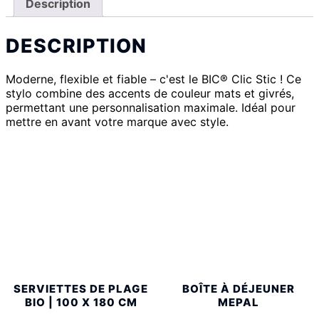
Description
DESCRIPTION
Moderne, flexible et fiable – c'est le BIC® Clic Stic ! Ce
stylo combine des accents de couleur mats et givrés,
permettant une personnalisation maximale. Idéal pour
mettre en avant votre marque avec style.
SERVIETTES DE PLAGE
BOÎTE À DÉJEUNER
BIO | 100 X 180 CM
MEPAL