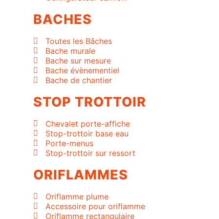
BACHES
Toutes les Bâches
Bache murale
Bache sur mesure
Bache évènementiel
Bache de chantier
STOP TROTTOIR
Chevalet porte-affiche
Stop-trottoir base eau
Porte-menus
Stop-trottoir sur ressort
ORIFLAMMES
Oriflamme plume
Accessoire pour oriflamme
Oriflamme rectangulaire