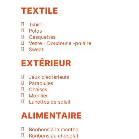
TEXTILE
Tshirt
Polos
Casquettes
Veste - Doudoune -polaire
Sweat
EXTÉRIEUR
Jeux d'extérieurs
Parapluies
Chaises
Mobilier
Lunettes de soleil
ALIMENTAIRE
Bonbons à la menthe
Bonbons au chocolat