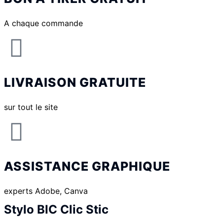
A chaque commande
LIVRAISON GRATUITE
sur tout le site
ASSISTANCE GRAPHIQUE
experts Adobe, Canva
Stylo BIC Clic Stic