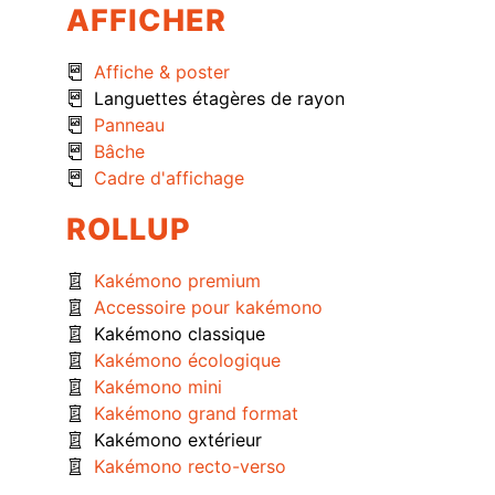
AFFICHER
Affiche & poster
Languettes étagères de rayon
Panneau
Bâche
Cadre d'affichage
ROLLUP
Kakémono premium
Accessoire pour kakémono
Kakémono classique
Kakémono écologique
Kakémono mini
Kakémono grand format
Kakémono extérieur
Kakémono recto-verso