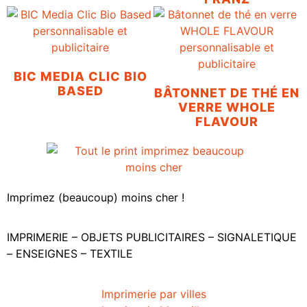
BIC MEDIA CLIC BIO
BASED
BÂTONNET DE THÉ EN
VERRE WHOLE
FLAVOUR
Imprimez (beaucoup) moins cher !
IMPRIMERIE – OBJETS PUBLICITAIRES – SIGNALETIQUE
– ENSEIGNES – TEXTILE
Imprimerie par villes