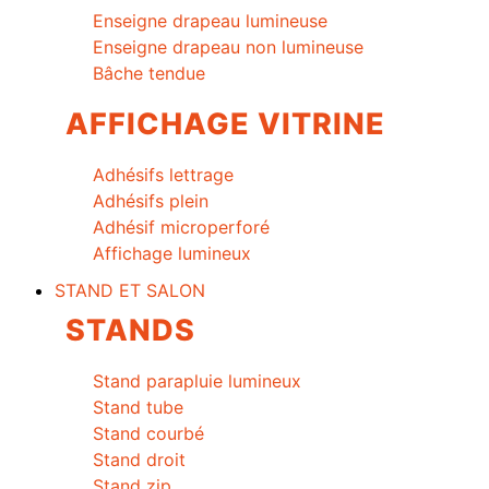
Enseigne drapeau lumineuse
Enseigne drapeau non lumineuse
Bâche tendue
AFFICHAGE VITRINE
Adhésifs lettrage
Adhésifs plein
Adhésif microperforé
Affichage lumineux
STAND ET SALON
STANDS
Stand parapluie lumineux
Stand tube
Stand courbé
Stand droit
Stand zip