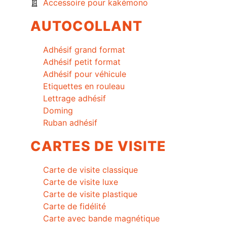
Accessoire pour kakémono
AUTOCOLLANT
Adhésif grand format
Adhésif petit format
Adhésif pour véhicule
Etiquettes en rouleau
Lettrage adhésif
Doming
Ruban adhésif
CARTES DE VISITE
Carte de visite classique
Carte de visite luxe
Carte de visite plastique
Carte de fidélité
Carte avec bande magnétique