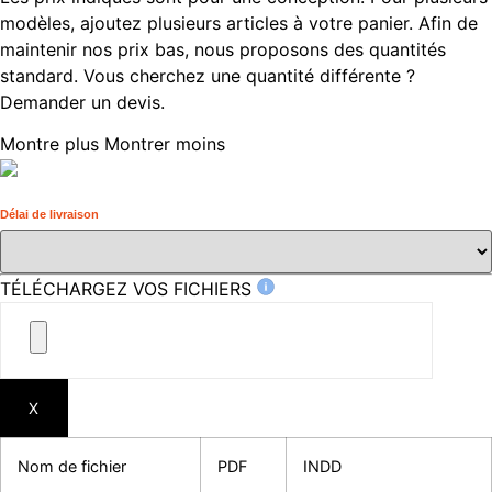
modèles, ajoutez plusieurs articles à votre panier. Afin de
maintenir nos prix bas, nous proposons des quantités
standard. Vous cherchez une quantité différente ?
Demander un devis.
Montre plus
Montrer moins
Délai de livraison
TÉLÉCHARGEZ VOS FICHIERS
X
Nom de fichier
PDF
INDD