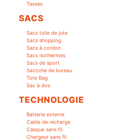
Tasses
SACS
Sacs toile de jute
Sacs shopping
Sacs à cordon
Sacs isothermes
Sacs de sport
Sacoche de bureau
Tote Bag
Sac à dos
TECHNOLOGIE
Batterie externe
Cable de recharge
Casque sans fil
Chargeur sans fil