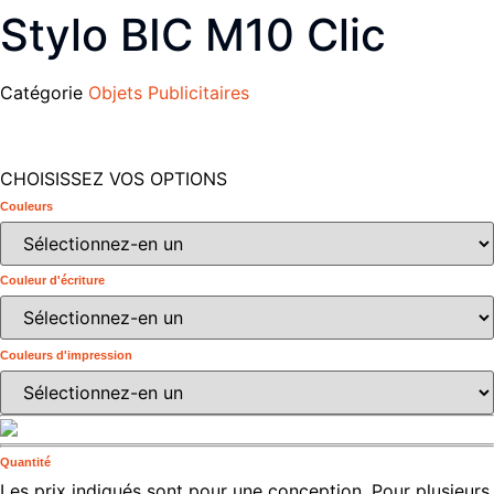
Stylo BIC M10 Clic
Catégorie
Objets Publicitaires
CHOISISSEZ VOS OPTIONS
Couleurs
Couleur d'écriture
Couleurs d'impression
Quantité
Les prix indiqués sont pour une conception. Pour plusieurs