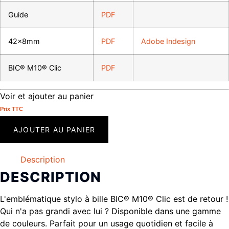
Guide
PDF
42x8mm
PDF
Adobe Indesign
BIC® M10® Clic
PDF
Voir et ajouter au panier
Prix ​​TTC
AJOUTER AU PANIER
Description
DESCRIPTION
L'emblématique stylo à bille BIC® M10® Clic est de retour !
Qui n'a pas grandi avec lui ? Disponible dans une gamme
de couleurs. Parfait pour un usage quotidien et facile à