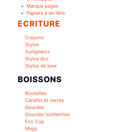
Marque pages
Papiers à en-tête
ECRITURE
Crayons
Stylos
Surligneurs
Stylos éco
Stylos de luxe
BOISSONS
Bouteilles
Carafes et verres
Gourdes
Gourdes isothermes
Eco Cup
Mugs