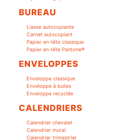
BUREAU
Liasse autocopiante
Carnet autocopiant
Papier en-tête classique
Papier en-tête Pantone®
ENVELOPPES
Enveloppe classique
Enveloppe à bulles
Enveloppe recyclée
CALENDRIERS
Calendrier chevalet
Calendrier mural
Calendrier trimestriel