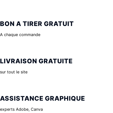
BON A TIRER GRATUIT
A chaque commande
LIVRAISON GRATUITE
sur tout le site
ASSISTANCE GRAPHIQUE
experts Adobe, Canva