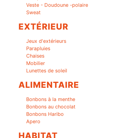
Veste - Doudoune -polaire
Sweat
EXTÉRIEUR
Jeux d'extérieurs
Parapluies
Chaises
Mobilier
Lunettes de soleil
ALIMENTAIRE
Bonbons à la menthe
Bonbons au chocolat
Bonbons Haribo
Apero
HABITAT