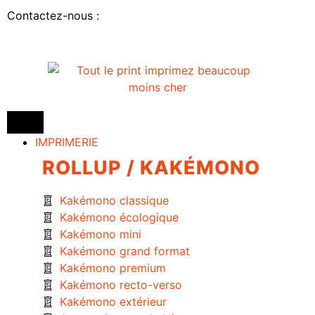
Contactez-nous :
IMPRIMERIE
ROLLUP / KAKÉMONO
Kakémono classique
Kakémono écologique
Kakémono mini
Kakémono grand format
Kakémono premium
Kakémono recto-verso
Kakémono extérieur