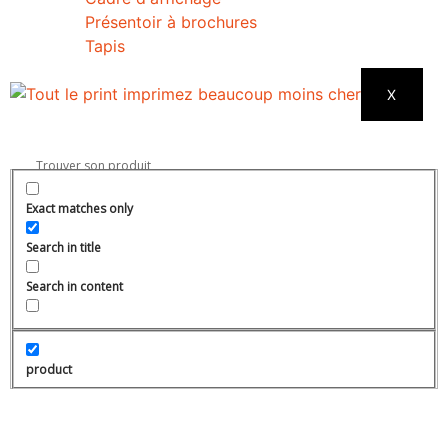
Présentoir à brochures
Tapis
X
Exact matches only
Search in title
Search in content
product