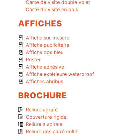
Carte de visite double volet
Carte de visite en bois
AFFICHES
Affiche sur-mesure
Affiche publicitaire
Affiche dos bleu
Poster
Affiche adhésive
Affiche extérieure waterproof
Affiches abribus
BROCHURE
Reliure agrafé
Couverture rigide
Reliure à spirale
Reliure dos carré collé