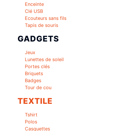
Enceinte
Clé USB
Ecouteurs sans fils
Tapis de souris
GADGETS
Jeux
Lunettes de soleil
Portes clés
Briquets
Badges
Tour de cou
TEXTILE
Tshirt
Polos
Casquettes