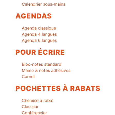
Calendrier sous-mains
AGENDAS
Agenda classique
Agenda 4 langues
Agenda 6 langues
POUR ÉCRIRE
Bloc-notes standard
Mémo & notes adhésives
Carnet
POCHETTES À RABATS
Chemise à rabat
Classeur
Conférencier