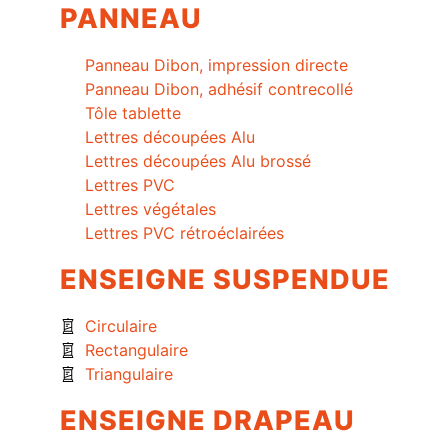
PANNEAU
Panneau Dibon, impression directe
Panneau Dibon, adhésif contrecollé
Tôle tablette
Lettres découpées Alu
Lettres découpées Alu brossé
Lettres PVC
Lettres végétales
Lettres PVC rétroéclairées
ENSEIGNE SUSPENDUE
Circulaire
Rectangulaire
Triangulaire
ENSEIGNE DRAPEAU