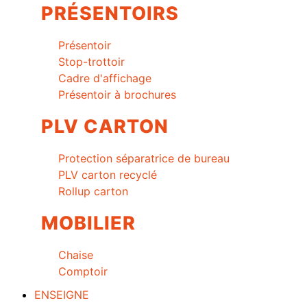
PRÉSENTOIRS
Présentoir
Stop-trottoir
Cadre d'affichage
Présentoir à brochures
PLV CARTON
Protection séparatrice de bureau
PLV carton recyclé
Rollup carton
MOBILIER
Chaise
Comptoir
ENSEIGNE