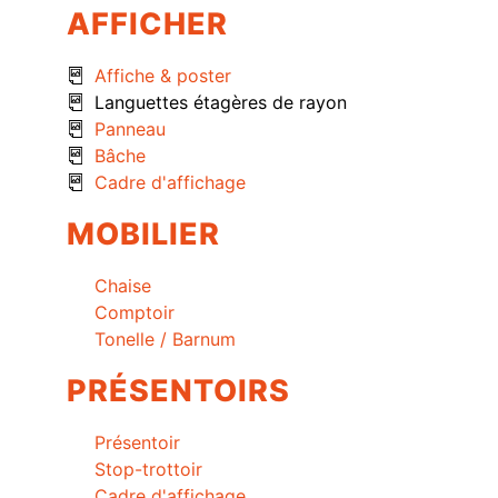
AFFICHER
Affiche & poster
Languettes étagères de rayon
Panneau
Bâche
Cadre d'affichage
MOBILIER
Chaise
Comptoir
Tonelle / Barnum
PRÉSENTOIRS
Présentoir
Stop-trottoir
Cadre d'affichage