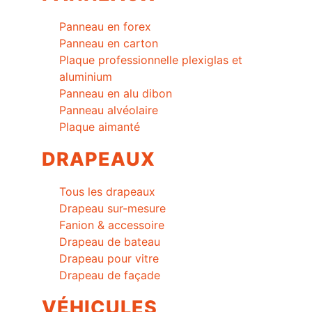
Panneau en forex
Panneau en carton
Plaque professionnelle plexiglas et
aluminium
Panneau en alu dibon
Panneau alvéolaire
Plaque aimanté
DRAPEAUX
Tous les drapeaux
Drapeau sur-mesure
Fanion & accessoire
Drapeau de bateau
Drapeau pour vitre
Drapeau de façade
VÉHICULES