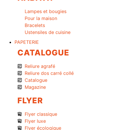
Lampes et bougies
Pour la maison
Bracelets
Ustensiles de cuisine
PAPETERIE
CATALOGUE
Reliure agrafé
Reliure dos carré collé
Catalogue
Magazine
FLYER
Flyer classique
Flyer luxe
Flyer écologique