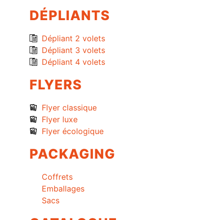
DÉPLIANTS
Dépliant 2 volets
Dépliant 3 volets
Dépliant 4 volets
FLYERS
Flyer classique
Flyer luxe
Flyer écologique
PACKAGING
Coffrets
Emballages
Sacs