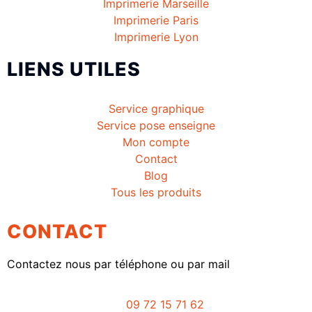
Imprimerie Marseille
Imprimerie Paris
Imprimerie Lyon
LIENS UTILES
Service graphique
Service pose enseigne
Mon compte
Contact
Blog
Tous les produits
CONTACT
Contactez nous par téléphone ou par mail
09 72 15 71 62