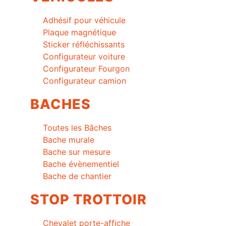
Adhésif pour véhicule
Plaque magnétique
Sticker réfléchissants
Configurateur voiture
Configurateur Fourgon
Configurateur camion
BACHES
Toutes les Bâches
Bache murale
Bache sur mesure
Bache évènementiel
Bache de chantier
STOP TROTTOIR
Chevalet porte-affiche