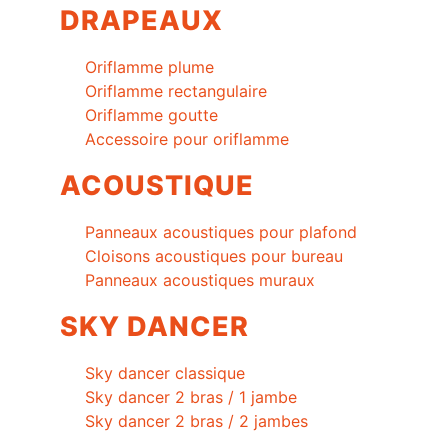
DRAPEAUX
Oriflamme plume
Oriflamme rectangulaire
Oriflamme goutte
Accessoire pour oriflamme
ACOUSTIQUE
Panneaux acoustiques pour plafond
Cloisons acoustiques pour bureau
Panneaux acoustiques muraux
SKY DANCER
Sky dancer classique
Sky dancer 2 bras / 1 jambe
Sky dancer 2 bras / 2 jambes