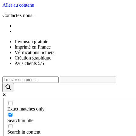
Aller au contenu
Contactez-nous :
Livraison gratuite
Imprimé en France
Vérifications fichiers
Création graphique
Avis clients 5/5
Exact matches only
Search in title
Search in content