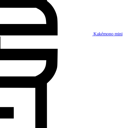
Kakémono mini