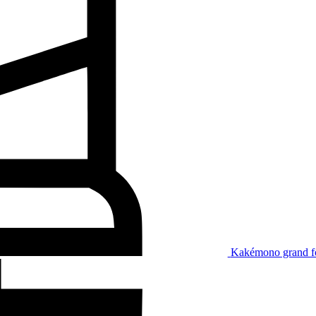
Kakémono grand f