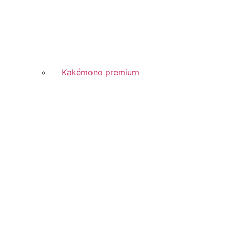
Kakémono premium