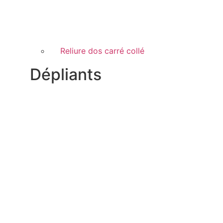
Reliure dos carré collé
Dépliants