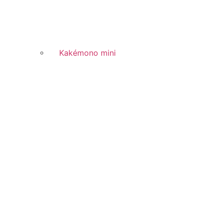
Kakémono mini