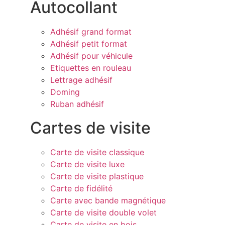
Autocollant
Adhésif grand format
Adhésif petit format
Adhésif pour véhicule
Etiquettes en rouleau
Lettrage adhésif
Doming
Ruban adhésif
Cartes de visite
Carte de visite classique
Carte de visite luxe
Carte de visite plastique
Carte de fidélité
Carte avec bande magnétique
Carte de visite double volet
Carte de visite en bois