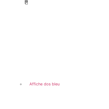
Affiche dos bleu