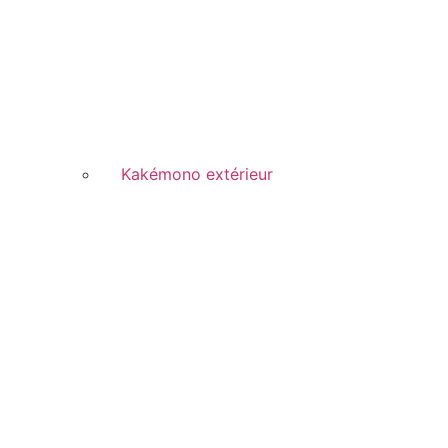
Kakémono extérieur