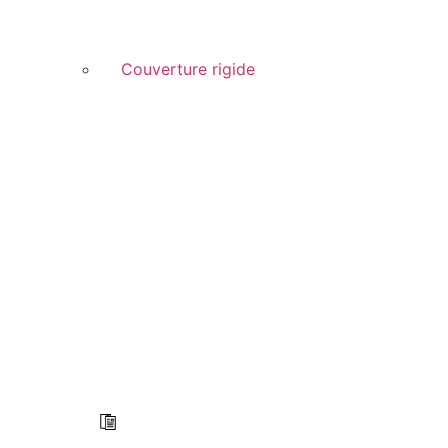
Couverture rigide