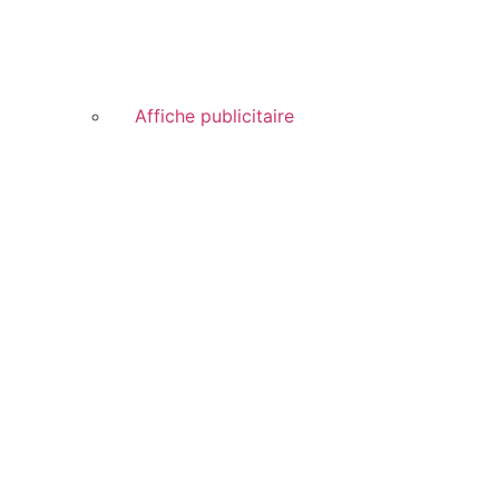
Affiche publicitaire