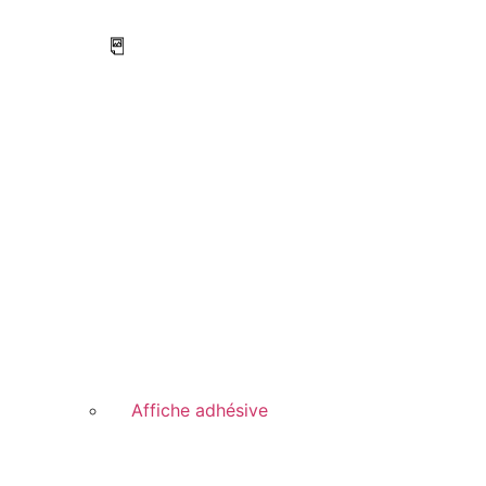
Affiche adhésive