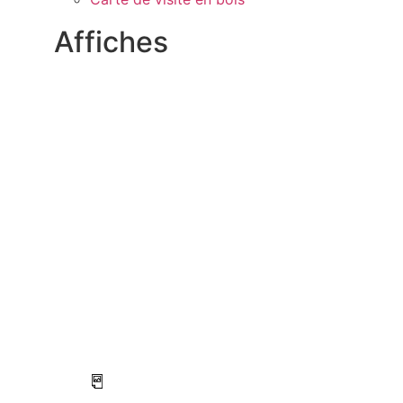
Affiches