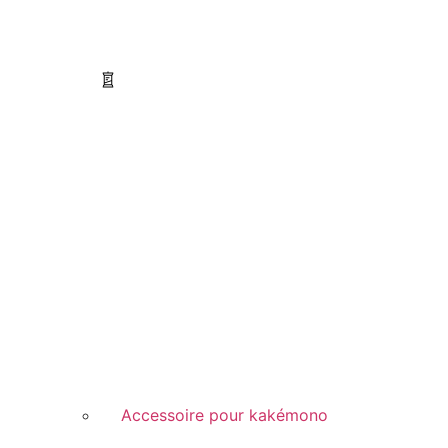
Accessoire pour kakémono