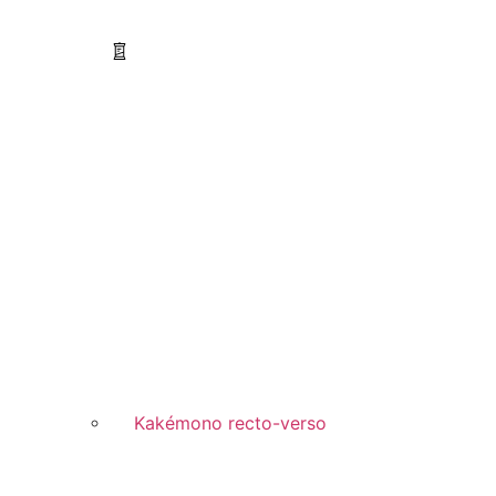
Kakémono recto-verso