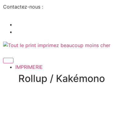
Contactez-nous :
IMPRIMERIE
Rollup / Kakémono