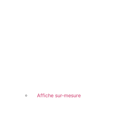
Affiche sur-mesure