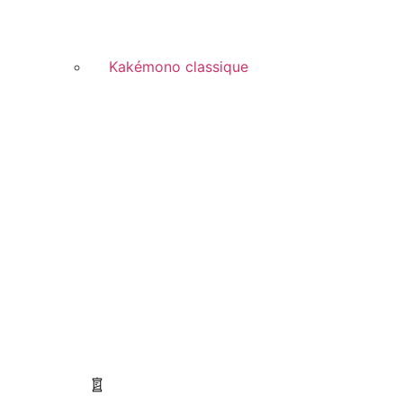
Kakémono classique