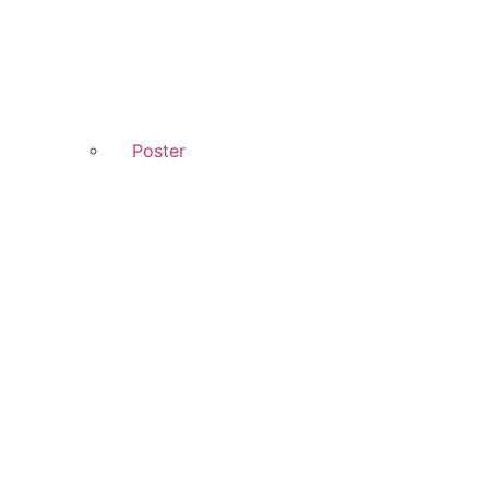
Poster