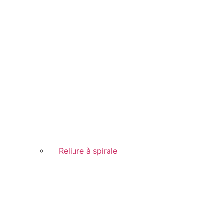
Reliure à spirale