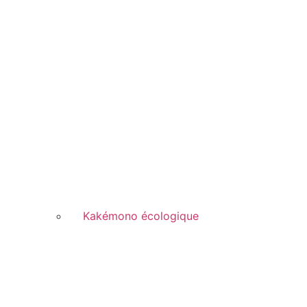
Kakémono écologique