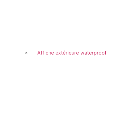
Affiche extérieure waterproof