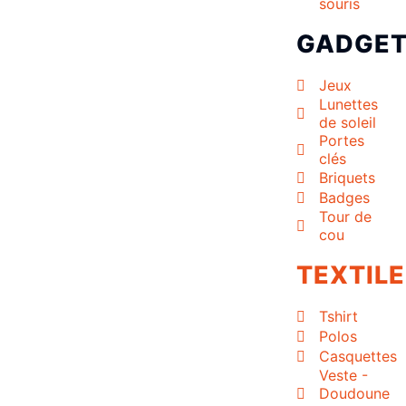
souris
GADGE
Jeux
Lunettes
de soleil
Portes
clés
Briquets
Badges
Tour de
cou
TEXTILE
Tshirt
Polos
Casquettes
Veste -
Doudoune