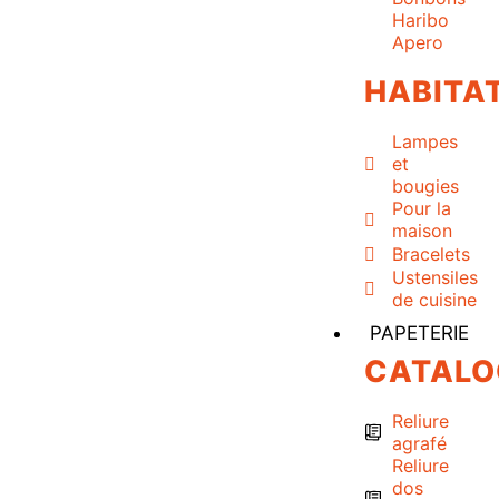
Haribo
Apero
HABITA
Lampes
et
bougies
Pour la
maison
Bracelets
Ustensiles
de cuisine
PAPETERIE
CATALO
Reliure
agrafé
Reliure
dos