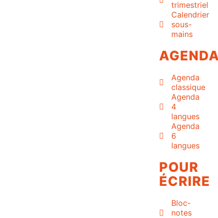
trimestriel
Calendrier
sous-
mains
AGEND
Agenda
classique
Agenda
4
langues
Agenda
6
langues
POUR
ÉCRIRE
Bloc-
notes