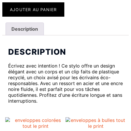
AJOUTER AU PANIER
Description
DESCRIPTION
Écrivez avec intention ! Ce stylo offre un design
élégant avec un corps et un clip faits de plastique
recyclé, un choix avisé pour les écrivains éco-
responsables. Avec un ressort en acier et une encre
noire fluide, il est parfait pour vos tâches
quotidiennes. Profitez d'une écriture longue et sans
interruptions.