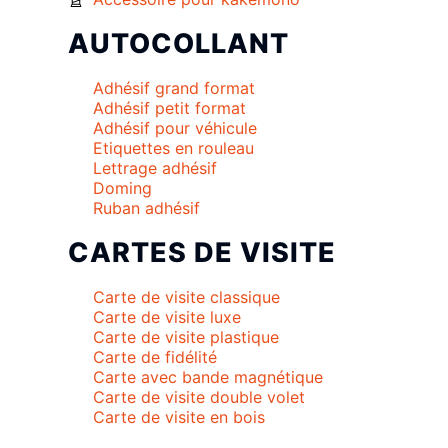
AUTOCOLLANT
Adhésif grand format
Adhésif petit format
Adhésif pour véhicule
Etiquettes en rouleau
Lettrage adhésif
Doming
Ruban adhésif
CARTES DE VISITE
Carte de visite classique
Carte de visite luxe
Carte de visite plastique
Carte de fidélité
Carte avec bande magnétique
Carte de visite double volet
Carte de visite en bois