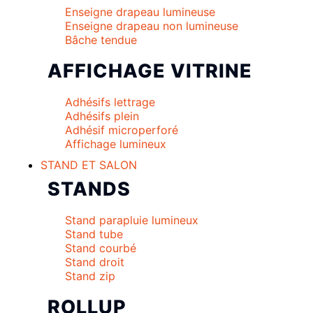
Enseigne drapeau lumineuse
Enseigne drapeau non lumineuse
Bâche tendue
AFFICHAGE VITRINE
Adhésifs lettrage
Adhésifs plein
Adhésif microperforé
Affichage lumineux
STAND ET SALON
STANDS
Stand parapluie lumineux
Stand tube
Stand courbé
Stand droit
Stand zip
ROLLUP