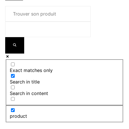
Exact matches only
Search in title
Search in content
product