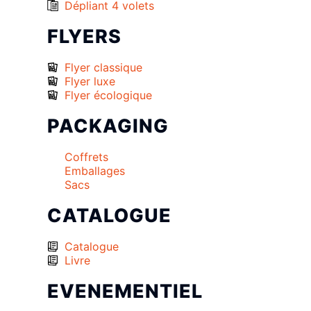
Dépliant 4 volets
FLYERS
Flyer classique
Flyer luxe
Flyer écologique
PACKAGING
Coffrets
Emballages
Sacs
CATALOGUE
Catalogue
Livre
EVENEMENTIEL