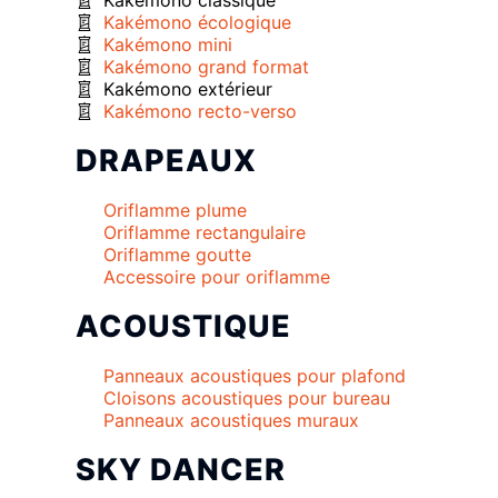
Kakémono classique
Kakémono écologique
Kakémono mini
Kakémono grand format
Kakémono extérieur
Kakémono recto-verso
DRAPEAUX
Oriflamme plume
Oriflamme rectangulaire
Oriflamme goutte
Accessoire pour oriflamme
ACOUSTIQUE
Panneaux acoustiques pour plafond
Cloisons acoustiques pour bureau
Panneaux acoustiques muraux
SKY DANCER