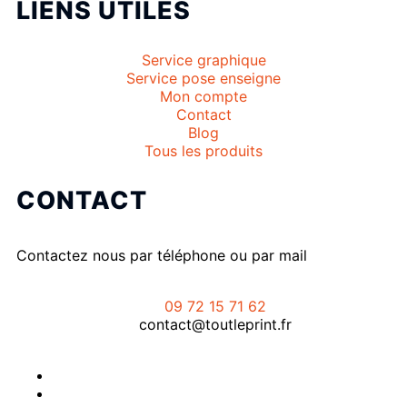
LIENS UTILES
Service graphique
Service pose enseigne
Mon compte
Contact
Blog
Tous les produits
CONTACT
Contactez nous par téléphone ou par mail
09 72 15 71 62
contact@toutleprint.fr