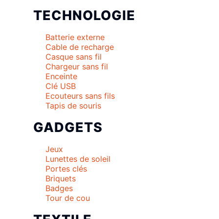
TECHNOLOGIE
Batterie externe
Cable de recharge
Casque sans fil
Chargeur sans fil
Enceinte
Clé USB
Ecouteurs sans fils
Tapis de souris
GADGETS
Jeux
Lunettes de soleil
Portes clés
Briquets
Badges
Tour de cou