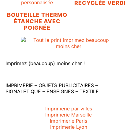
RECYCLÉE VERDI
BOUTEILLE THERMO
ÉTANCHE AVEC
POIGNÉE
Imprimez (beaucoup) moins cher !
IMPRIMERIE – OBJETS PUBLICITAIRES –
SIGNALETIQUE – ENSEIGNES – TEXTILE
Imprimerie par villes
Imprimerie Marseille
Imprimerie Paris
Imprimerie Lyon