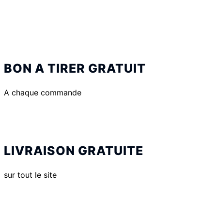
BON A TIRER GRATUIT
A chaque commande
LIVRAISON GRATUITE
sur tout le site