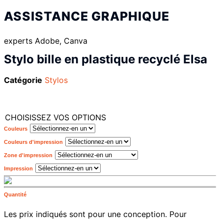
ASSISTANCE GRAPHIQUE
experts Adobe, Canva
Stylo bille en plastique recyclé Elsa
Catégorie
Stylos
CHOISISSEZ VOS OPTIONS
Couleurs
Couleurs d'impression
Zone d'impression
Impression
Quantité
Les prix indiqués sont pour une conception. Pour