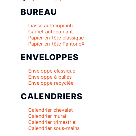
BUREAU
Liasse autocopiante
Carnet autocopiant
Papier en-tête classique
Papier en-tête Pantone®
ENVELOPPES
Enveloppe classique
Enveloppe à bulles
Enveloppe recyclée
CALENDRIERS
Calendrier chevalet
Calendrier mural
Calendrier trimestriel
Calendrier sous-mains