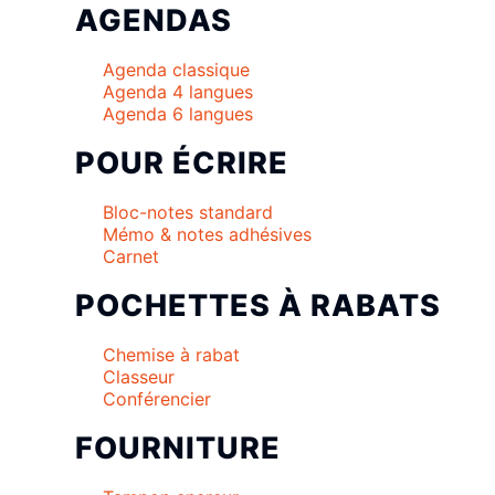
AGENDAS
Agenda classique
Agenda 4 langues
Agenda 6 langues
POUR ÉCRIRE
Bloc-notes standard
Mémo & notes adhésives
Carnet
POCHETTES À RABATS
Chemise à rabat
Classeur
Conférencier
FOURNITURE