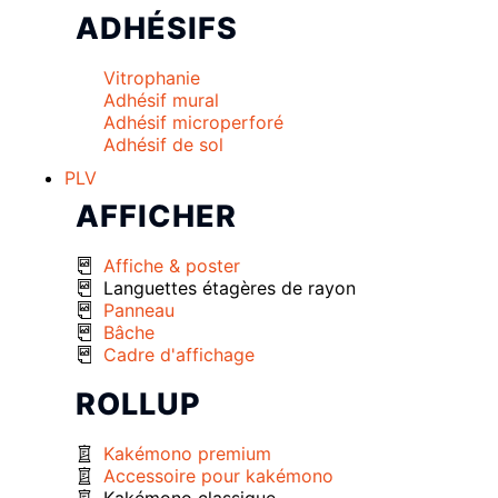
ADHÉSIFS
Vitrophanie
Adhésif mural
Adhésif microperforé
Adhésif de sol
PLV
AFFICHER
Affiche & poster
Languettes étagères de rayon
Panneau
Bâche
Cadre d'affichage
ROLLUP
Kakémono premium
Accessoire pour kakémono