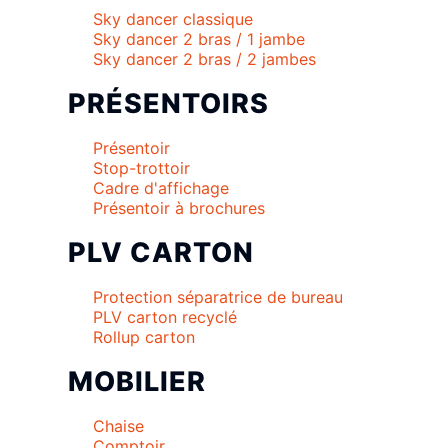
Sky dancer classique
Sky dancer 2 bras / 1 jambe
Sky dancer 2 bras / 2 jambes
PRÉSENTOIRS
Présentoir
Stop-trottoir
Cadre d'affichage
Présentoir à brochures
PLV CARTON
Protection séparatrice de bureau
PLV carton recyclé
Rollup carton
MOBILIER
Chaise
Comptoir