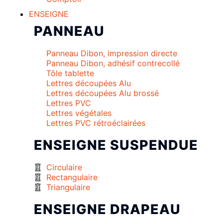
ENSEIGNE
PANNEAU
Panneau Dibon, impression directe
Panneau Dibon, adhésif contrecollé
Tôle tablette
Lettres découpées Alu
Lettres découpées Alu brossé
Lettres PVC
Lettres végétales
Lettres PVC rétroéclairées
ENSEIGNE SUSPENDUE
Circulaire
Rectangulaire
Triangulaire
ENSEIGNE DRAPEAU