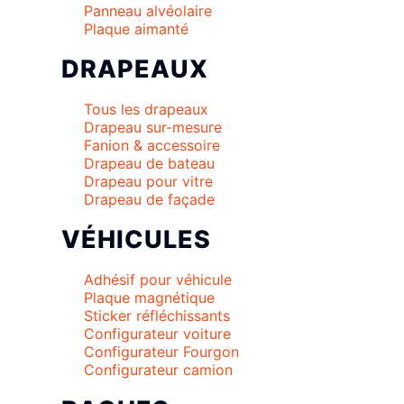
Panneau alvéolaire
Plaque aimanté
DRAPEAUX
Tous les drapeaux
Drapeau sur-mesure
Fanion & accessoire
Drapeau de bateau
Drapeau pour vitre
Drapeau de façade
VÉHICULES
Adhésif pour véhicule
Plaque magnétique
Sticker réfléchissants
Configurateur voiture
Configurateur Fourgon
Configurateur camion