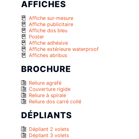
AFFICHES
Affiche sur-mesure
Affiche publicitaire
Affiche dos bleu
Poster
Affiche adhésive
Affiche extérieure waterproof
Affiches abribus
BROCHURE
Reliure agrafé
Couverture rigide
Reliure à spirale
Reliure dos carré collé
DÉPLIANTS
Dépliant 2 volets
Dépliant 3 volets