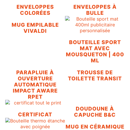
ENVELOPPES
ENVELOPPES À
COLORÉES
BULLE
MUG EMPILABLE
VIVALDI
BOUTEILLE SPORT
MAT AVEC
MOUSQUETON | 400
ML
PARAPLUIE À
TROUSSE DE
OUVERTURE
TOILETTE TRANSIT
AUTOMATIQUE
IMPACT AWARE
RPET
DOUDOUNE À
CERTIFICAT
CAPUCHE B&C
MUG EN CÉRAMIQUE