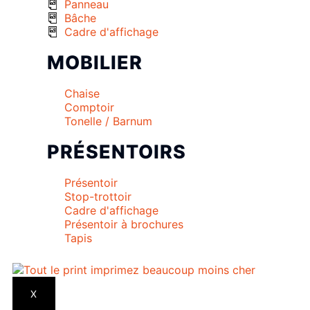
Panneau
Bâche
Cadre d'affichage
MOBILIER
Chaise
Comptoir
Tonelle / Barnum
PRÉSENTOIRS
Présentoir
Stop-trottoir
Cadre d'affichage
Présentoir à brochures
Tapis
X