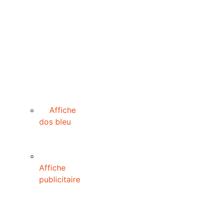
Affiche
dos bleu
Affiche
publicitaire