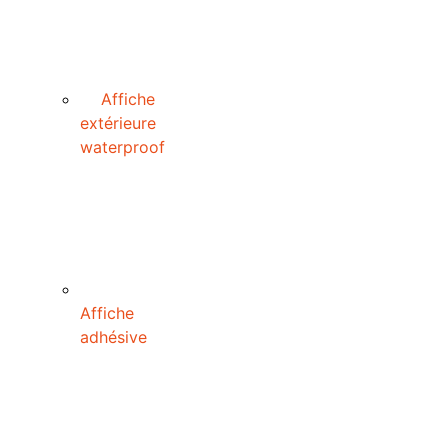
Affiche
extérieure
waterproof
Affiche
adhésive