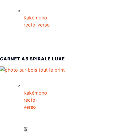
Kakémono
recto-verso
CARNET A5 SPIRALE LUXE
Kakémono
recto-
verso