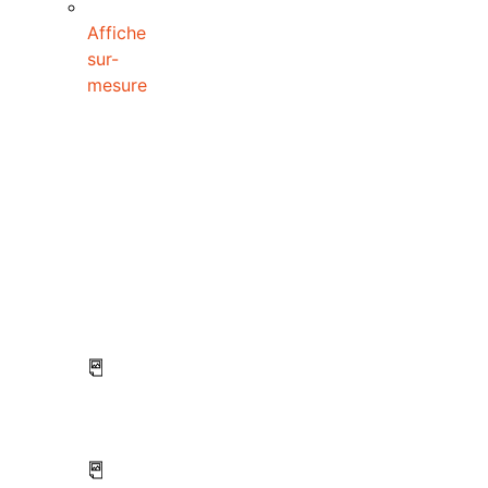
Affiche
sur-
mesure