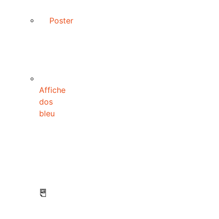
Poster
Affiche
dos
bleu