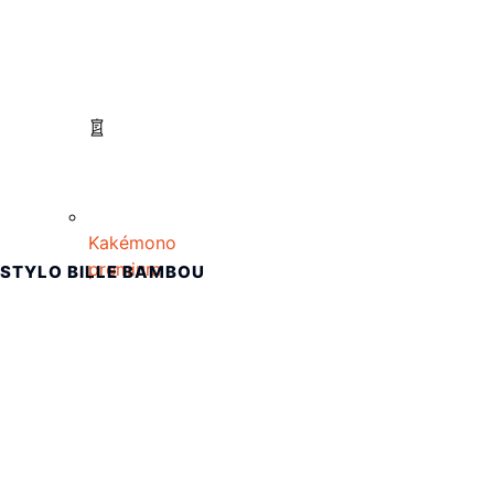
Kakémono
premium
STYLO BILLE BAMBOU