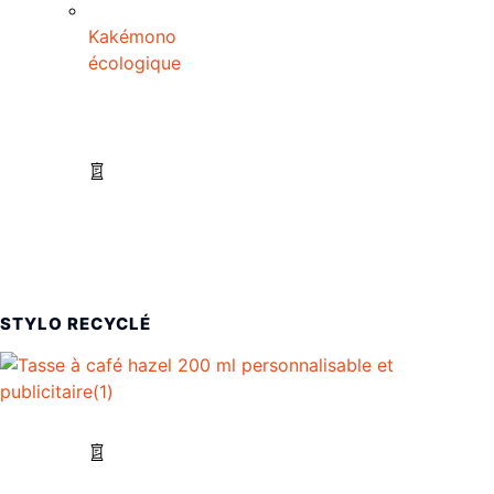
Kakémono
écologique
STYLO RECYCLÉ