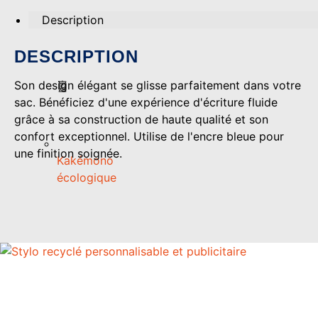
Description
DESCRIPTION
Son design élégant se glisse parfaitement dans votre
sac. Bénéficiez d'une expérience d'écriture fluide
grâce à sa construction de haute qualité et son
confort exceptionnel. Utilise de l'encre bleue pour
une finition soignée.
Kakémono
écologique