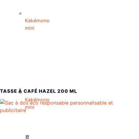
Kakémono
mini
TASSE À CAFÉ HAZEL 200 ML
Kakémono
mini