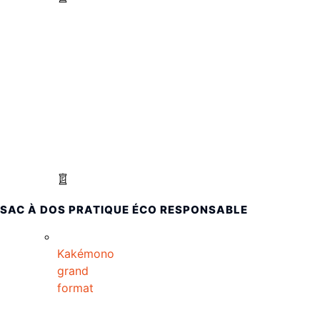
SAC À DOS PRATIQUE ÉCO RESPONSABLE
Kakémono
grand
format