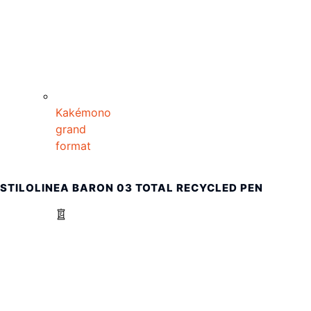
Kakémono
grand
format
STILOLINEA BARON 03 TOTAL RECYCLED PEN