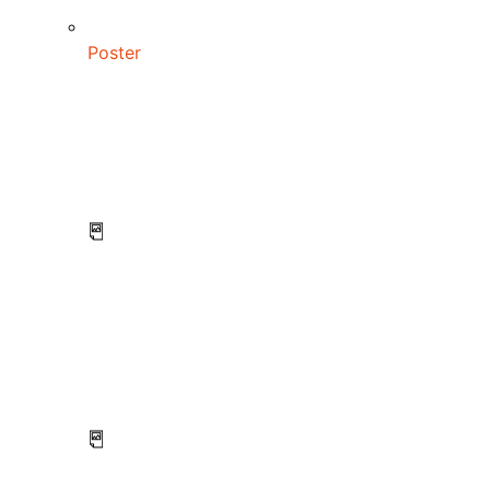
Poster