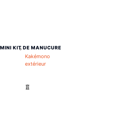
MINI KIT DE MANUCURE
Kakémono
extérieur