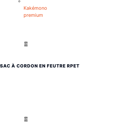
Kakémono
premium
SAC À CORDON EN FEUTRE RPET