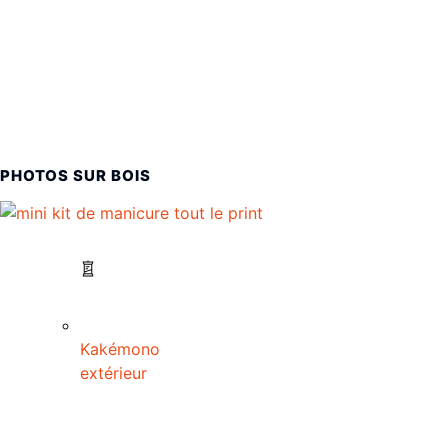
PHOTOS SUR BOIS
Kakémono
extérieur