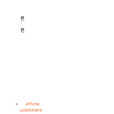
Affiche
publicitaire