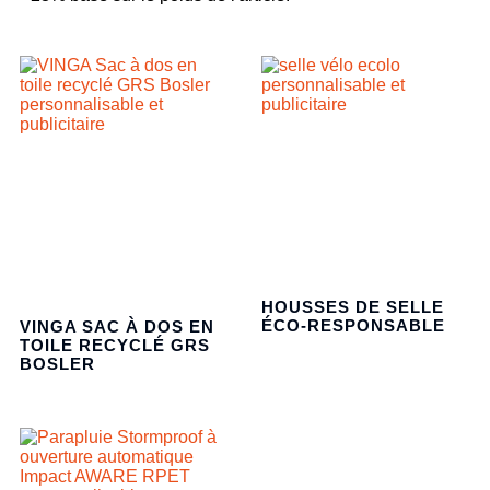
HOUSSES DE SELLE
ÉCO-RESPONSABLE
VINGA SAC À DOS EN
TOILE RECYCLÉ GRS
BOSLER