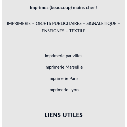
Imprimez (beaucoup) moins cher !
IMPRIMERIE – OBJETS PUBLICITAIRES – SIGNALETIQUE –
ENSEIGNES – TEXTILE
Imprimerie par villes
Imprimerie Marseille
Imprimerie Paris
Imprimerie Lyon
LIENS UTILES