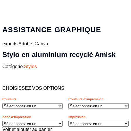
ASSISTANCE GRAPHIQUE
experts Adobe, Canva
Stylo en aluminium recyclé Amisk
Catégorie
Stylos
CHOISISSEZ VOS OPTIONS
Couleurs
Couleurs d'impression
Zone d'impression
Impression
Voir et ajouter au panier