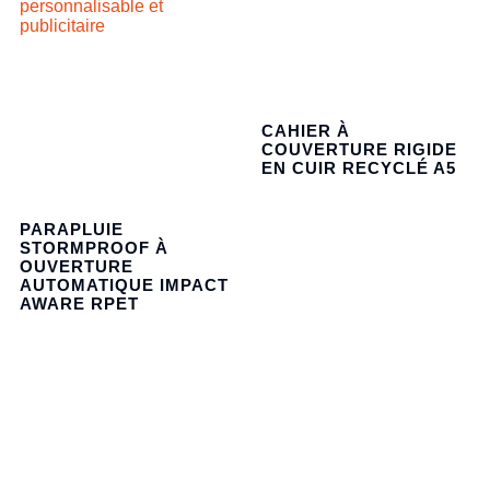
CAHIER À
COUVERTURE RIGIDE
EN CUIR RECYCLÉ A5
PARAPLUIE
STORMPROOF À
OUVERTURE
AUTOMATIQUE IMPACT
AWARE RPET