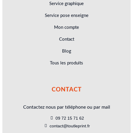
Service graphique
Service pose enseigne
Mon compte
Contact
Blog
Tous les produits
CONTACT
Contactez nous par téléphone ou par mail
09 72 15 71 62
contact@toutleprint.fr