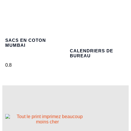
SACS EN COTON
MUMBAI
CALENDRIERS DE
BUREAU