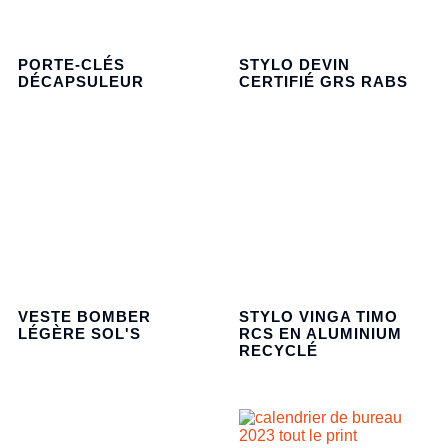
PORTE-CLÉS
STYLO DEVIN
DÉCAPSULEUR
CERTIFIÉ GRS RABS
VESTE BOMBER
STYLO VINGA TIMO
LÉGÈRE SOL'S
RCS EN ALUMINIUM
RECYCLÉ