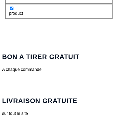
product
BON A TIRER GRATUIT
A chaque commande
LIVRAISON GRATUITE
sur tout le site