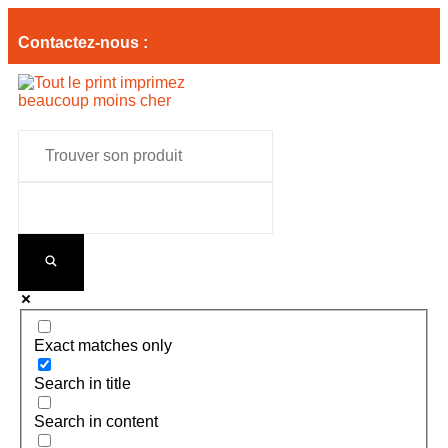
Contactez-nous :
Exact matches only
Search in title
Search in content