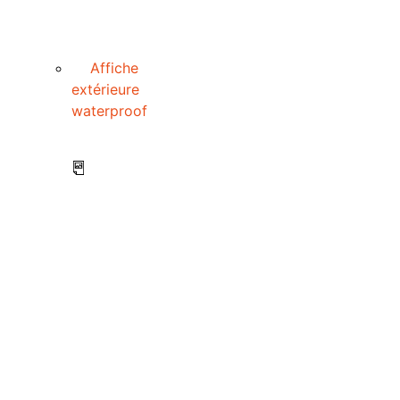
Affiche
extérieure
waterproof