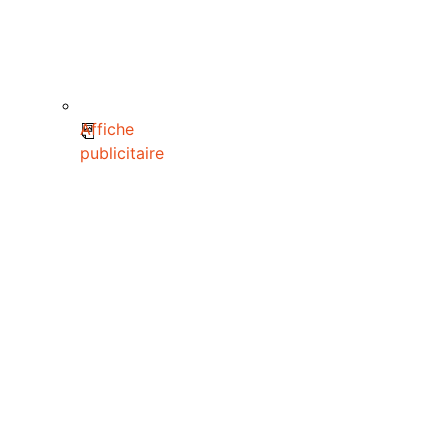
Affiche
publicitaire