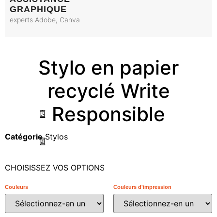
GRAPHIQUE
experts Adobe, Canva
Stylo en papier
recyclé Write
Responsible
Catégorie
Stylos
CHOISISSEZ VOS OPTIONS
Couleurs
Couleurs d'impression