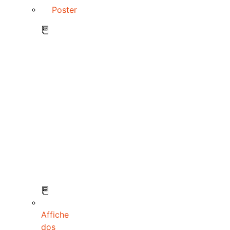
Poster
Affiche
dos