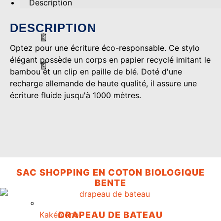
Description
DESCRIPTION
Optez pour une écriture éco-responsable. Ce stylo
élégant possède un corps en papier recyclé imitant le
bambou et un clip en paille de blé. Doté d'une
recharge allemande de haute qualité, il assure une
écriture fluide jusqu'à 1000 mètres.
SAC SHOPPING EN COTON BIOLOGIQUE
BENTE
DRAPEAU DE BATEAU
Kakémono