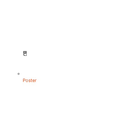
Poster