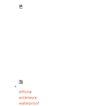
Affiche
extérieure
waterproof