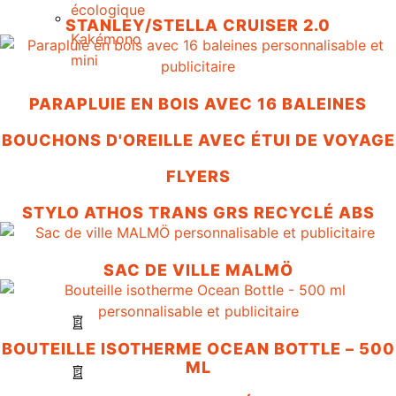
écologique
STANLEY/STELLA CRUISER 2.0
Kakémono
mini
PARAPLUIE EN BOIS AVEC 16 BALEINES
BOUCHONS D'OREILLE AVEC ÉTUI DE VOYAGE
FLYERS
STYLO ATHOS TRANS GRS RECYCLÉ ABS
SAC DE VILLE MALMÖ
BOUTEILLE ISOTHERME OCEAN BOTTLE – 500
ML