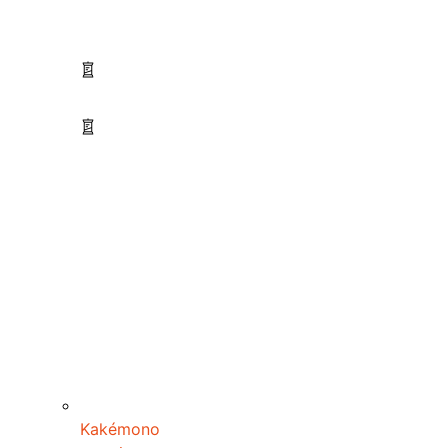
Kakémono