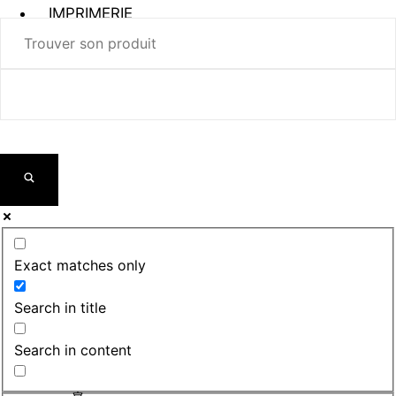
IMPRIMERIE
ROLLUP /
KAKÉMONO
Exact matches only
Search in title
Search in content