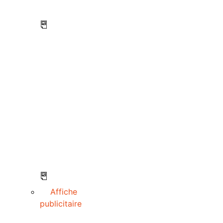
Affiche
publicitaire