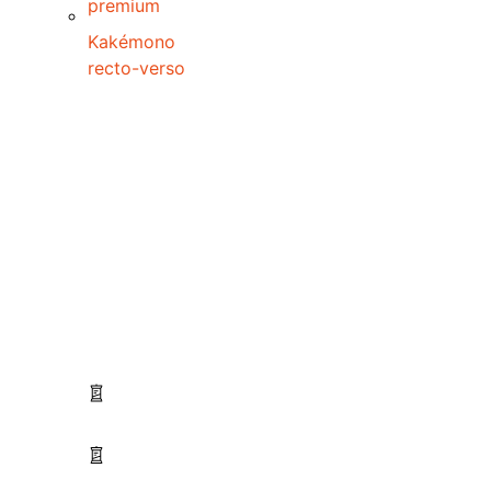
premium
Kakémono
recto-verso