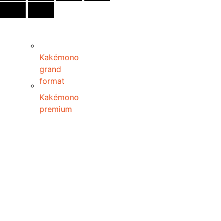
Kakémono
grand
format
Kakémono
premium