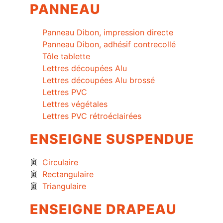
PANNEAU
Panneau Dibon, impression directe
Panneau Dibon, adhésif contrecollé
Tôle tablette
Lettres découpées Alu
Lettres découpées Alu brossé
Lettres PVC
Lettres végétales
Lettres PVC rétroéclairées
ENSEIGNE SUSPENDUE
Circulaire
Rectangulaire
Triangulaire
ENSEIGNE DRAPEAU