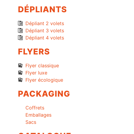
DÉPLIANTS
Dépliant 2 volets
Dépliant 3 volets
Dépliant 4 volets
FLYERS
Flyer classique
Flyer luxe
Flyer écologique
PACKAGING
Coffrets
Emballages
Sacs