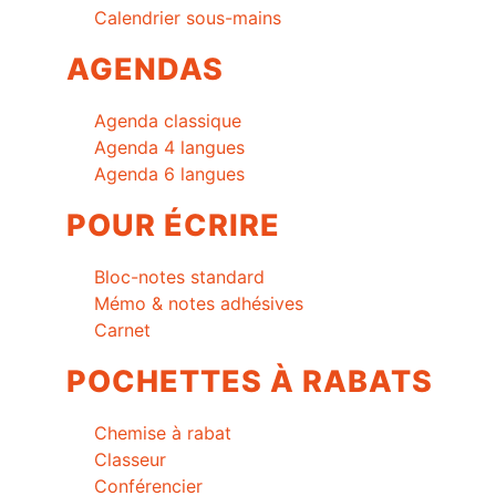
Calendrier sous-mains
AGENDAS
Agenda classique
Agenda 4 langues
Agenda 6 langues
POUR ÉCRIRE
Bloc-notes standard
Mémo & notes adhésives
Carnet
POCHETTES À RABATS
Chemise à rabat
Classeur
Conférencier