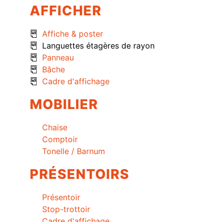
AFFICHER
Affiche & poster
Languettes étagères de rayon
Panneau
Bâche
Cadre d'affichage
MOBILIER
Chaise
Comptoir
Tonelle / Barnum
PRÉSENTOIRS
Présentoir
Stop-trottoir
Cadre d'affichage