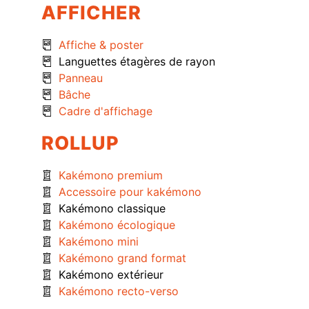
AFFICHER
Affiche & poster
Languettes étagères de rayon
Panneau
Bâche
Cadre d'affichage
ROLLUP
Kakémono premium
Accessoire pour kakémono
Kakémono classique
Kakémono écologique
Kakémono mini
Kakémono grand format
Kakémono extérieur
Kakémono recto-verso