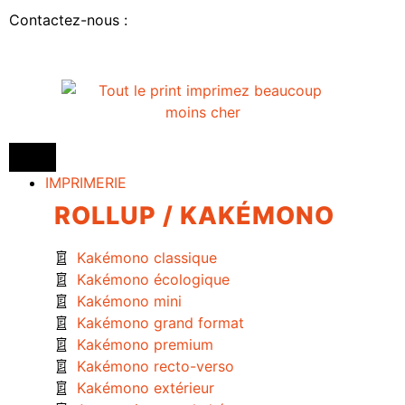
Contactez-nous :
IMPRIMERIE
ROLLUP / KAKÉMONO
Kakémono classique
Kakémono écologique
Kakémono mini
Kakémono grand format
Kakémono premium
Kakémono recto-verso
Kakémono extérieur