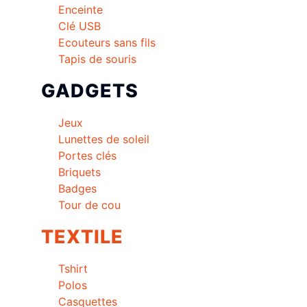
Enceinte
Clé USB
Ecouteurs sans fils
Tapis de souris
GADGETS
Jeux
Lunettes de soleil
Portes clés
Briquets
Badges
Tour de cou
TEXTILE
Tshirt
Polos
Casquettes