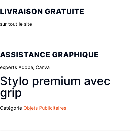
LIVRAISON GRATUITE
sur tout le site
ASSISTANCE GRAPHIQUE
experts Adobe, Canva
Stylo premium avec
grip
Catégorie
Objets Publicitaires