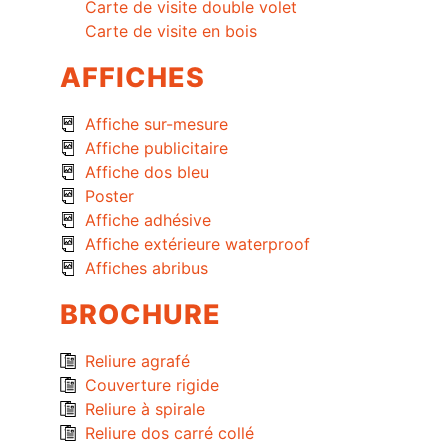
Carte de visite double volet
Carte de visite en bois
AFFICHES
Affiche sur-mesure
Affiche publicitaire
Affiche dos bleu
Poster
Affiche adhésive
Affiche extérieure waterproof
Affiches abribus
BROCHURE
Reliure agrafé
Couverture rigide
Reliure à spirale
Reliure dos carré collé