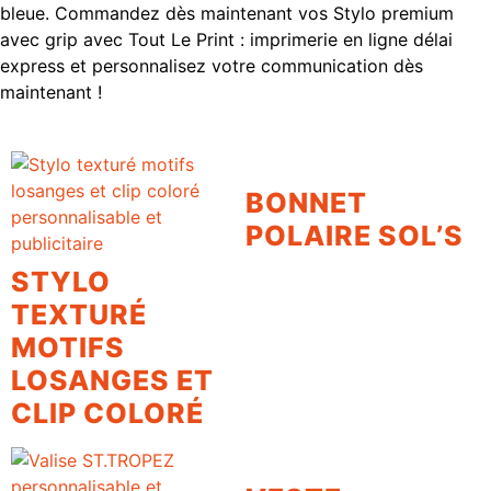
bleue. Commandez dès maintenant vos Stylo premium
avec grip avec Tout Le Print : imprimerie en ligne délai
express et personnalisez votre communication dès
maintenant !
BONNET
POLAIRE SOL’S
STYLO
TEXTURÉ
MOTIFS
LOSANGES ET
CLIP COLORÉ