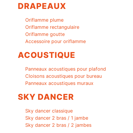
DRAPEAUX
Oriflamme plume
Oriflamme rectangulaire
Oriflamme goutte
Accessoire pour oriflamme
ACOUSTIQUE
Panneaux acoustiques pour plafond
Cloisons acoustiques pour bureau
Panneaux acoustiques muraux
SKY DANCER
Sky dancer classique
Sky dancer 2 bras / 1 jambe
Sky dancer 2 bras / 2 jambes