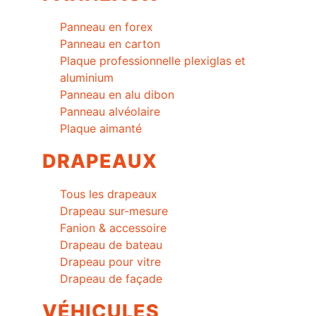
Panneau en forex
Panneau en carton
Plaque professionnelle plexiglas et
aluminium
Panneau en alu dibon
Panneau alvéolaire
Plaque aimanté
DRAPEAUX
Tous les drapeaux
Drapeau sur-mesure
Fanion & accessoire
Drapeau de bateau
Drapeau pour vitre
Drapeau de façade
VÉHICULES