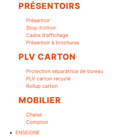
PRÉSENTOIRS
Présentoir
Stop-trottoir
Cadre d'affichage
Présentoir à brochures
PLV CARTON
Protection séparatrice de bureau
PLV carton recyclé
Rollup carton
MOBILIER
Chaise
Comptoir
ENSEIGNE