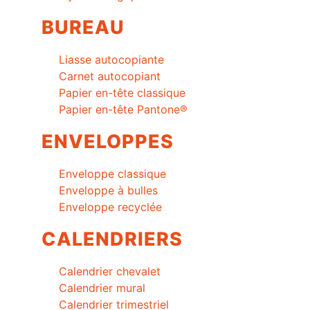
BUREAU
Liasse autocopiante
Carnet autocopiant
Papier en-tête classique
Papier en-tête Pantone®
ENVELOPPES
Enveloppe classique
Enveloppe à bulles
Enveloppe recyclée
CALENDRIERS
Calendrier chevalet
Calendrier mural
Calendrier trimestriel