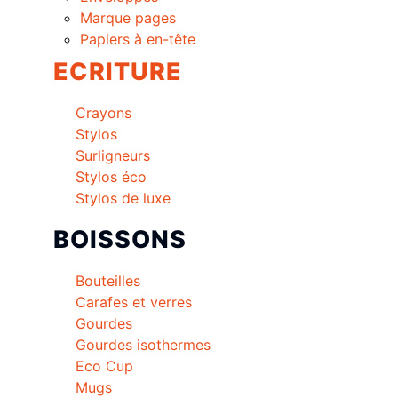
Marque pages
Papiers à en-tête
ECRITURE
Crayons
Stylos
Surligneurs
Stylos éco
Stylos de luxe
BOISSONS
Bouteilles
Carafes et verres
Gourdes
Gourdes isothermes
Eco Cup
Mugs