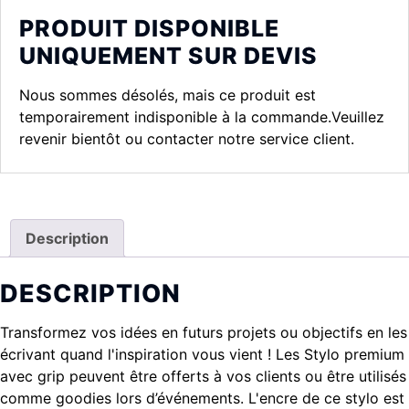
PRODUIT DISPONIBLE
UNIQUEMENT SUR DEVIS
Nous sommes désolés, mais ce produit est
temporairement indisponible à la commande.Veuillez
revenir bientôt ou contacter notre service client.
Description
DESCRIPTION
Transformez vos idées en futurs projets ou objectifs en les
écrivant quand l'inspiration vous vient ! Les Stylo premium
avec grip peuvent être offerts à vos clients ou être utilisés
comme goodies lors d’événements. L'encre de ce stylo est