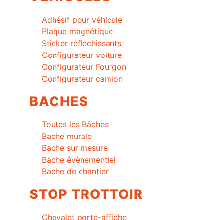
Adhésif pour véhicule
Plaque magnétique
Sticker réfléchissants
Configurateur voiture
Configurateur Fourgon
Configurateur camion
BACHES
Toutes les Bâches
Bache murale
Bache sur mesure
Bache évènementiel
Bache de chantier
STOP TROTTOIR
Chevalet porte-affiche