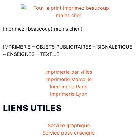
Imprimez (beaucoup) moins cher !
IMPRIMERIE – OBJETS PUBLICITAIRES – SIGNALETIQUE
– ENSEIGNES – TEXTILE
Imprimerie par villes
Imprimerie Marseille
Imprimerie Paris
Imprimerie Lyon
LIENS UTILES
Service graphique
Service pose enseigne