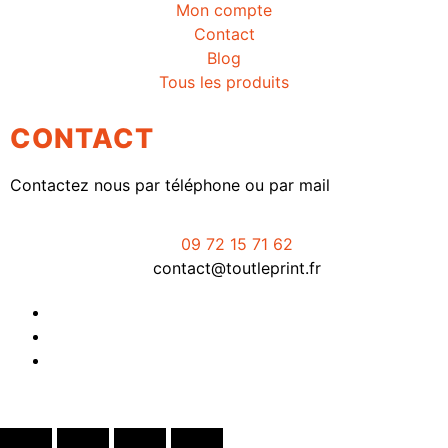
Mon compte
Contact
Blog
Tous les produits
CONTACT
Contactez nous par téléphone ou par mail
09 72 15 71 62
contact@toutleprint.fr
Créé par
Icone Internet