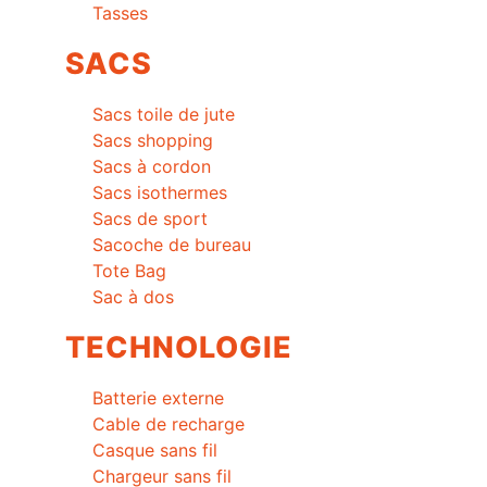
Tasses
SACS
Sacs toile de jute
Sacs shopping
Sacs à cordon
Sacs isothermes
Sacs de sport
Sacoche de bureau
Tote Bag
Sac à dos
TECHNOLOGIE
Batterie externe
Cable de recharge
Casque sans fil
Chargeur sans fil