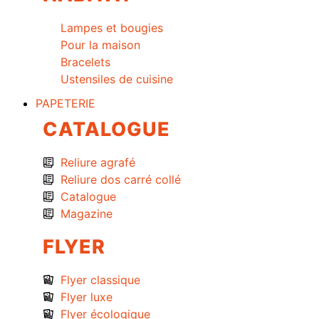
Lampes et bougies
Pour la maison
Bracelets
Ustensiles de cuisine
PAPETERIE
CATALOGUE
Reliure agrafé
Reliure dos carré collé
Catalogue
Magazine
FLYER
Flyer classique
Flyer luxe
Flyer écologique