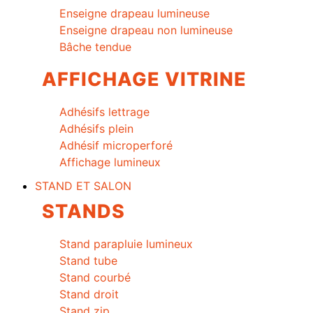
Enseigne drapeau lumineuse
Enseigne drapeau non lumineuse
Bâche tendue
AFFICHAGE VITRINE
Adhésifs lettrage
Adhésifs plein
Adhésif microperforé
Affichage lumineux
STAND ET SALON
STANDS
Stand parapluie lumineux
Stand tube
Stand courbé
Stand droit
Stand zip