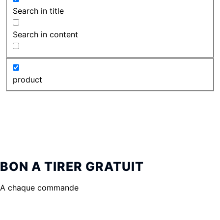
Search in title
Search in content
product
BON A TIRER GRATUIT
A chaque commande