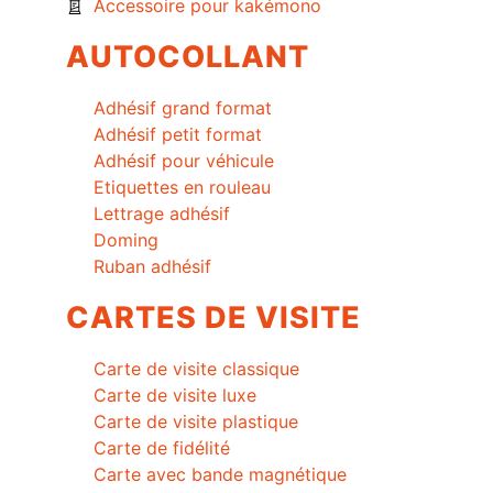
Accessoire pour kakémono
AUTOCOLLANT
Adhésif grand format
Adhésif petit format
Adhésif pour véhicule
Etiquettes en rouleau
Lettrage adhésif
Doming
Ruban adhésif
CARTES DE VISITE
Carte de visite classique
Carte de visite luxe
Carte de visite plastique
Carte de fidélité
Carte avec bande magnétique