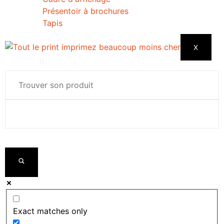
Présentoir à brochures
Tapis
X
Exact matches only