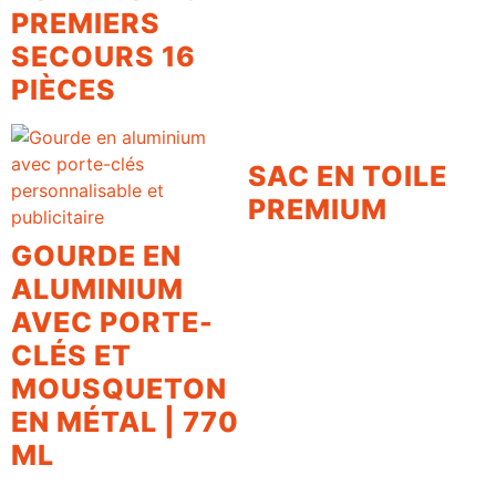
PREMIERS
SECOURS 16
PIÈCES
SAC EN TOILE
PREMIUM
GOURDE EN
ALUMINIUM
AVEC PORTE-
CLÉS ET
MOUSQUETON
EN MÉTAL | 770
ML