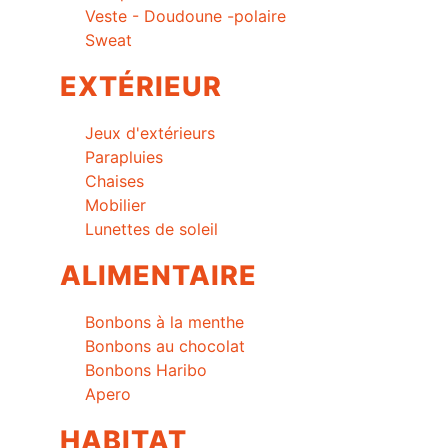
Veste - Doudoune -polaire
Sweat
EXTÉRIEUR
Jeux d'extérieurs
Parapluies
Chaises
Mobilier
Lunettes de soleil
ALIMENTAIRE
Bonbons à la menthe
Bonbons au chocolat
Bonbons Haribo
Apero
HABITAT