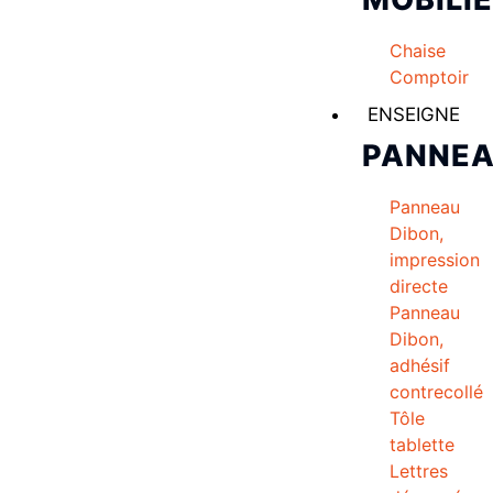
Chaise
Comptoir
ENSEIGNE
PANNE
Panneau
Dibon,
impression
directe
Panneau
Dibon,
adhésif
contrecollé
Tôle
tablette
Lettres