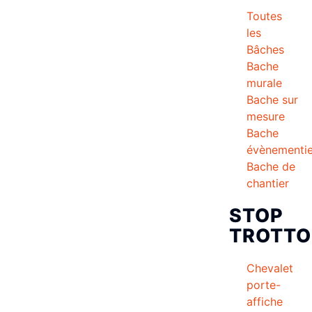
Toutes
les
Bâches
Bache
murale
Bache sur
mesure
Bache
évènementie
Bache de
chantier
STOP
TROTTO
Chevalet
porte-
affiche