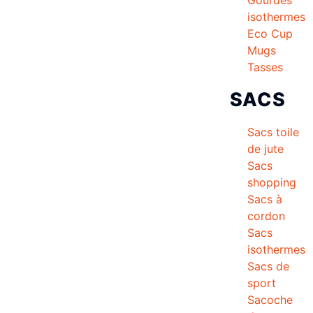
isothermes
Eco Cup
Mugs
Tasses
SACS
Sacs toile
de jute
Sacs
shopping
Sacs à
cordon
Sacs
isothermes
Sacs de
sport
Sacoche