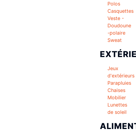
Polos
Casquettes
Veste -
Doudoune
-polaire
Sweat
EXTÉRI
Jeux
d'extérieurs
Parapluies
Chaises
Mobilier
Lunettes
de soleil
ALIMEN