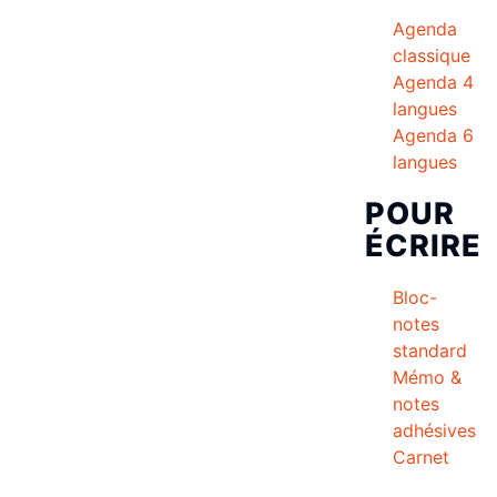
Agenda
classique
Agenda 4
langues
Agenda 6
langues
POUR
ÉCRIRE
Bloc-
notes
standard
Mémo &
notes
adhésives
Carnet