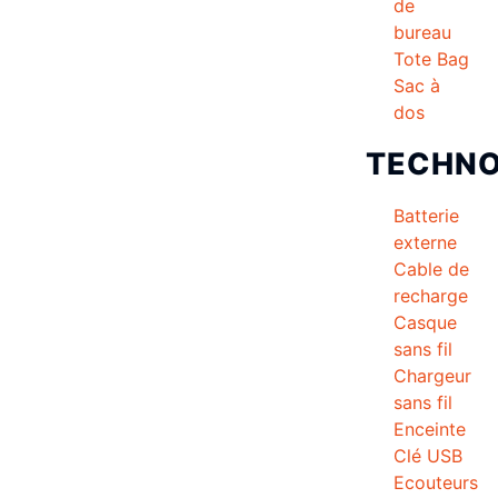
de
bureau
Tote Bag
Sac à
dos
TECHNO
Batterie
externe
Cable de
recharge
Casque
sans fil
Chargeur
sans fil
Enceinte
Clé USB
Ecouteurs