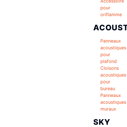
Accessoire
pour
oriflamme
ACOUST
Panneaux
acoustiques
pour
plafond
Cloisons
acoustiques
pour
bureau
Panneaux
acoustiques
muraux
SKY