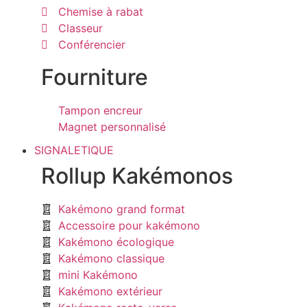
Chemise à rabat
Classeur
Conférencier
Fourniture
Tampon encreur
Magnet personnalisé
SIGNALETIQUE
Rollup Kakémonos
Kakémono grand format
Accessoire pour kakémono
Kakémono écologique
Kakémono classique
mini Kakémono
Kakémono extérieur