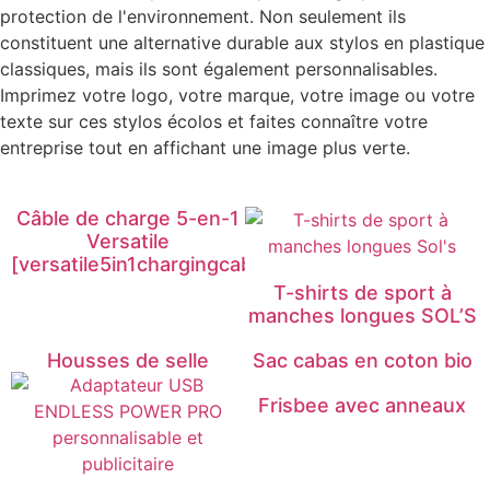
protection de l'environnement. Non seulement ils
constituent une alternative durable aux stylos en plastique
classiques, mais ils sont également personnalisables.
Imprimez votre logo, votre marque, votre image ou votre
texte sur ces stylos écolos et faites connaître votre
entreprise tout en affichant une image plus verte.
Câble de charge 5-en-1
Versatile
[versatile5in1chargingcable]
T-shirts de sport à
manches longues SOL’S
Housses de selle
Sac cabas en coton bio
Frisbee avec anneaux