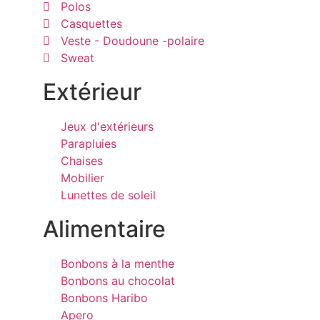
Polos
Casquettes
Veste - Doudoune -polaire
Sweat
Extérieur
Jeux d'extérieurs
Parapluies
Chaises
Mobilier
Lunettes de soleil
Alimentaire
Bonbons à la menthe
Bonbons au chocolat
Bonbons Haribo
Apero