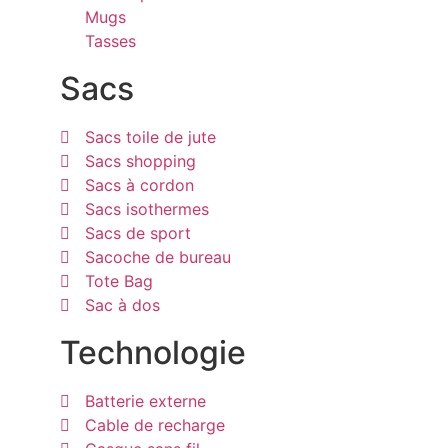
Mugs
Tasses
Sacs
Sacs toile de jute
Sacs shopping
Sacs à cordon
Sacs isothermes
Sacs de sport
Sacoche de bureau
Tote Bag
Sac à dos
Technologie
Batterie externe
Cable de recharge