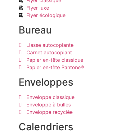
Flyer classique
Flyer luxe
Flyer écologique
Bureau
Liasse autocopiante
Carnet autocopiant
Papier en-tête classique
Papier en-tête Pantone®
Enveloppes
Enveloppe classique
Enveloppe à bulles
Enveloppe recyclée
Calendriers