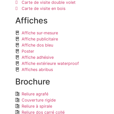
Carte de visite double volet
Carte de visite en bois
Affiches
Affiche sur-mesure
Affiche publicitaire
Affiche dos bleu
Poster
Affiche adhésive
Affiche extérieure waterproof
Affiches abribus
Brochure
Reliure agrafé
Couverture rigide
Reliure à spirale
Reliure dos carré collé