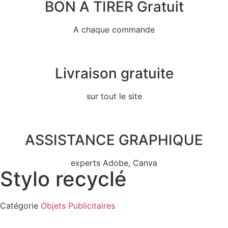
BON A TIRER Gratuit
A chaque commande
Livraison gratuite
sur tout le site
ASSISTANCE GRAPHIQUE
experts Adobe, Canva
Stylo recyclé
Catégorie
Objets Publicitaires