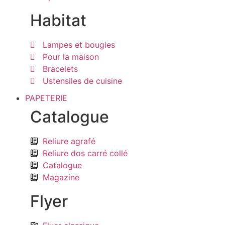
Habitat
Lampes et bougies
Pour la maison
Bracelets
Ustensiles de cuisine
PAPETERIE
Catalogue
Reliure agrafé
Reliure dos carré collé
Catalogue
Magazine
Flyer