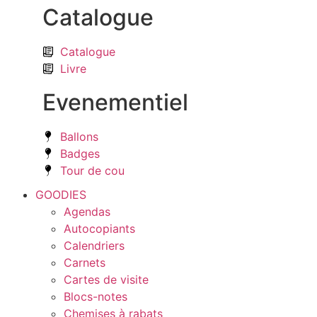
Catalogue
Catalogue
Livre
Evenementiel
Ballons
Badges
Tour de cou
GOODIES
Agendas
Autocopiants
Calendriers
Carnets
Cartes de visite
Blocs-notes
Chemises à rabats