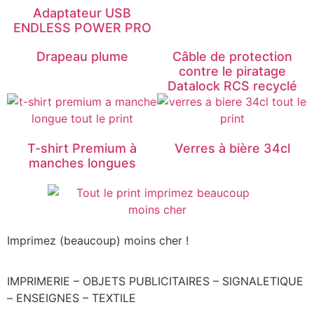
Adaptateur USB
ENDLESS POWER PRO
Drapeau plume
Câble de protection
contre le piratage
Datalock RCS recyclé
T-shirt Premium à
Verres à bière 34cl
manches longues
Imprimez (beaucoup) moins cher !
IMPRIMERIE – OBJETS PUBLICITAIRES – SIGNALETIQUE
– ENSEIGNES – TEXTILE