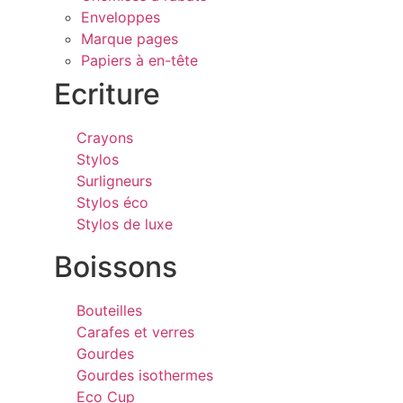
Enveloppes
Marque pages
Papiers à en-tête
Ecriture
Crayons
Stylos
Surligneurs
Stylos éco
Stylos de luxe
Boissons
Bouteilles
Carafes et verres
Gourdes
Gourdes isothermes
Eco Cup