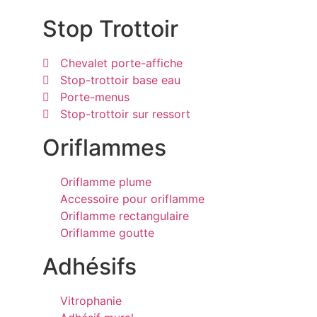
Stop Trottoir
Chevalet porte-affiche
Stop-trottoir base eau
Porte-menus
Stop-trottoir sur ressort
Oriflammes
Oriflamme plume
Accessoire pour oriflamme
Oriflamme rectangulaire
Oriflamme goutte
Adhésifs
Vitrophanie