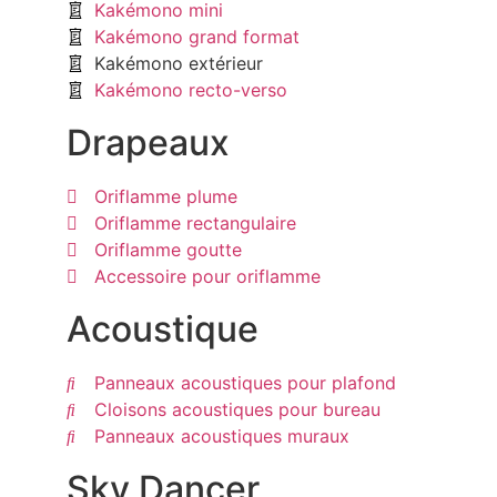
Kakémono mini
Kakémono grand format
Kakémono extérieur
Kakémono recto-verso
Drapeaux
Oriflamme plume
Oriflamme rectangulaire
Oriflamme goutte
Accessoire pour oriflamme
Acoustique
Panneaux acoustiques pour plafond
Cloisons acoustiques pour bureau
Panneaux acoustiques muraux
Sky Dancer