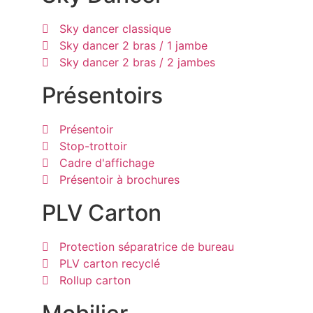
Sky dancer classique
Sky dancer 2 bras / 1 jambe
Sky dancer 2 bras / 2 jambes
Présentoirs
Présentoir
Stop-trottoir
Cadre d'affichage
Présentoir à brochures
PLV Carton
Protection séparatrice de bureau
PLV carton recyclé
Rollup carton