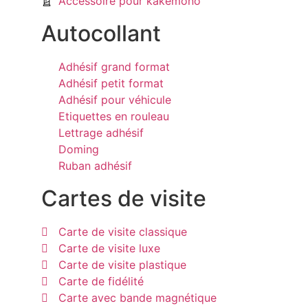
Accessoire pour kakémono
Autocollant
Adhésif grand format
Adhésif petit format
Adhésif pour véhicule
Etiquettes en rouleau
Lettrage adhésif
Doming
Ruban adhésif
Cartes de visite
Carte de visite classique
Carte de visite luxe
Carte de visite plastique
Carte de fidélité
Carte avec bande magnétique