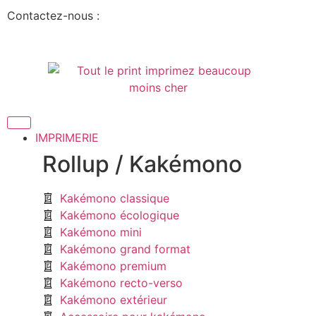
Contactez-nous :
IMPRIMERIE
Rollup / Kakémono
Kakémono classique
Kakémono écologique
Kakémono mini
Kakémono grand format
Kakémono premium
Kakémono recto-verso
Kakémono extérieur