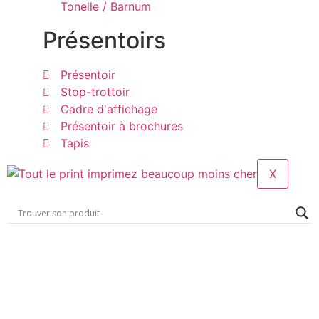
Tonelle / Barnum
Présentoirs
Présentoir
Stop-trottoir
Cadre d'affichage
Présentoir à brochures
Tapis
X