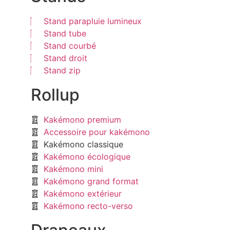
Stand parapluie lumineux
Stand tube
Stand courbé
Stand droit
Stand zip
Rollup
Kakémono premium
Accessoire pour kakémono
Kakémono classique
Kakémono écologique
Kakémono mini
Kakémono grand format
Kakémono extérieur
Kakémono recto-verso