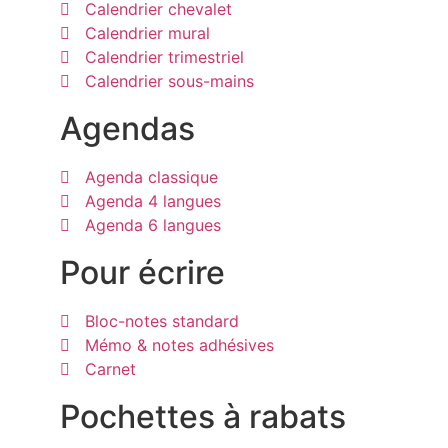
Calendrier chevalet
Calendrier mural
Calendrier trimestriel
Calendrier sous-mains
Agendas
Agenda classique
Agenda 4 langues
Agenda 6 langues
Pour écrire
Bloc-notes standard
Mémo & notes adhésives
Carnet
Pochettes à rabats