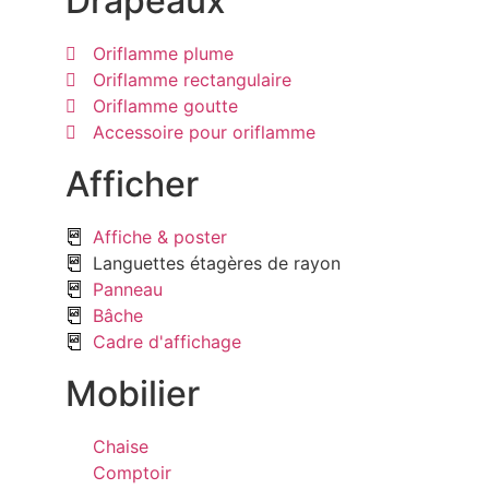
Drapeaux
Oriflamme plume
Oriflamme rectangulaire
Oriflamme goutte
Accessoire pour oriflamme
Afficher
Affiche & poster
Languettes étagères de rayon
Panneau
Bâche
Cadre d'affichage
Mobilier
Chaise
Comptoir