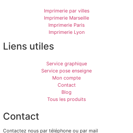
Imprimerie par villes
Imprimerie Marseille
Imprimerie Paris
Imprimerie Lyon
Liens utiles
Service graphique
Service pose enseigne
Mon compte
Contact
Blog
Tous les produits
Contact
Contactez nous par téléphone ou par mail