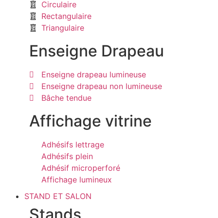
Circulaire
Rectangulaire
Triangulaire
Enseigne Drapeau
Enseigne drapeau lumineuse
Enseigne drapeau non lumineuse
Bâche tendue
Affichage vitrine
Adhésifs lettrage
Adhésifs plein
Adhésif microperforé
Affichage lumineux
STAND ET SALON
Stands