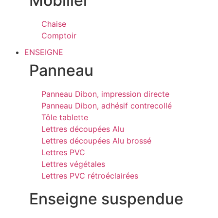
Mobilier
Chaise
Comptoir
ENSEIGNE
Panneau
Panneau Dibon, impression directe
Panneau Dibon, adhésif contrecollé
Tôle tablette
Lettres découpées Alu
Lettres découpées Alu brossé
Lettres PVC
Lettres végétales
Lettres PVC rétroéclairées
Enseigne suspendue