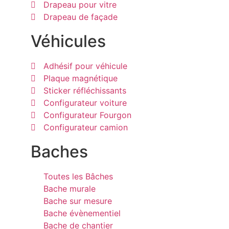
Drapeau pour vitre
Drapeau de façade
Véhicules
Adhésif pour véhicule
Plaque magnétique
Sticker réfléchissants
Configurateur voiture
Configurateur Fourgon
Configurateur camion
Baches
Toutes les Bâches
Bache murale
Bache sur mesure
Bache évènementiel
Bache de chantier