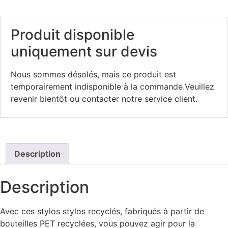
Produit disponible
uniquement sur devis
Nous sommes désolés, mais ce produit est
temporairement indisponible à la commande.Veuillez
revenir bientôt ou contacter notre service client.
Description
Description
Avec ces stylos stylos recyclés, fabriqués à partir de
bouteilles PET recyclées, vous pouvez agir pour la