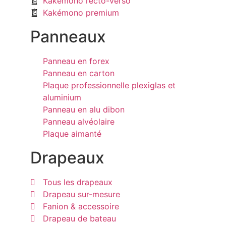
Kakémono recto-verso
Kakémono premium
Panneaux
Panneau en forex
Panneau en carton
Plaque professionnelle plexiglas et
aluminium
Panneau en alu dibon
Panneau alvéolaire
Plaque aimanté
Drapeaux
Tous les drapeaux
Drapeau sur-mesure
Fanion & accessoire
Drapeau de bateau