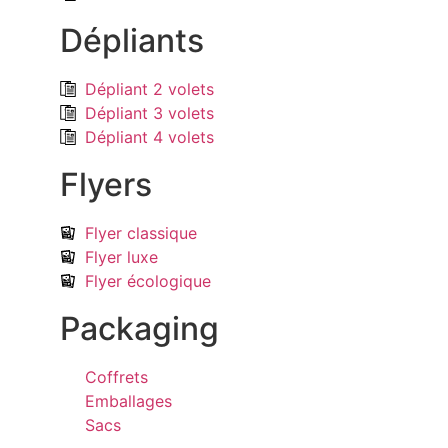
Dépliants
Dépliant 2 volets
Dépliant 3 volets
Dépliant 4 volets
Flyers
Flyer classique
Flyer luxe
Flyer écologique
Packaging
Coffrets
Emballages
Sacs