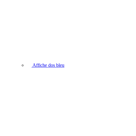
Affiche dos bleu