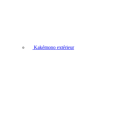
Kakémono extérieur