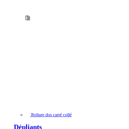
Reliure dos carré collé
Dépliants