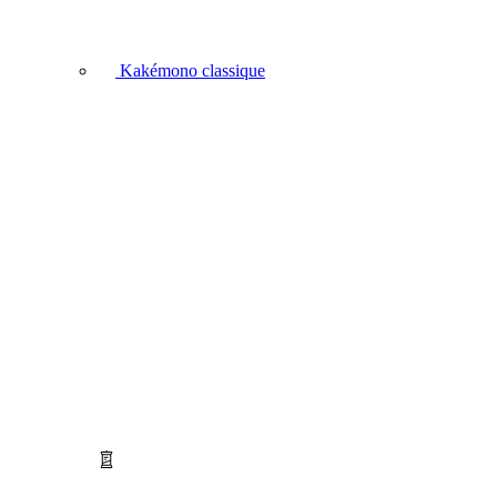
Kakémono classique