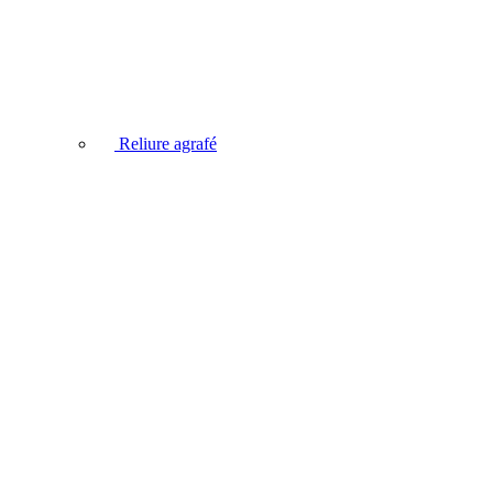
Reliure agrafé