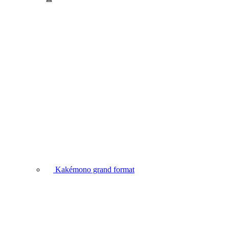
Kakémono grand format