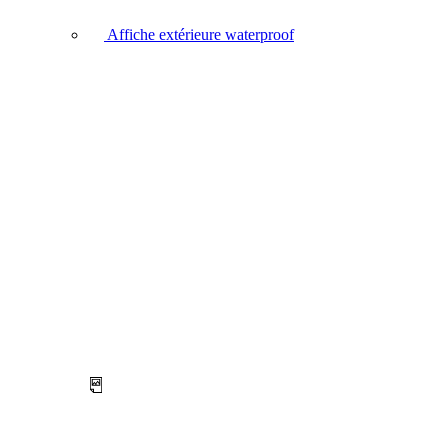
Affiche extérieure waterproof