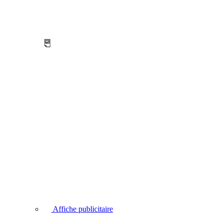
Affiche publicitaire