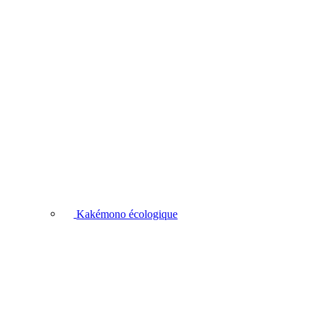
Kakémono écologique