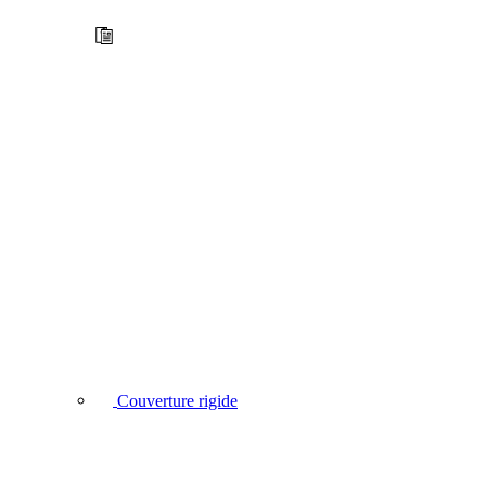
Couverture rigide