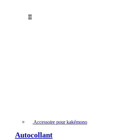
Accessoire pour kakémono
Autocollant