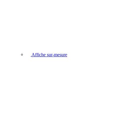
Affiche sur-mesure