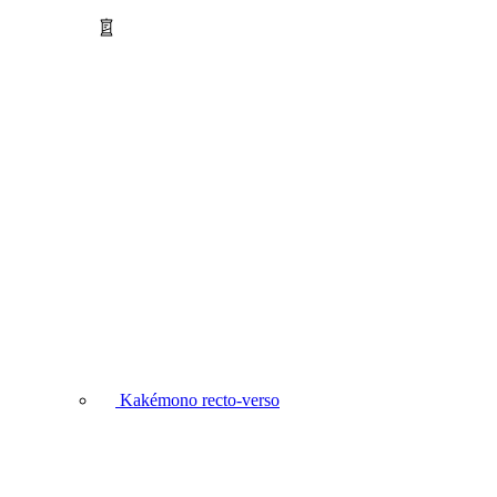
Kakémono recto-verso