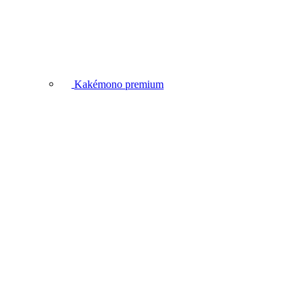
Kakémono premium