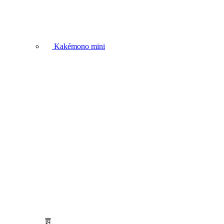
Kakémono mini