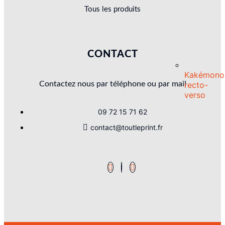
Tous les produits
CONTACT
Kakémono
Contactez nous par téléphone ou par mail
recto-
verso
09 72 15 71 62
contact@toutleprint.fr