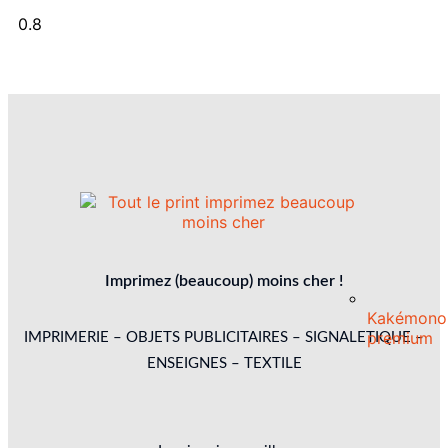
Imprimez (beaucoup) moins cher !
Kakémono
premium
IMPRIMERIE – OBJETS PUBLICITAIRES – SIGNALETIQUE –
ENSEIGNES – TEXTILE