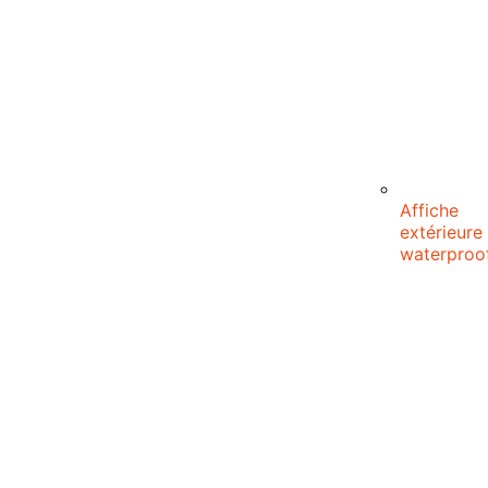
Affiche
extérieure
waterproo