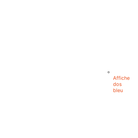
Affiche
dos
bleu