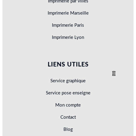
Imprimerie par villes
Imprimerie Marseille
Imprimerie Paris
Imprimerie Lyon
LIENS UTILES
Service graphique
Service pose enseigne
Mon compte
Contact
Blog