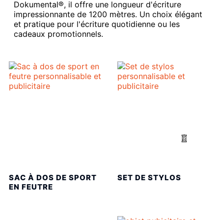
Dokumental®, il offre une longueur d'écriture
impressionnante de 1200 mètres. Un choix élégant
et pratique pour l'écriture quotidienne ou les
cadeaux promotionnels.
SAC À DOS DE SPORT
SET DE STYLOS
EN FEUTRE