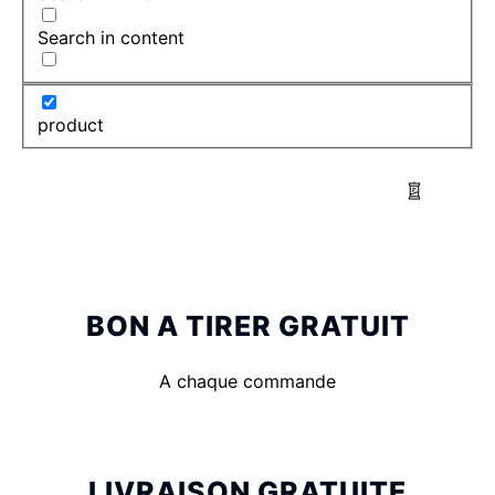
Search in content
product
BON A TIRER GRATUIT
A chaque commande
LIVRAISON GRATUITE