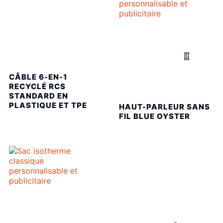
CÂBLE 6-EN-1
RECYCLÉ RCS
STANDARD EN
PLASTIQUE ET TPE
HAUT-PARLEUR SANS
FIL BLUE OYSTER