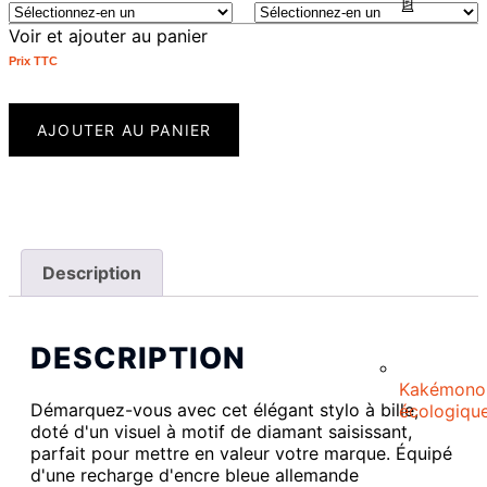
Voir et ajouter au panier
Prix ​​TTC
AJOUTER AU PANIER
Description
DESCRIPTION
Kakémono
Démarquez-vous avec cet élégant stylo à bille,
écologiqu
doté d'un visuel à motif de diamant saisissant,
parfait pour mettre en valeur votre marque. Équipé
d'une recharge d'encre bleue allemande