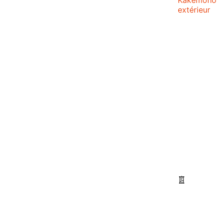
extérieur