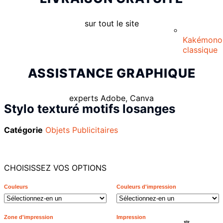
sur tout le site
Kakémono
classique
ASSISTANCE GRAPHIQUE
experts Adobe, Canva
Stylo texturé motifs losanges
Catégorie
Objets Publicitaires
CHOISISSEZ VOS OPTIONS
Couleurs
Couleurs d'impression
Zone d'impression
Impression