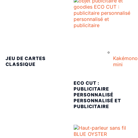
Kakémono
JEU DE CARTES
mini
CLASSIQUE
ECO CUT :
PUBLICITAIRE
PERSONNALISÉ
PERSONNALISÉ ET
PUBLICITAIRE