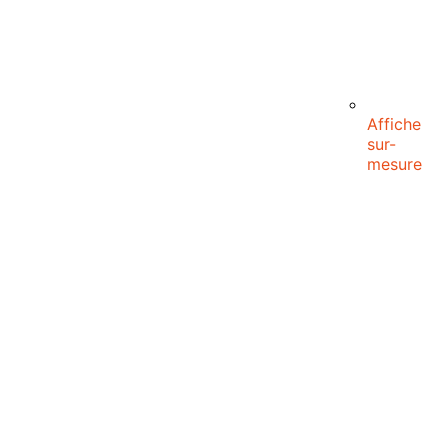
Affiche
sur-
mesure