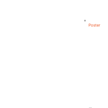
Poster