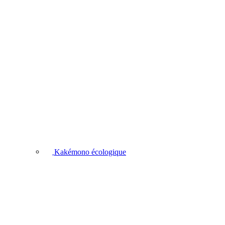
Kakémono écologique