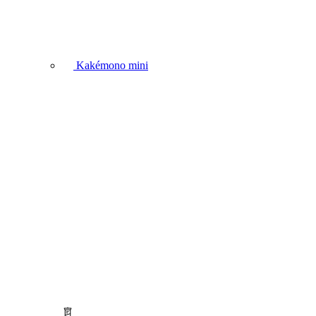
Kakémono mini