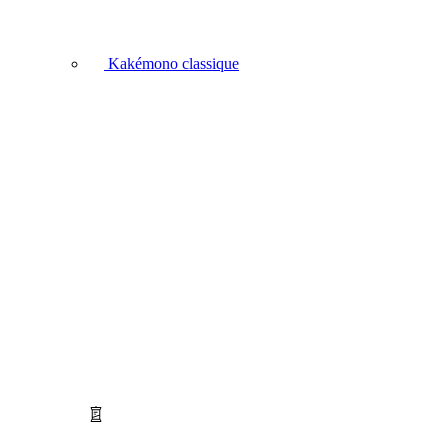
Kakémono classique