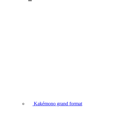
Kakémono grand format