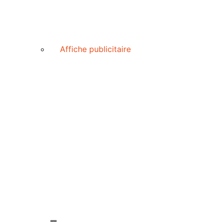
Affiche publicitaire