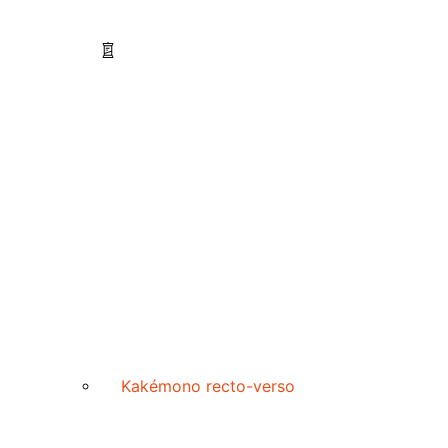
Kakémono recto-verso