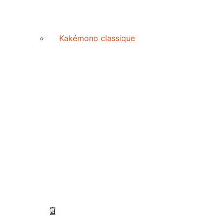
Kakémono classique