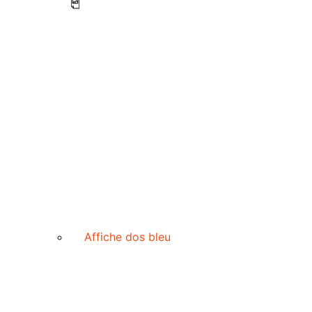
Affiche dos bleu