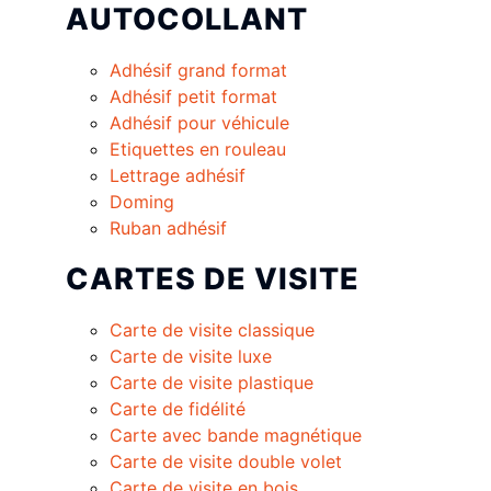
AUTOCOLLANT
Adhésif grand format
Adhésif petit format
Adhésif pour véhicule
Etiquettes en rouleau
Lettrage adhésif
Doming
Ruban adhésif
CARTES DE VISITE
Carte de visite classique
Carte de visite luxe
Carte de visite plastique
Carte de fidélité
Carte avec bande magnétique
Carte de visite double volet
Carte de visite en bois