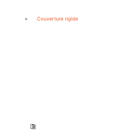
Couverture rigide