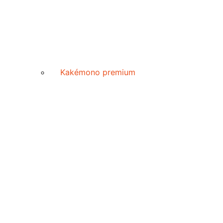
Kakémono premium