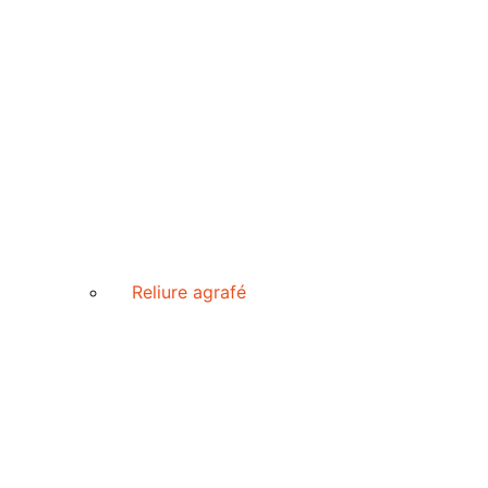
Reliure agrafé