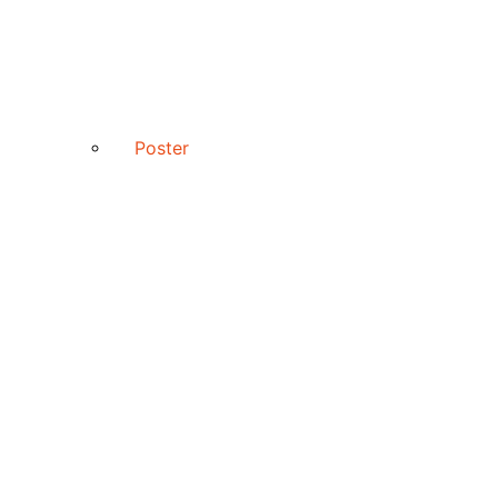
Poster