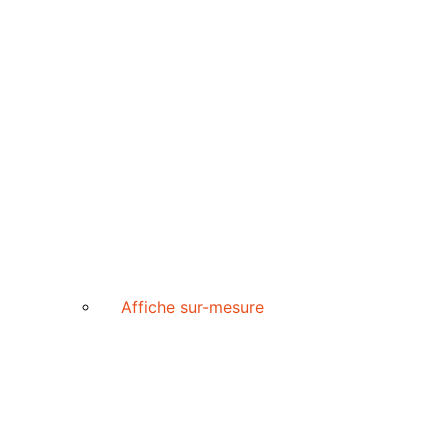
Affiche sur-mesure