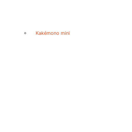
Kakémono mini