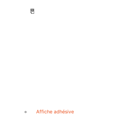
Affiche adhésive