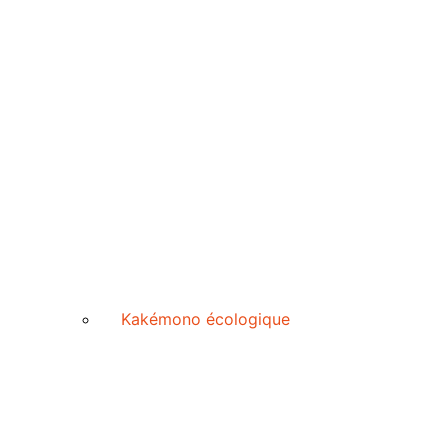
Kakémono écologique