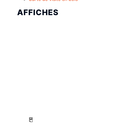
AFFICHES