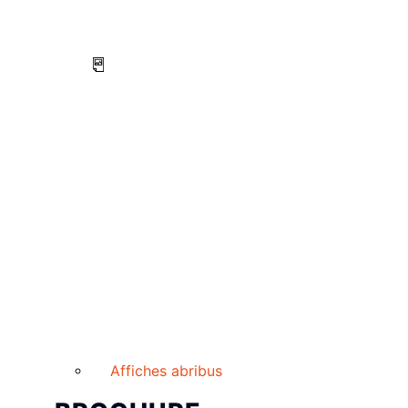
Affiches abribus