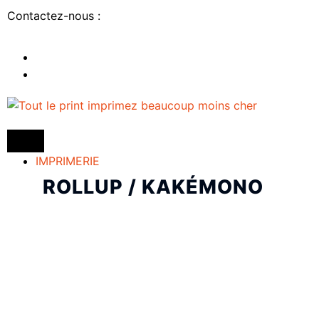
Contactez-nous :
IMPRIMERIE
ROLLUP / KAKÉMONO