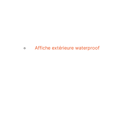
Affiche extérieure waterproof