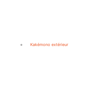
Kakémono extérieur