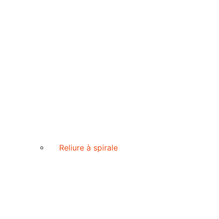
Reliure à spirale