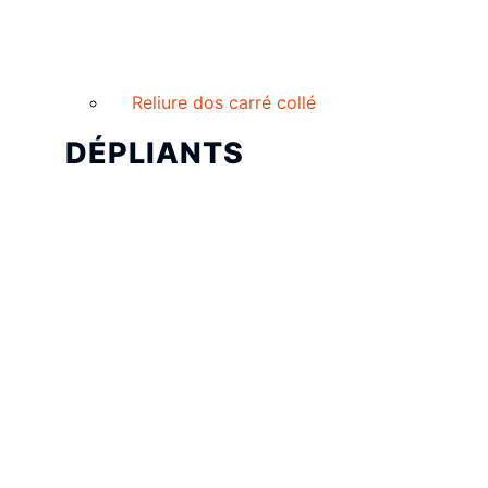
Reliure dos carré collé
DÉPLIANTS