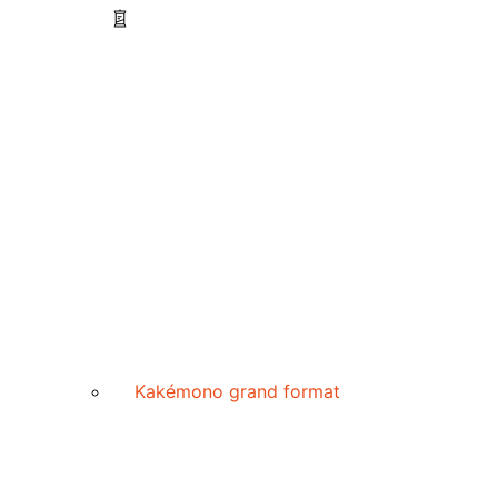
Kakémono grand format