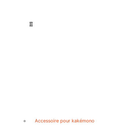
Accessoire pour kakémono