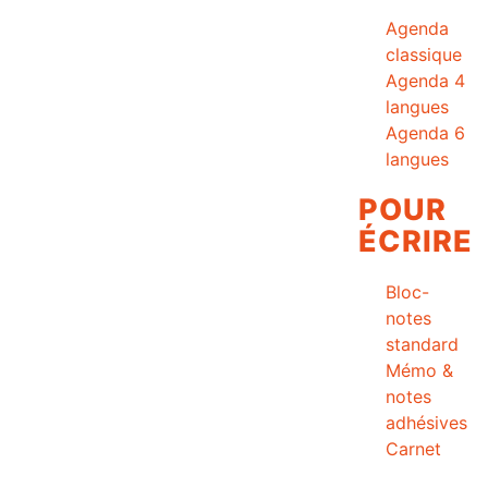
Agenda
classique
Agenda 4
langues
Agenda 6
langues
POUR
ÉCRIRE
Bloc-
notes
standard
Mémo &
notes
adhésives
Carnet