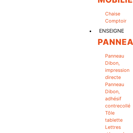
Chaise
Comptoir
ENSEIGNE
PANNE
Panneau
Dibon,
impression
directe
Panneau
Dibon,
adhésif
contrecollé
Tôle
tablette
Lettres