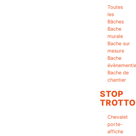
Toutes
les
Bâches
Bache
murale
Bache sur
mesure
Bache
évènementie
Bache de
chantier
STOP
TROTTO
Chevalet
porte-
affiche