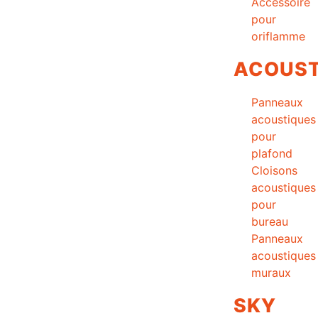
Accessoire
pour
oriflamme
ACOUST
Panneaux
acoustiques
pour
plafond
Cloisons
acoustiques
pour
bureau
Panneaux
acoustiques
muraux
SKY