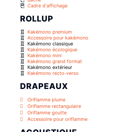
Cadre d'affichage
ROLLUP
Kakémono premium
Accessoire pour kakémono
Kakémono classique
Kakémono écologique
Kakémono mini
Kakémono grand format
Kakémono extérieur
Kakémono recto-verso
DRAPEAUX
Oriflamme plume
Oriflamme rectangulaire
Oriflamme goutte
Accessoire pour oriflamme