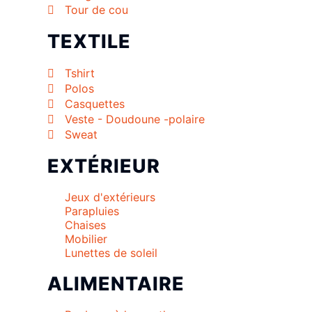
Tour de cou
TEXTILE
Tshirt
Polos
Casquettes
Veste - Doudoune -polaire
Sweat
EXTÉRIEUR
Jeux d'extérieurs
Parapluies
Chaises
Mobilier
Lunettes de soleil
ALIMENTAIRE