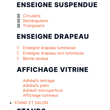
ENSEIGNE SUSPENDUE
Circulaire
Rectangulaire
Triangulaire
ENSEIGNE DRAPEAU
Enseigne drapeau lumineuse
Enseigne drapeau non lumineuse
Bâche tendue
AFFICHAGE VITRINE
Adhésifs lettrage
Adhésifs plein
Adhésif microperforé
Affichage lumineux
STAND ET SALON