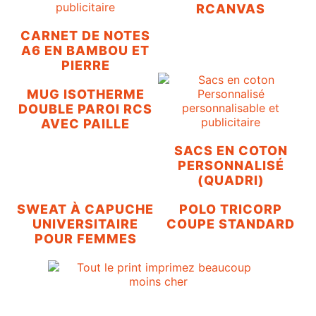
RCANVAS
CARNET DE NOTES
A6 EN BAMBOU ET
PIERRE
MUG ISOTHERME
DOUBLE PAROI RCS
AVEC PAILLE
SACS EN COTON
PERSONNALISÉ
(QUADRI)
SWEAT À CAPUCHE
POLO TRICORP
UNIVERSITAIRE
COUPE STANDARD
POUR FEMMES