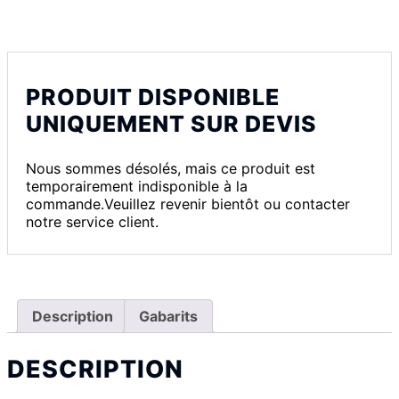
PRODUIT DISPONIBLE
UNIQUEMENT SUR DEVIS
Nous sommes désolés, mais ce produit est
temporairement indisponible à la
commande.Veuillez revenir bientôt ou contacter
notre service client.
Description
Gabarits
DESCRIPTION