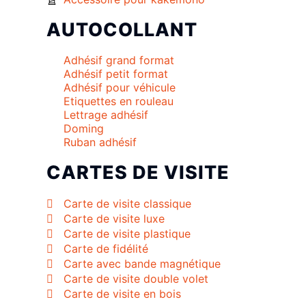
AUTOCOLLANT
Adhésif grand format
Adhésif petit format
Adhésif pour véhicule
Etiquettes en rouleau
Lettrage adhésif
Doming
Ruban adhésif
CARTES DE VISITE
Carte de visite classique
Carte de visite luxe
Carte de visite plastique
Carte de fidélité
Carte avec bande magnétique
Carte de visite double volet
Carte de visite en bois