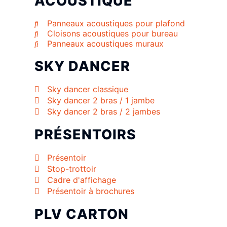
ACOUSTIQUE
Panneaux acoustiques pour plafond
Cloisons acoustiques pour bureau
Panneaux acoustiques muraux
SKY DANCER
Sky dancer classique
Sky dancer 2 bras / 1 jambe
Sky dancer 2 bras / 2 jambes
PRÉSENTOIRS
Présentoir
Stop-trottoir
Cadre d'affichage
Présentoir à brochures
PLV CARTON