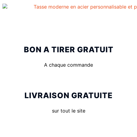
BON A TIRER GRATUIT
A chaque commande
LIVRAISON GRATUITE
sur tout le site