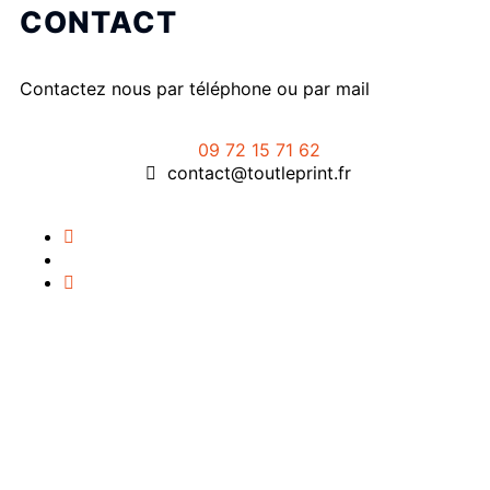
CONTACT
Contactez nous par téléphone ou par mail
09 72 15 71 62
contact@toutleprint.fr
Créé par
Icone Internet