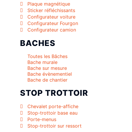
Plaque magnétique
Sticker réfléchissants
Configurateur voiture
Configurateur Fourgon
Configurateur camion
BACHES
Toutes les Bâches
Bache murale
Bache sur mesure
Bache évènementiel
Bache de chantier
STOP TROTTOIR
Chevalet porte-affiche
Stop-trottoir base eau
Porte-menus
Stop-trottoir sur ressort