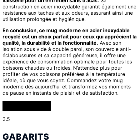
vaisselle pour un entretien sans tracas.
Sa
construction en acier inoxydable garantit également une
résistance aux taches et aux odeurs, assurant ainsi une
utilisation prolongée et hygiénique.
En conclusion, ce mug moderne en acier inoxydable
recyclé est un choix parfait pour ceux qui apprécient la
qualité, la durabilité et la fonctionnalité.
Avec son
isolation sous vide à double paroi, son couvercle anti-
éclaboussures et sa capacité généreuse, il offre une
expérience de consommation optimale pour toutes les
boissons chaudes ou froides. N’attendez plus pour
profiter de vos boissons préférées à la température
idéale, où que vous soyez. Commandez votre mug
moderne dès aujourd’hui et transformez vos moments
de pause en instants de plaisir et de satisfaction.
3.5
GABARITS