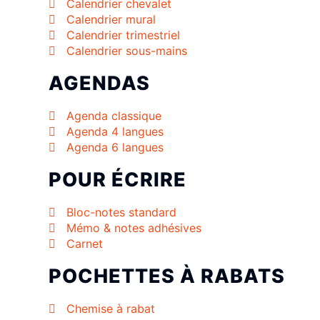
Calendrier chevalet
Calendrier mural
Calendrier trimestriel
Calendrier sous-mains
AGENDAS
Agenda classique
Agenda 4 langues
Agenda 6 langues
POUR ÉCRIRE
Bloc-notes standard
Mémo & notes adhésives
Carnet
POCHETTES À RABATS
Chemise à rabat