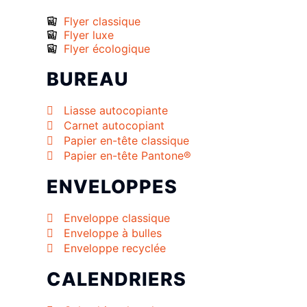
Flyer classique
Flyer luxe
Flyer écologique
BUREAU
Liasse autocopiante
Carnet autocopiant
Papier en-tête classique
Papier en-tête Pantone®
ENVELOPPES
Enveloppe classique
Enveloppe à bulles
Enveloppe recyclée
CALENDRIERS