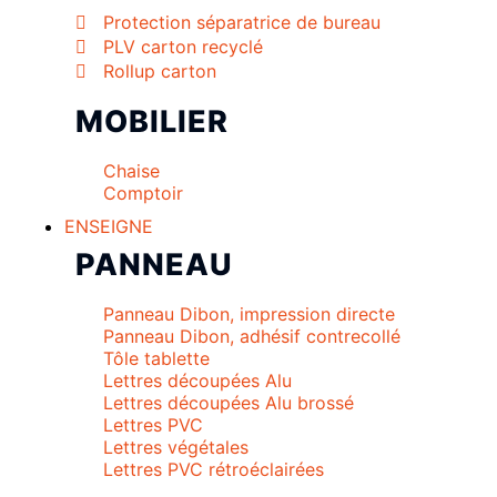
Protection séparatrice de bureau
PLV carton recyclé
Rollup carton
MOBILIER
Chaise
Comptoir
ENSEIGNE
PANNEAU
Panneau Dibon, impression directe
Panneau Dibon, adhésif contrecollé
Tôle tablette
Lettres découpées Alu
Lettres découpées Alu brossé
Lettres PVC
Lettres végétales
Lettres PVC rétroéclairées