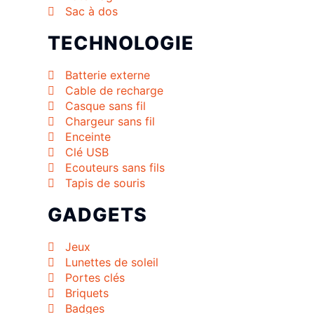
Sac à dos
TECHNOLOGIE
Batterie externe
Cable de recharge
Casque sans fil
Chargeur sans fil
Enceinte
Clé USB
Ecouteurs sans fils
Tapis de souris
GADGETS
Jeux
Lunettes de soleil
Portes clés
Briquets
Badges