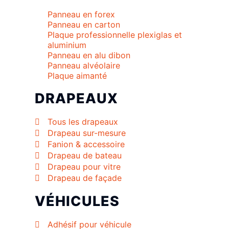
Panneau en forex
Panneau en carton
Plaque professionnelle plexiglas et
aluminium
Panneau en alu dibon
Panneau alvéolaire
Plaque aimanté
DRAPEAUX
Tous les drapeaux
Drapeau sur-mesure
Fanion & accessoire
Drapeau de bateau
Drapeau pour vitre
Drapeau de façade
VÉHICULES
Adhésif pour véhicule