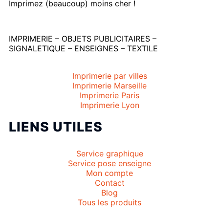
Imprimez (beaucoup) moins cher !
IMPRIMERIE – OBJETS PUBLICITAIRES –
SIGNALETIQUE – ENSEIGNES – TEXTILE
Imprimerie par villes
Imprimerie Marseille
Imprimerie Paris
Imprimerie Lyon
LIENS UTILES
Service graphique
Service pose enseigne
Mon compte
Contact
Blog
Tous les produits