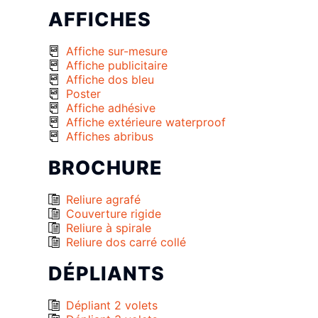
AFFICHES
Affiche sur-mesure
Affiche publicitaire
Affiche dos bleu
Poster
Affiche adhésive
Affiche extérieure waterproof
Affiches abribus
BROCHURE
Reliure agrafé
Couverture rigide
Reliure à spirale
Reliure dos carré collé
DÉPLIANTS
Dépliant 2 volets