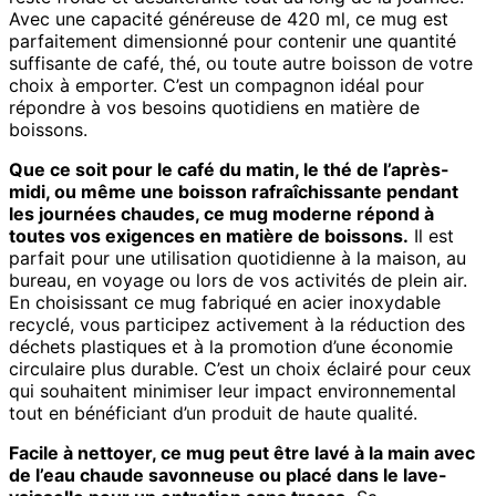
Avec une capacité généreuse de 420 ml, ce mug est
parfaitement dimensionné pour contenir une quantité
suffisante de café, thé, ou toute autre boisson de votre
choix à emporter. C’est un compagnon idéal pour
répondre à vos besoins quotidiens en matière de
boissons.
Que ce soit pour le café du matin, le thé de l’après-
midi, ou même une boisson rafraîchissante pendant
les journées chaudes, ce mug moderne répond à
toutes vos exigences en matière de boissons.
Il est
parfait pour une utilisation quotidienne à la maison, au
bureau, en voyage ou lors de vos activités de plein air.
En choisissant ce mug fabriqué en acier inoxydable
recyclé, vous participez activement à la réduction des
déchets plastiques et à la promotion d’une économie
circulaire plus durable. C’est un choix éclairé pour ceux
qui souhaitent minimiser leur impact environnemental
tout en bénéficiant d’un produit de haute qualité.
Facile à nettoyer, ce mug peut être lavé à la main avec
de l’eau chaude savonneuse ou placé dans le lave-