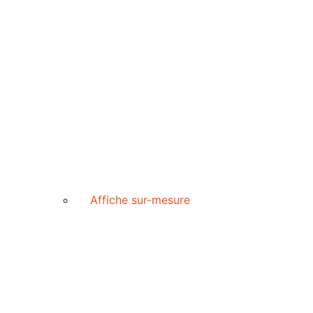
Affiche sur-mesure