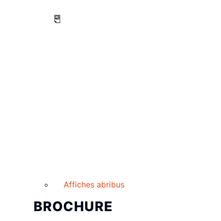
Affiches abribus
BROCHURE