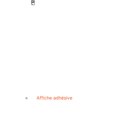
Affiche adhésive