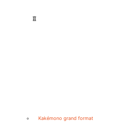
Kakémono grand format