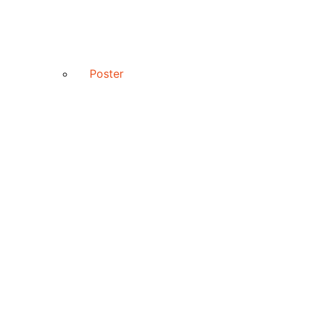
Poster