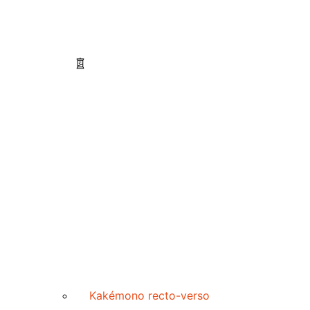
Kakémono recto-verso