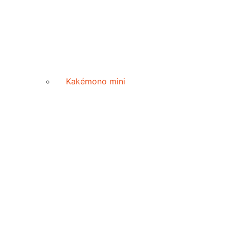
Kakémono mini