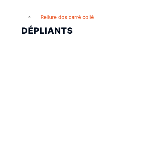
Reliure dos carré collé
DÉPLIANTS