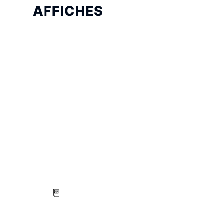
AFFICHES