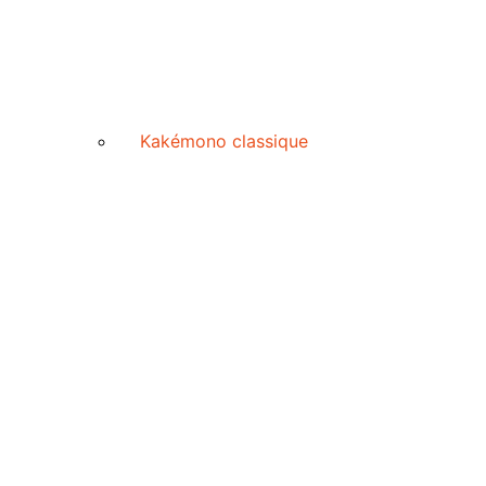
Kakémono classique