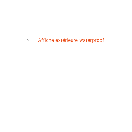
Affiche extérieure waterproof