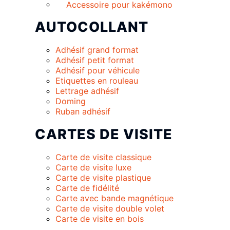
Accessoire pour kakémono
AUTOCOLLANT
Adhésif grand format
Adhésif petit format
Adhésif pour véhicule
Etiquettes en rouleau
Lettrage adhésif
Doming
Ruban adhésif
CARTES DE VISITE
Carte de visite classique
Carte de visite luxe
Carte de visite plastique
Carte de fidélité
Carte avec bande magnétique
Carte de visite double volet
Carte de visite en bois