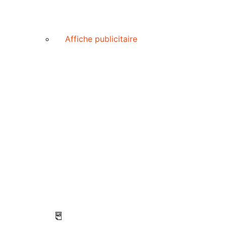
Affiche publicitaire