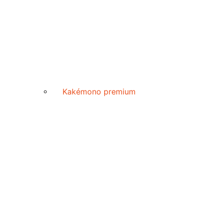
Kakémono premium