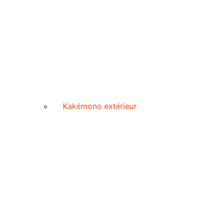
Kakémono extérieur