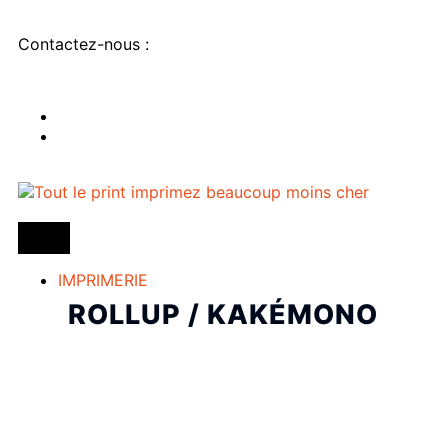
Contactez-nous :
IMPRIMERIE
ROLLUP / KAKÉMONO