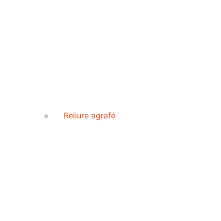
Reliure agrafé