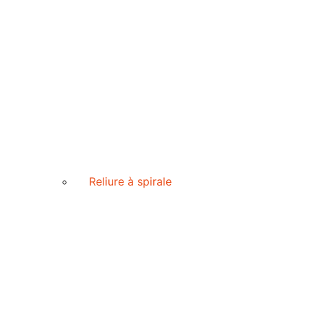
Reliure à spirale