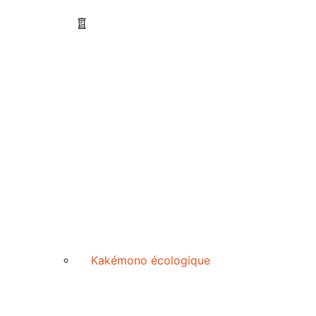
Kakémono écologique