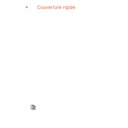
Couverture rigide