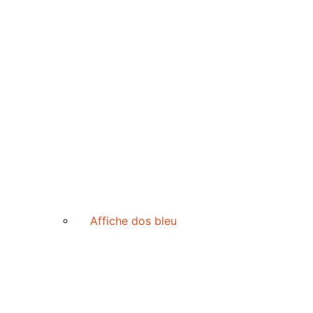
Affiche dos bleu