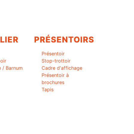
LIER
PRÉSENTOIRS
Présentoir
oir
Stop-trottoir
e / Barnum
Cadre d'affichage
Présentoir à
brochures
Tapis