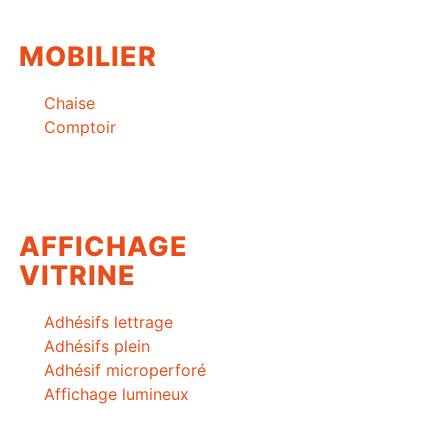
MOBILIER
Chaise
Comptoir
AFFICHAGE
VITRINE
Adhésifs lettrage
Adhésifs plein
Adhésif microperforé
Affichage lumineux