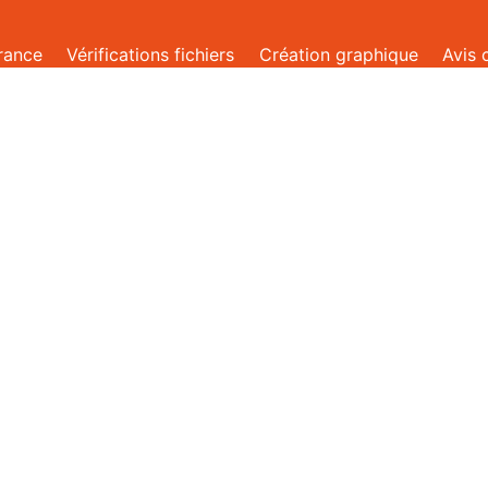
rance
Vérifications fichiers
Création graphique
Avis 