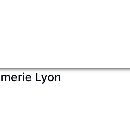
merie Lyon