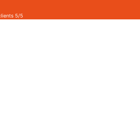
clients 5/5