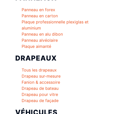
Panneau en forex
Panneau en carton
Plaque professionnelle plexiglas et
aluminium
Panneau en alu dibon
Panneau alvéolaire
Plaque aimanté
DRAPEAUX
Tous les drapeaux
Drapeau sur-mesure
Fanion & accessoire
Drapeau de bateau
Drapeau pour vitre
Drapeau de façade
VÉHICULES