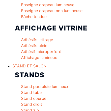
Enseigne drapeau lumineuse
Enseigne drapeau non lumineuse
Bâche tendue
AFFICHAGE VITRINE
Adhésifs lettrage
Adhésifs plein
Adhésif microperforé
Affichage lumineux
STAND ET SALON
STANDS
Stand parapluie lumineux
Stand tube
Stand courbé
Stand droit
Stand zip