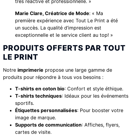
très réactive et professionnelle. »
Marie Clare, Créatrice de Mode
: « Ma
première expérience avec Tout Le Print a été
un succès. La qualité d’impression est
exceptionnelle et le service client au top! »
PRODUITS OFFERTS PAR TOUT
LE PRINT
Notre
imprimerie
propose une large gamme de
produits pour répondre à tous vos besoins :
T-shirts en coton bio
: Confort et style éthique.
T-shirts techniques
: Idéaux pour les événements
sportifs.
Étiquettes personnalisées
: Pour booster votre
image de marque.
Supports de communication
: Affiches, flyers,
cartes de visite.