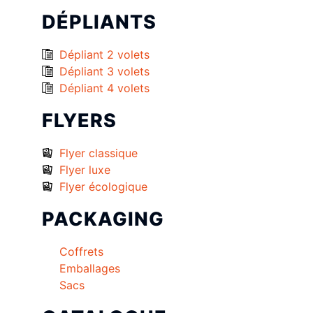
DÉPLIANTS
Dépliant 2 volets
Dépliant 3 volets
Dépliant 4 volets
FLYERS
Flyer classique
Flyer luxe
Flyer écologique
PACKAGING
Coffrets
Emballages
Sacs