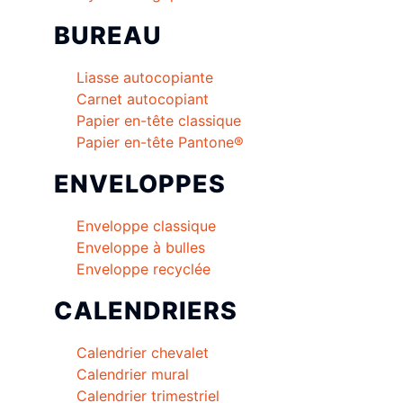
BUREAU
Liasse autocopiante
Carnet autocopiant
Papier en-tête classique
Papier en-tête Pantone®
ENVELOPPES
Enveloppe classique
Enveloppe à bulles
Enveloppe recyclée
CALENDRIERS
Calendrier chevalet
Calendrier mural
Calendrier trimestriel