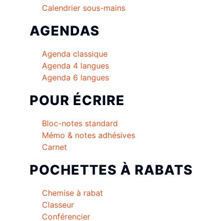
Calendrier sous-mains
AGENDAS
Agenda classique
Agenda 4 langues
Agenda 6 langues
POUR ÉCRIRE
Bloc-notes standard
Mémo & notes adhésives
Carnet
POCHETTES À RABATS
Chemise à rabat
Classeur
Conférencier