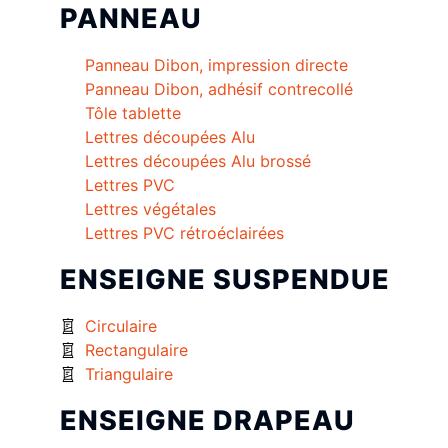
PANNEAU
Panneau Dibon, impression directe
Panneau Dibon, adhésif contrecollé
Tôle tablette
Lettres découpées Alu
Lettres découpées Alu brossé
Lettres PVC
Lettres végétales
Lettres PVC rétroéclairées
ENSEIGNE SUSPENDUE
Circulaire
Rectangulaire
Triangulaire
ENSEIGNE DRAPEAU