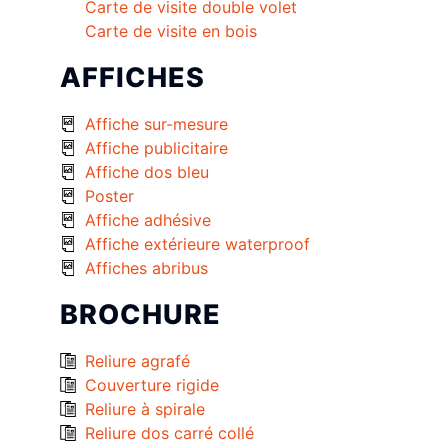
Carte de visite double volet
Carte de visite en bois
AFFICHES
Affiche sur-mesure
Affiche publicitaire
Affiche dos bleu
Poster
Affiche adhésive
Affiche extérieure waterproof
Affiches abribus
BROCHURE
Reliure agrafé
Couverture rigide
Reliure à spirale
Reliure dos carré collé