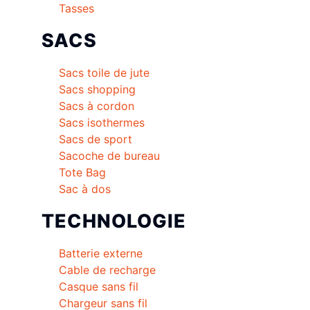
Tasses
SACS
Sacs toile de jute
Sacs shopping
Sacs à cordon
Sacs isothermes
Sacs de sport
Sacoche de bureau
Tote Bag
Sac à dos
TECHNOLOGIE
Batterie externe
Cable de recharge
Casque sans fil
Chargeur sans fil