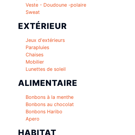
Veste - Doudoune -polaire
Sweat
EXTÉRIEUR
Jeux d'extérieurs
Parapluies
Chaises
Mobilier
Lunettes de soleil
ALIMENTAIRE
Bonbons à la menthe
Bonbons au chocolat
Bonbons Haribo
Apero
HABITAT