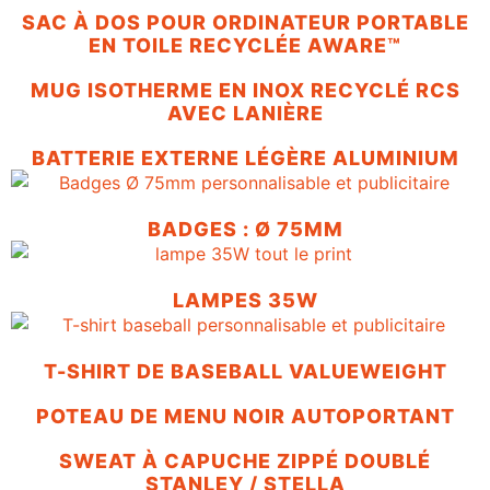
SAC À DOS POUR ORDINATEUR PORTABLE
EN TOILE RECYCLÉE AWARE™
MUG ISOTHERME EN INOX RECYCLÉ RCS
AVEC LANIÈRE
BATTERIE EXTERNE LÉGÈRE ALUMINIUM
BADGES : Ø 75MM
LAMPES 35W
T-SHIRT DE BASEBALL VALUEWEIGHT
POTEAU DE MENU NOIR AUTOPORTANT
SWEAT À CAPUCHE ZIPPÉ DOUBLÉ
STANLEY / STELLA