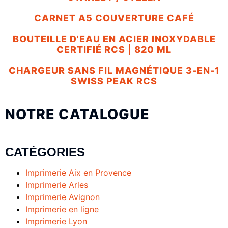
CARNET A5 COUVERTURE CAFÉ
BOUTEILLE D'EAU EN ACIER INOXYDABLE
CERTIFIÉ RCS | 820 ML
CHARGEUR SANS FIL MAGNÉTIQUE 3-EN-1
SWISS PEAK RCS
NOTRE CATALOGUE
CATÉGORIES
Imprimerie Aix en Provence
Imprimerie Arles
Imprimerie Avignon
Imprimerie en ligne
Imprimerie Lyon