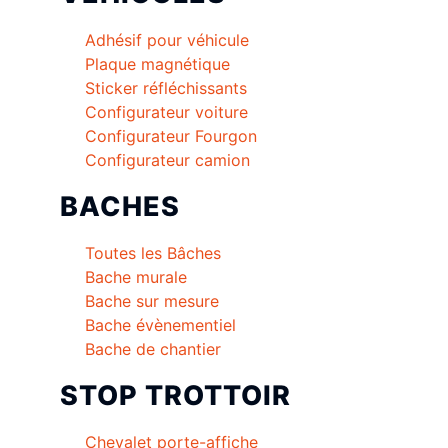
Adhésif pour véhicule
Plaque magnétique
Sticker réfléchissants
Configurateur voiture
Configurateur Fourgon
Configurateur camion
BACHES
Toutes les Bâches
Bache murale
Bache sur mesure
Bache évènementiel
Bache de chantier
STOP TROTTOIR
Chevalet porte-affiche