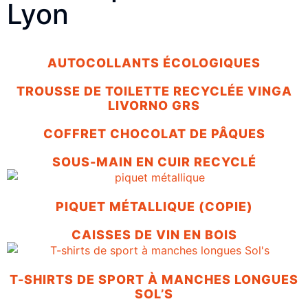
Lyon
AUTOCOLLANTS ÉCOLOGIQUES
TROUSSE DE TOILETTE RECYCLÉE VINGA
LIVORNO GRS
COFFRET CHOCOLAT DE PÂQUES
SOUS-MAIN EN CUIR RECYCLÉ
PIQUET MÉTALLIQUE (COPIE)
CAISSES DE VIN EN BOIS
T-SHIRTS DE SPORT À MANCHES LONGUES
SOL’S