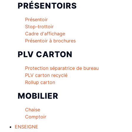
PRÉSENTOIRS
Présentoir
Stop-trottoir
Cadre d'affichage
Présentoir à brochures
PLV CARTON
Protection séparatrice de bureau
PLV carton recyclé
Rollup carton
MOBILIER
Chaise
Comptoir
ENSEIGNE