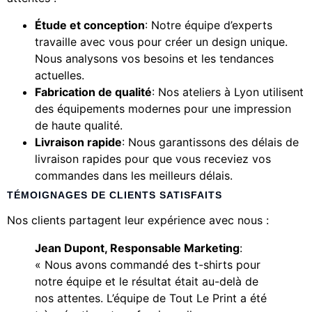
Étude et conception
: Notre équipe d’experts
travaille avec vous pour créer un design unique.
Nous analysons vos besoins et les tendances
actuelles.
Fabrication de qualité
: Nos ateliers à Lyon utilisent
des équipements modernes pour une impression
de haute qualité.
Livraison rapide
: Nous garantissons des délais de
livraison rapides pour que vous receviez vos
commandes dans les meilleurs délais.
TÉMOIGNAGES DE CLIENTS SATISFAITS
Nos clients partagent leur expérience avec nous :
Jean Dupont, Responsable Marketing
:
« Nous avons commandé des t-shirts pour
notre équipe et le résultat était au-delà de
nos attentes. L’équipe de Tout Le Print a été