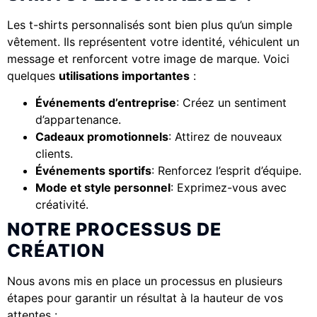
Les t-shirts personnalisés sont bien plus qu’un simple
vêtement. Ils représentent votre identité, véhiculent un
message et renforcent votre image de marque. Voici
quelques
utilisations importantes
:
Événements d’entreprise
: Créez un sentiment
d’appartenance.
Cadeaux promotionnels
: Attirez de nouveaux
clients.
Événements sportifs
: Renforcez l’esprit d’équipe.
Mode et style personnel
: Exprimez-vous avec
créativité.
NOTRE PROCESSUS DE
CRÉATION
Nous avons mis en place un processus en plusieurs
étapes pour garantir un résultat à la hauteur de vos
attentes :