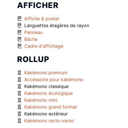
AFFICHER
Affiche & poster
Languettes étagères de rayon
Panneau
Bâche
Cadre d'affichage
ROLLUP
Kakémono premium
Accessoire pour kakémono
Kakémono classique
Kakémono écologique
Kakémono mini
Kakémono grand format
Kakémono extérieur
Kakémono recto-verso