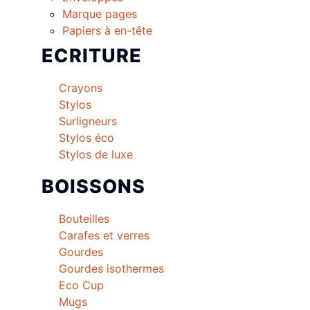
Marque pages
Papiers à en-tête
ECRITURE
Crayons
Stylos
Surligneurs
Stylos éco
Stylos de luxe
BOISSONS
Bouteilles
Carafes et verres
Gourdes
Gourdes isothermes
Eco Cup
Mugs