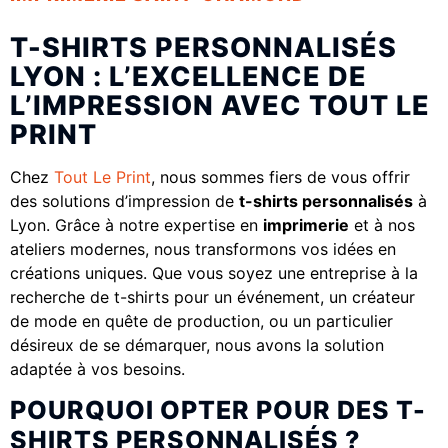
T-SHIRTS PERSONNALISÉS
LYON : L’EXCELLENCE DE
L’IMPRESSION AVEC TOUT LE
PRINT
Chez
Tout Le Print
, nous sommes fiers de vous offrir
des solutions d’impression de
t-shirts personnalisés
à
Lyon. Grâce à notre expertise en
imprimerie
et à nos
ateliers modernes, nous transformons vos idées en
créations uniques. Que vous soyez une entreprise à la
recherche de t-shirts pour un événement, un créateur
de mode en quête de production, ou un particulier
désireux de se démarquer, nous avons la solution
adaptée à vos besoins.
POURQUOI OPTER POUR DES T-
SHIRTS PERSONNALISÉS ?