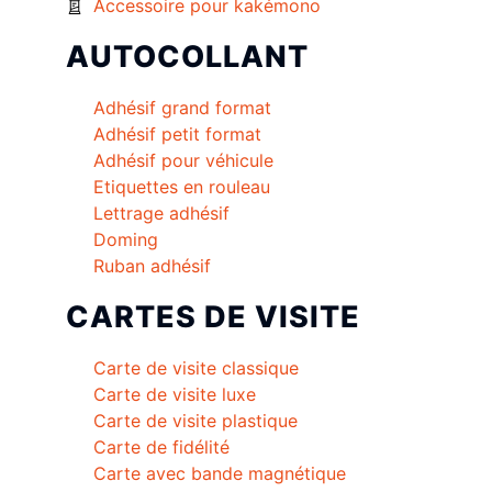
Accessoire pour kakémono
AUTOCOLLANT
Adhésif grand format
Adhésif petit format
Adhésif pour véhicule
Etiquettes en rouleau
Lettrage adhésif
Doming
Ruban adhésif
CARTES DE VISITE
Carte de visite classique
Carte de visite luxe
Carte de visite plastique
Carte de fidélité
Carte avec bande magnétique