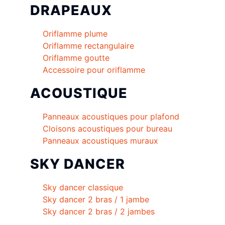
DRAPEAUX
Oriflamme plume
Oriflamme rectangulaire
Oriflamme goutte
Accessoire pour oriflamme
ACOUSTIQUE
Panneaux acoustiques pour plafond
Cloisons acoustiques pour bureau
Panneaux acoustiques muraux
SKY DANCER
Sky dancer classique
Sky dancer 2 bras / 1 jambe
Sky dancer 2 bras / 2 jambes