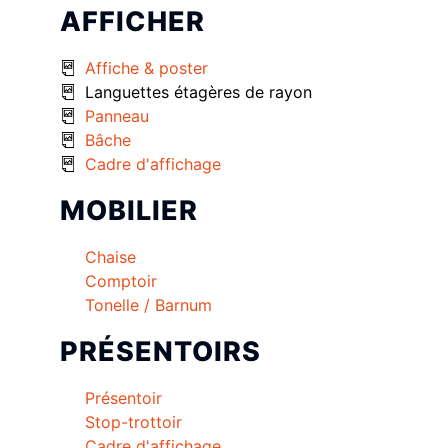
AFFICHER
Affiche & poster
Languettes étagères de rayon
Panneau
Bâche
Cadre d'affichage
MOBILIER
Chaise
Comptoir
Tonelle / Barnum
PRÉSENTOIRS
Présentoir
Stop-trottoir
Cadre d'affichage