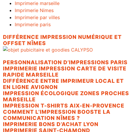
Imprimerie marseille
Imprimerie Nimes
Imprimerie par villes
Imprimerie paris
DIFFÉRENCE IMPRESSION NUMÉRIQUE ET
OFFSET NÎMES
PERSONNALISATION D’IMPRESSIONS PARIS
IMPRIMERIE IMPRESSION CARTE DE VISITE
RAPIDE MARSEILLE
DIFFÉRENCE ENTRE IMPRIMEUR LOCAL ET
EN LIGNE AVIGNON
IMPRESSION ÉCOLOGIQUE ZONES PROCHES
MARSEILLE
IMPRESSION T-SHIRTS AIX-EN-PROVENCE
COMMENT L’IMPRESSION BOOSTE LA
COMMUNICATION NÎMES ?
IMPRIMERIE BONS D’ACHAT LYON
IMPRIMERIE SAINT-CHAMOND