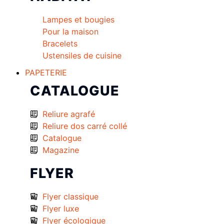
Lampes et bougies
Pour la maison
Bracelets
Ustensiles de cuisine
PAPETERIE
CATALOGUE
Reliure agrafé
Reliure dos carré collé
Catalogue
Magazine
FLYER
Flyer classique
Flyer luxe
Flyer écologique