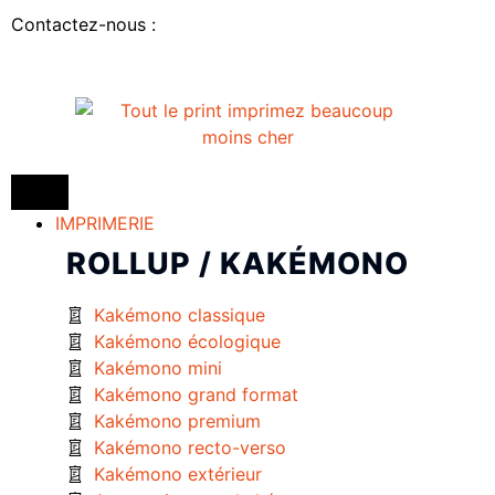
Contactez-nous :
IMPRIMERIE
ROLLUP / KAKÉMONO
Kakémono classique
Kakémono écologique
Kakémono mini
Kakémono grand format
Kakémono premium
Kakémono recto-verso
Kakémono extérieur