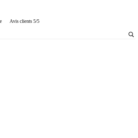
e
Avis clients 5/5