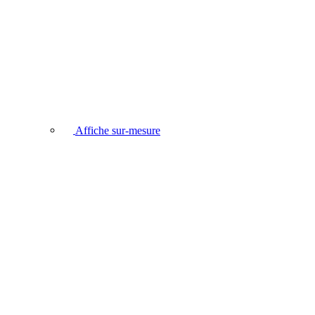
Affiche sur-mesure