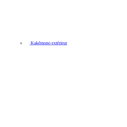
Kakémono extérieur