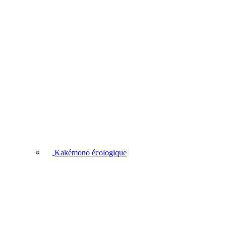
Kakémono écologique