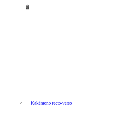
Kakémono recto-verso