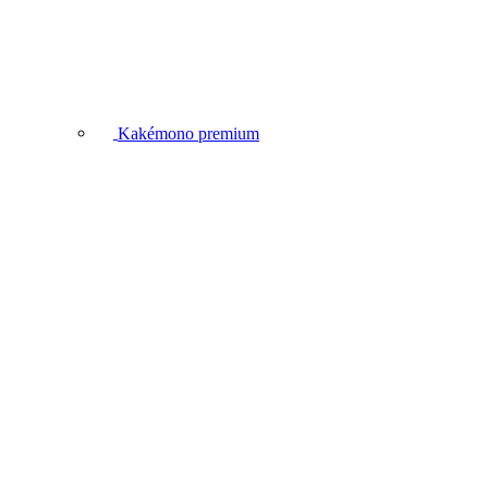
Kakémono premium