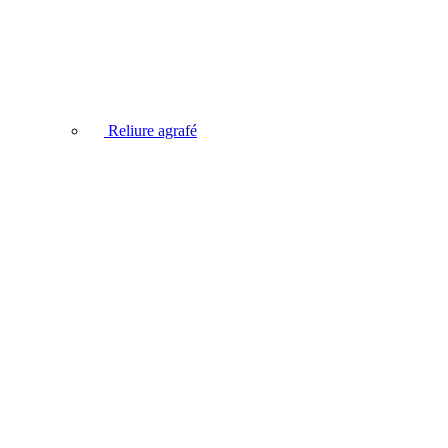
Reliure agrafé