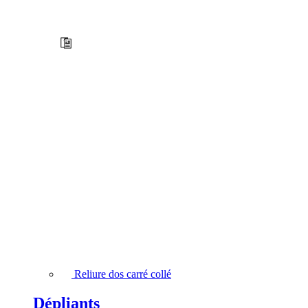
Reliure dos carré collé
Dépliants