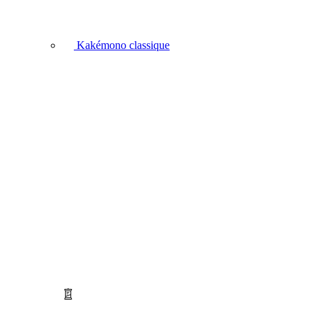
Kakémono classique