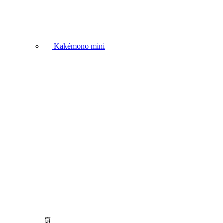
Kakémono mini