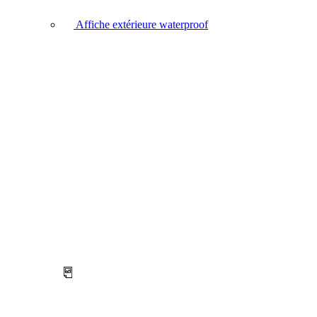
Affiche extérieure waterproof