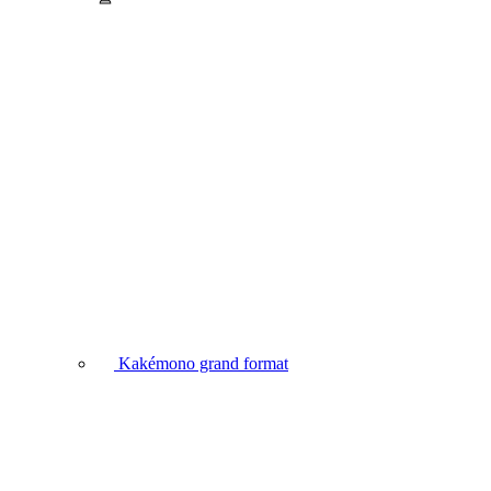
Kakémono grand format