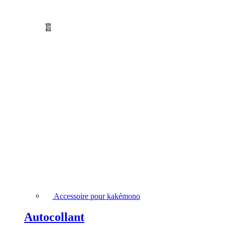
Accessoire pour kakémono
Autocollant