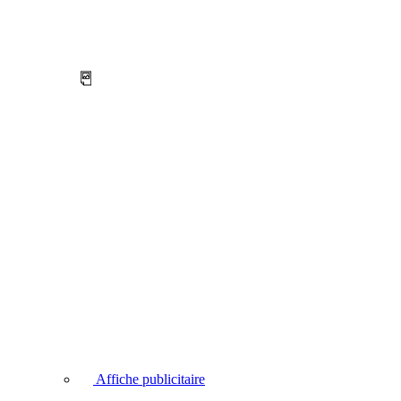
Affiche publicitaire