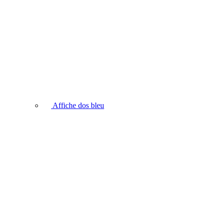
Affiche dos bleu