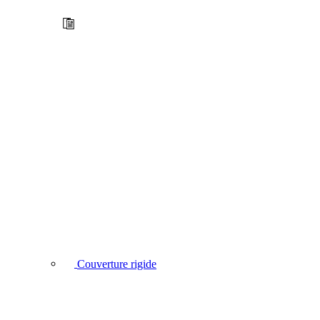
Couverture rigide