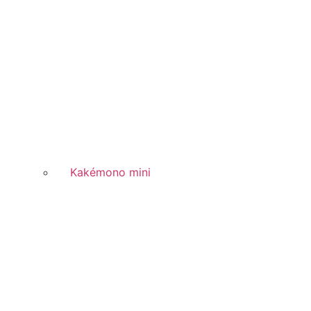
Kakémono mini