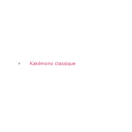
Kakémono classique