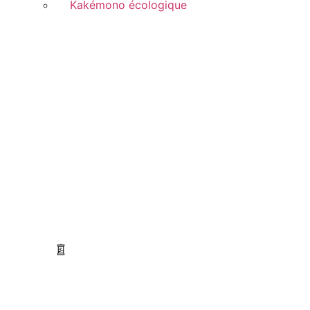
Kakémono écologique