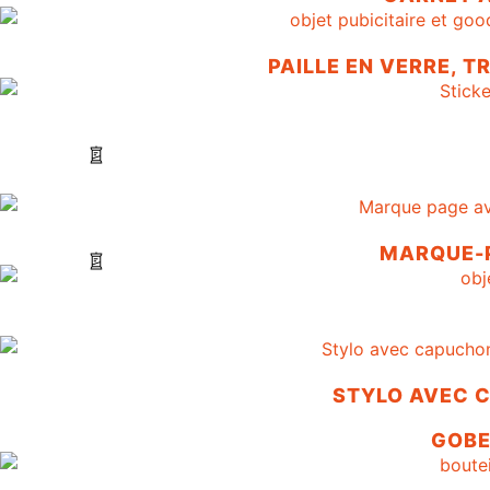
PAILLE EN VERRE, 
MARQUE-P
STYLO AVEC 
GOBE