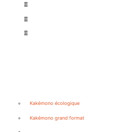
Kakémono écologique
Kakémono grand format