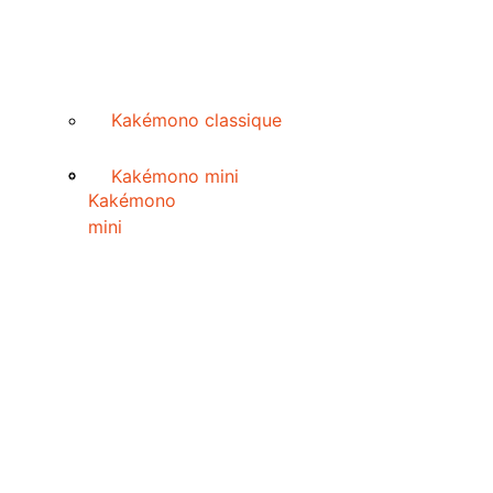
Kakémono classique
Kakémono mini
Kakémono
mini