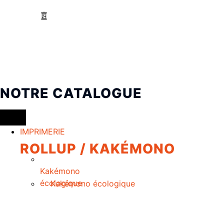
NOTRE CATALOGUE
IMPRIMERIE
ROLLUP / KAKÉMONO
Kakémono
écologique
Kakémono écologique