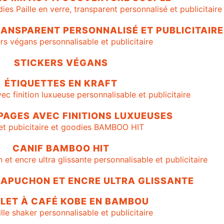
TRANSPARENT PERSONNALISÉ ET PUBLICITAIRE
STICKERS VÉGANS
ÉTIQUETTES EN KRAFT
AGES AVEC FINITIONS LUXUEUSES
CANIF BAMBOO HIT
CAPUCHON ET ENCRE ULTRA GLISSANTE
LET À CAFÉ KOBE EN BAMBOU