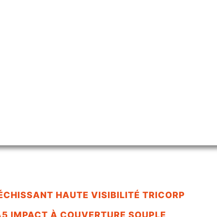
ÉCHISSANT HAUTE VISIBILITÉ TRICORP
5 IMPACT À COUVERTURE SOUPLE