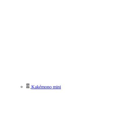
Kakémono mini