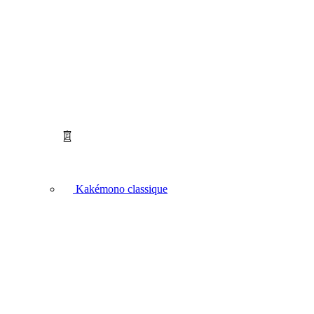
Kakémono classique