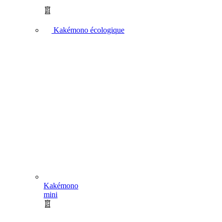
Kakémono écologique
Kakémono
mini