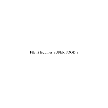
Filet à légumes SUPER FOOD S