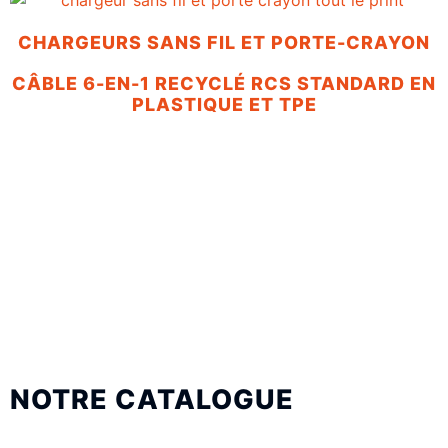
CHARGEURS SANS FIL ET PORTE-CRAYON
CÂBLE 6-EN-1 RECYCLÉ RCS STANDARD EN
PLASTIQUE ET TPE
NOTRE CATALOGUE