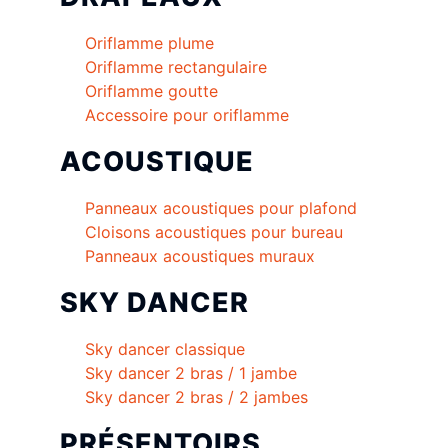
Oriflamme plume
Oriflamme rectangulaire
Oriflamme goutte
Accessoire pour oriflamme
ACOUSTIQUE
Panneaux acoustiques pour plafond
Cloisons acoustiques pour bureau
Panneaux acoustiques muraux
SKY DANCER
Sky dancer classique
Sky dancer 2 bras / 1 jambe
Sky dancer 2 bras / 2 jambes
PRÉSENTOIRS