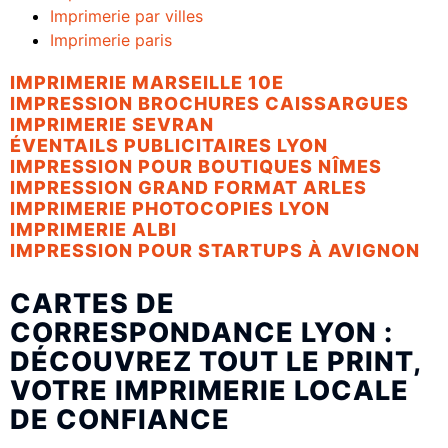
Imprimerie par villes
Imprimerie paris
IMPRIMERIE MARSEILLE 10E
IMPRESSION BROCHURES CAISSARGUES
IMPRIMERIE SEVRAN
ÉVENTAILS PUBLICITAIRES LYON
IMPRESSION POUR BOUTIQUES NÎMES
IMPRESSION GRAND FORMAT ARLES
IMPRIMERIE PHOTOCOPIES LYON
IMPRIMERIE ALBI
IMPRESSION POUR STARTUPS À AVIGNON
CARTES DE
CORRESPONDANCE LYON :
DÉCOUVREZ TOUT LE PRINT,
VOTRE IMPRIMERIE LOCALE
DE CONFIANCE