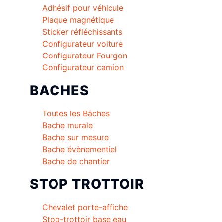
Adhésif pour véhicule
Plaque magnétique
Sticker réfléchissants
Configurateur voiture
Configurateur Fourgon
Configurateur camion
BACHES
Toutes les Bâches
Bache murale
Bache sur mesure
Bache évènementiel
Bache de chantier
STOP TROTTOIR
Chevalet porte-affiche
Stop-trottoir base eau