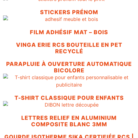
STICKERS PRÉNOM
FILM ADHÉSIF MAT – BOIS
VINGA ERIE RCS BOUTEILLE EN PET
RECYCLÉ
PARAPLUIE À OUVERTURE AUTOMATIQUE
BICOLORE
T-SHIRT CLASSIQUE POUR ENFANTS
LETTRES RELIEF EN ALUMINIUM
COMPOSITE BLANC 3MM
GOURDE ISOTHERME SIKA CERTIFIÉE RCS |