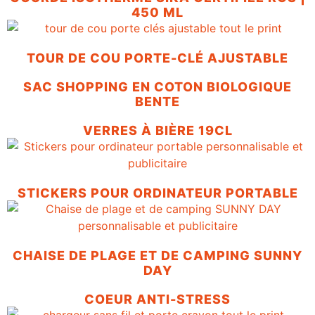
450 ML
TOUR DE COU PORTE-CLÉ AJUSTABLE
SAC SHOPPING EN COTON BIOLOGIQUE
BENTE
VERRES À BIÈRE 19CL
STICKERS POUR ORDINATEUR PORTABLE
CHAISE DE PLAGE ET DE CAMPING SUNNY
DAY
COEUR ANTI-STRESS