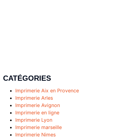
CATÉGORIES
Imprimerie Aix en Provence
Imprimerie Arles
Imprimerie Avignon
Imprimerie en ligne
Imprimerie Lyon
Imprimerie marseille
Imprimerie Nimes