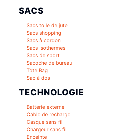
SACS
Sacs toile de jute
Sacs shopping
Sacs à cordon
Sacs isothermes
Sacs de sport
Sacoche de bureau
Tote Bag
Sac à dos
TECHNOLOGIE
Batterie externe
Cable de recharge
Casque sans fil
Chargeur sans fil
Enceinte