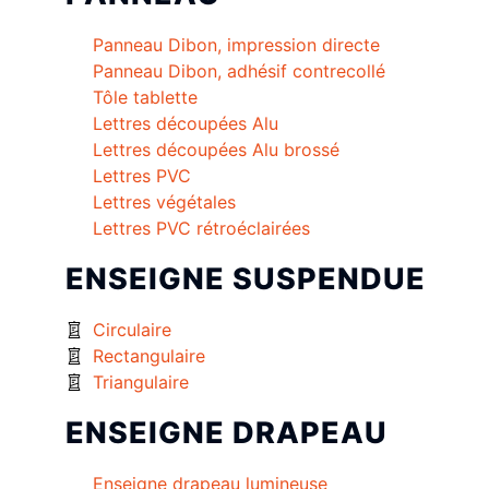
Panneau Dibon, impression directe
Panneau Dibon, adhésif contrecollé
Tôle tablette
Lettres découpées Alu
Lettres découpées Alu brossé
Lettres PVC
Lettres végétales
Lettres PVC rétroéclairées
ENSEIGNE SUSPENDUE
Circulaire
Rectangulaire
Triangulaire
ENSEIGNE DRAPEAU
Enseigne drapeau lumineuse