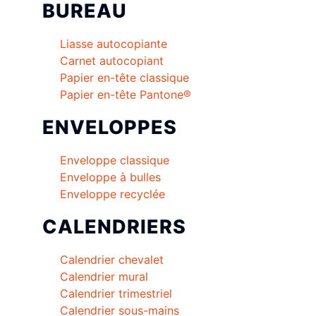
BUREAU
Liasse autocopiante
Carnet autocopiant
Papier en-tête classique
Papier en-tête Pantone®
ENVELOPPES
Enveloppe classique
Enveloppe à bulles
Enveloppe recyclée
CALENDRIERS
Calendrier chevalet
Calendrier mural
Calendrier trimestriel
Calendrier sous-mains