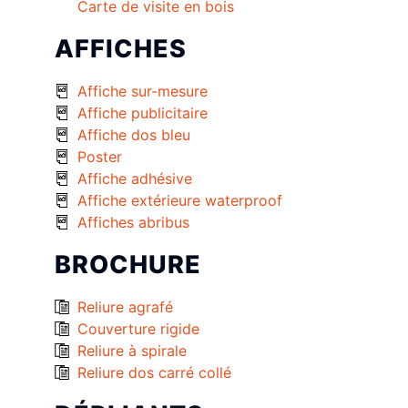
Carte de visite en bois
AFFICHES
Affiche sur-mesure
Affiche publicitaire
Affiche dos bleu
Poster
Affiche adhésive
Affiche extérieure waterproof
Affiches abribus
BROCHURE
Reliure agrafé
Couverture rigide
Reliure à spirale
Reliure dos carré collé