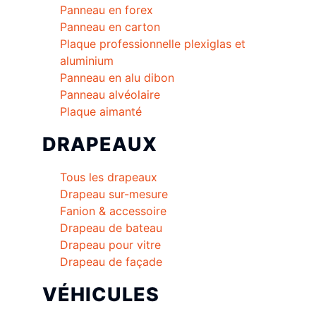
Panneau en forex
Panneau en carton
Plaque professionnelle plexiglas et
aluminium
Panneau en alu dibon
Panneau alvéolaire
Plaque aimanté
DRAPEAUX
Tous les drapeaux
Drapeau sur-mesure
Fanion & accessoire
Drapeau de bateau
Drapeau pour vitre
Drapeau de façade
VÉHICULES