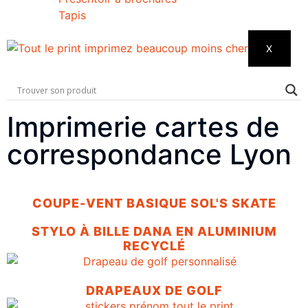
Tapis
X
Imprimerie cartes de
correspondance Lyon
COUPE-VENT BASIQUE SOL'S SKATE
STYLO À BILLE DANA EN ALUMINIUM
RECYCLÉ
DRAPEAUX DE GOLF