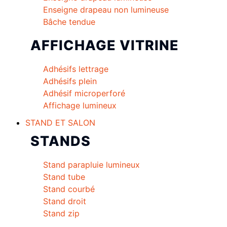
Enseigne drapeau non lumineuse
Bâche tendue
AFFICHAGE VITRINE
Adhésifs lettrage
Adhésifs plein
Adhésif microperforé
Affichage lumineux
STAND ET SALON
STANDS
Stand parapluie lumineux
Stand tube
Stand courbé
Stand droit
Stand zip