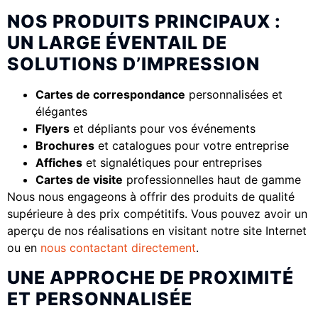
NOS PRODUITS PRINCIPAUX :
UN LARGE ÉVENTAIL DE
SOLUTIONS D’IMPRESSION
Cartes de correspondance
personnalisées et
élégantes
Flyers
et dépliants pour vos événements
Brochures
et catalogues pour votre entreprise
Affiches
et signalétiques pour entreprises
Cartes de visite
professionnelles haut de gamme
Nous nous engageons à offrir des produits de qualité
supérieure à des prix compétitifs. Vous pouvez avoir un
aperçu de nos réalisations en visitant notre site Internet
ou en
nous contactant directement
.
UNE APPROCHE DE PROXIMITÉ
ET PERSONNALISÉE