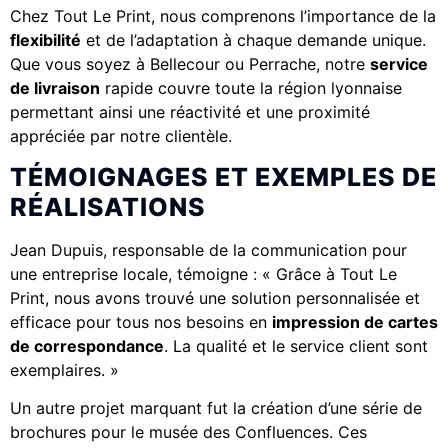
Chez Tout Le Print, nous comprenons l’importance de la
flexibilité
et de l’adaptation à chaque demande unique.
Que vous soyez à Bellecour ou Perrache, notre
service
de livraison
rapide couvre toute la région lyonnaise
permettant ainsi une réactivité et une proximité
appréciée par notre clientèle.
TÉMOIGNAGES ET EXEMPLES DE
RÉALISATIONS
Jean Dupuis, responsable de la communication pour
une entreprise locale, témoigne : « Grâce à Tout Le
Print, nous avons trouvé une solution personnalisée et
efficace pour tous nos besoins en
impression de cartes
de correspondance
. La qualité et le service client sont
exemplaires. »
Un autre projet marquant fut la création d’une série de
brochures pour le musée des Confluences. Ces