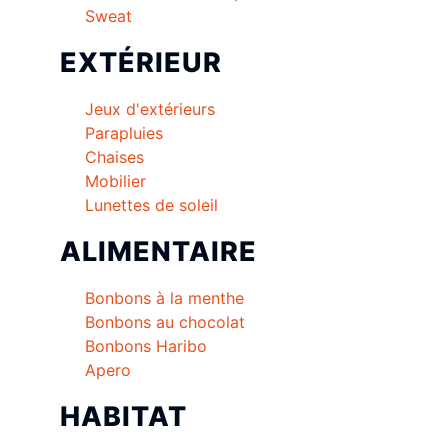
Sweat
EXTÉRIEUR
Jeux d'extérieurs
Parapluies
Chaises
Mobilier
Lunettes de soleil
ALIMENTAIRE
Bonbons à la menthe
Bonbons au chocolat
Bonbons Haribo
Apero
HABITAT