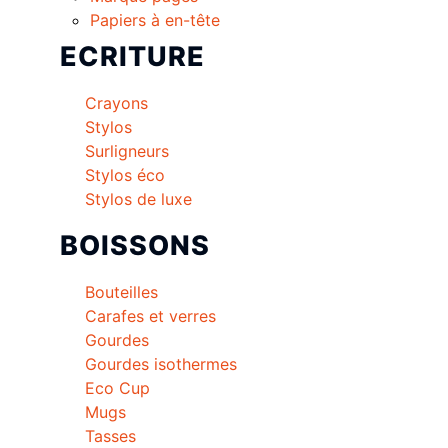
Papiers à en-tête
ECRITURE
Crayons
Stylos
Surligneurs
Stylos éco
Stylos de luxe
BOISSONS
Bouteilles
Carafes et verres
Gourdes
Gourdes isothermes
Eco Cup
Mugs
Tasses