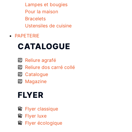
Lampes et bougies
Pour la maison
Bracelets
Ustensiles de cuisine
PAPETERIE
CATALOGUE
Reliure agrafé
Reliure dos carré collé
Catalogue
Magazine
FLYER
Flyer classique
Flyer luxe
Flyer écologique