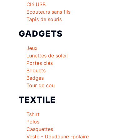
Clé USB
Ecouteurs sans fils
Tapis de souris
GADGETS
Jeux
Lunettes de soleil
Portes clés
Briquets
Badges
Tour de cou
TEXTILE
Tshirt
Polos
Casquettes
Veste - Doudoune -polaire