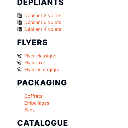
DÉPLIANTS
Dépliant 2 volets
Dépliant 3 volets
Dépliant 4 volets
FLYERS
Flyer classique
Flyer luxe
Flyer écologique
PACKAGING
Coffrets
Emballages
Sacs
CATALOGUE