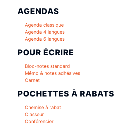
AGENDAS
Agenda classique
Agenda 4 langues
Agenda 6 langues
POUR ÉCRIRE
Bloc-notes standard
Mémo & notes adhésives
Carnet
POCHETTES À RABATS
Chemise à rabat
Classeur
Conférencier