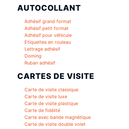
AUTOCOLLANT
Adhésif grand format
Adhésif petit format
Adhésif pour véhicule
Etiquettes en rouleau
Lettrage adhésif
Doming
Ruban adhésif
CARTES DE VISITE
Carte de visite classique
Carte de visite luxe
Carte de visite plastique
Carte de fidélité
Carte avec bande magnétique
Carte de visite double volet