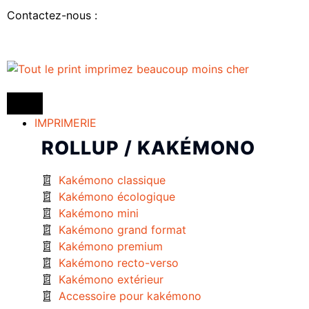
Contactez-nous :
IMPRIMERIE
ROLLUP / KAKÉMONO
Kakémono classique
Kakémono écologique
Kakémono mini
Kakémono grand format
Kakémono premium
Kakémono recto-verso
Kakémono extérieur
Accessoire pour kakémono