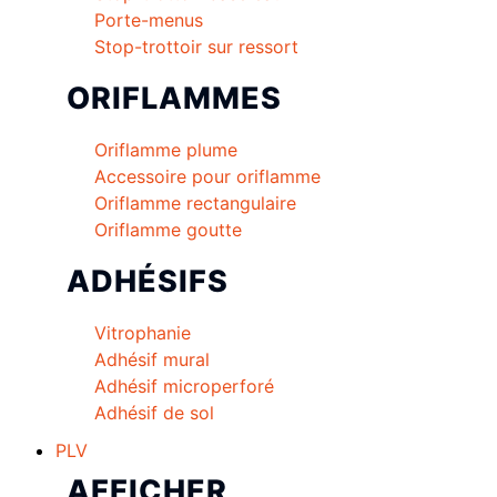
Porte-menus
Stop-trottoir sur ressort
ORIFLAMMES
Oriflamme plume
Accessoire pour oriflamme
Oriflamme rectangulaire
Oriflamme goutte
ADHÉSIFS
Vitrophanie
Adhésif mural
Adhésif microperforé
Adhésif de sol
PLV
AFFICHER