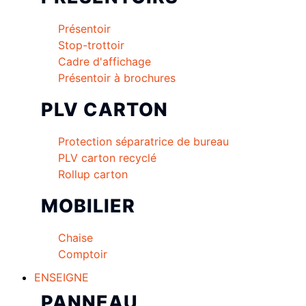
Présentoir
Stop-trottoir
Cadre d'affichage
Présentoir à brochures
PLV CARTON
Protection séparatrice de bureau
PLV carton recyclé
Rollup carton
MOBILIER
Chaise
Comptoir
ENSEIGNE
PANNEAU