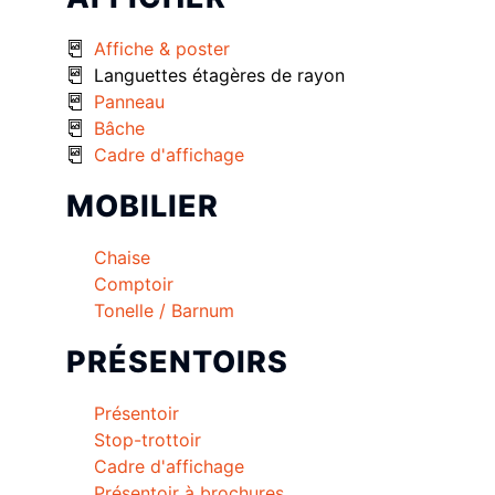
Affiche & poster
Languettes étagères de rayon
Panneau
Bâche
Cadre d'affichage
MOBILIER
Chaise
Comptoir
Tonelle / Barnum
PRÉSENTOIRS
Présentoir
Stop-trottoir
Cadre d'affichage
Présentoir à brochures