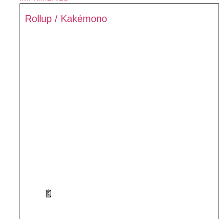
Rollup / Kakémono