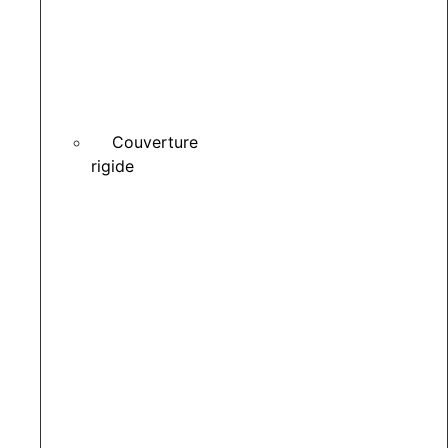
Couverture
rigide