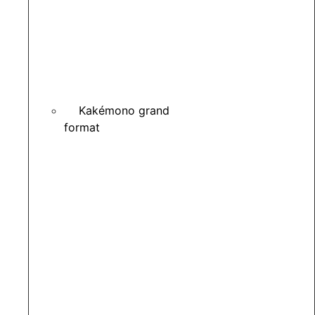
Kakémono grand
format