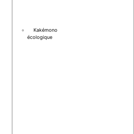
Kakémono
écologique