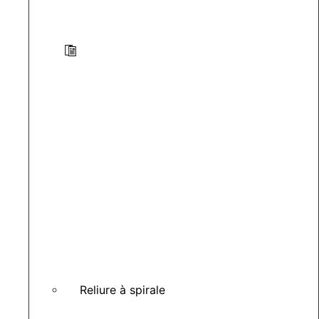
Reliure à spirale