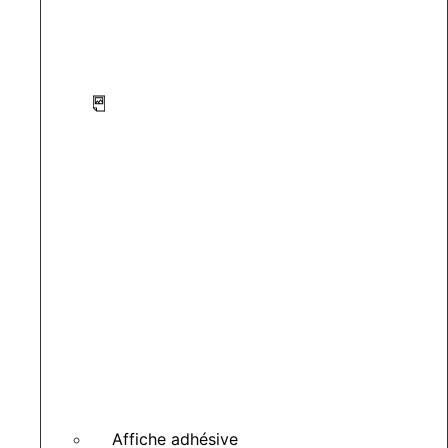
Affiche adhésive