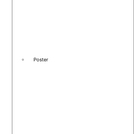
Poster