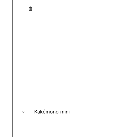
Kakémono mini