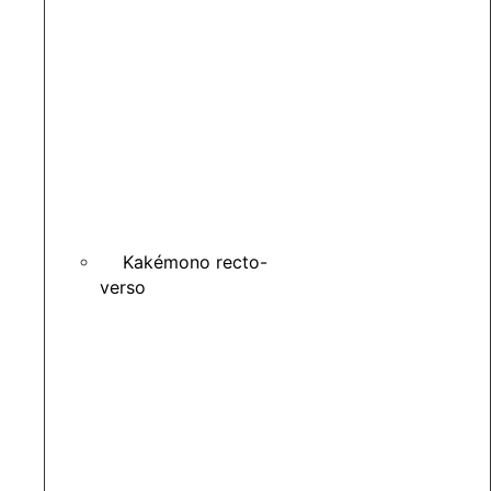
Kakémono recto-
verso