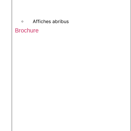
Affiches abribus
Brochure