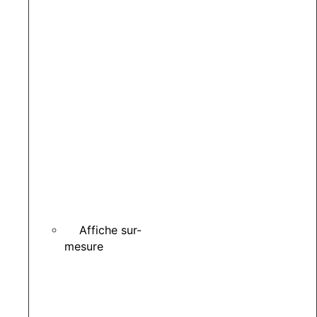
Affiche sur-
mesure