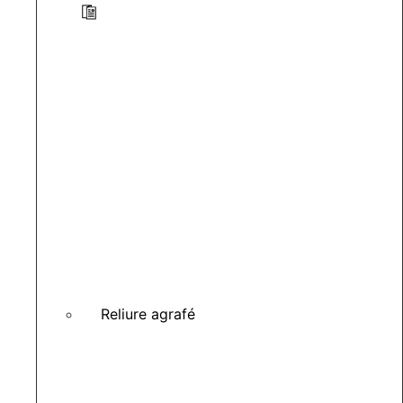
Reliure agrafé