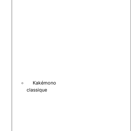
Kakémono
classique