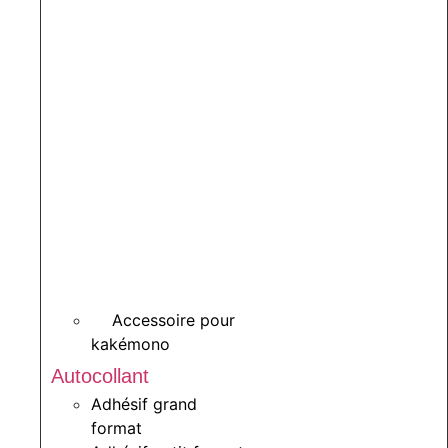
Accessoire pour
kakémono
Autocollant
Adhésif grand
format