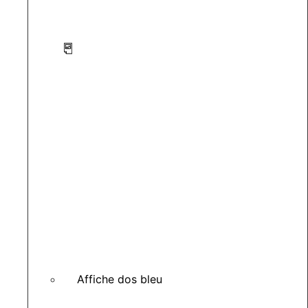
Affiche dos bleu