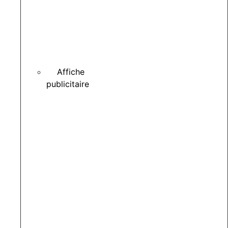
Affiche
publicitaire