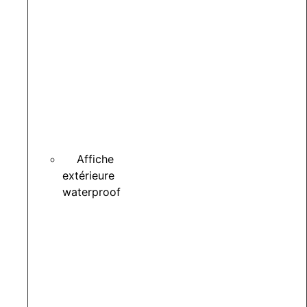
Affiche
extérieure
waterproof