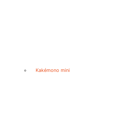
Kakémono mini