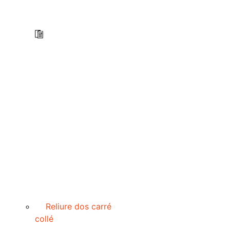
Reliure dos carré
collé