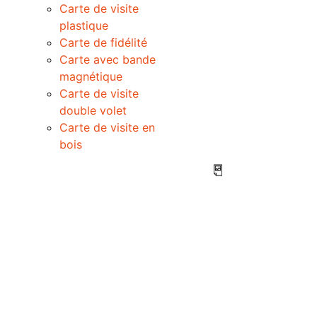
Carte de visite
plastique
Carte de fidélité
Carte avec bande
magnétique
Carte de visite
double volet
Carte de visite en
bois