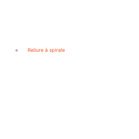
Reliure à spirale