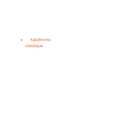
Kakémono
classique