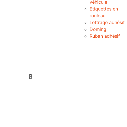
véhicule
Etiquettes en
rouleau
Lettrage adhésif
Doming
Ruban adhésif