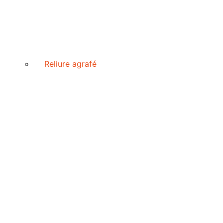
Reliure agrafé