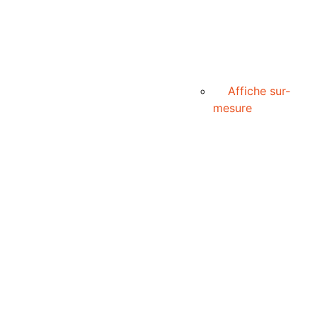
Affiche sur-
mesure