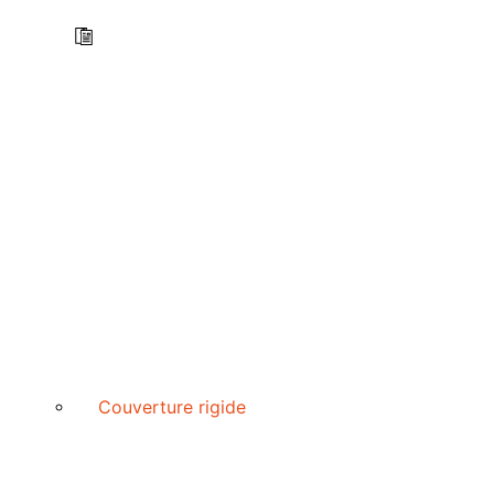
Couverture rigide