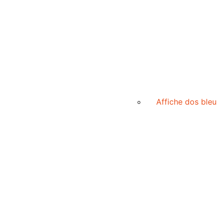
Affiche dos bleu