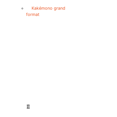
Kakémono grand
format