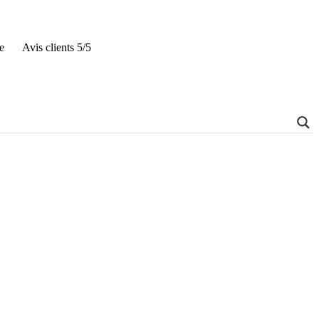
e
Avis clients 5/5