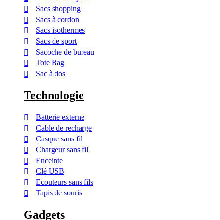
Sacs shopping
Sacs à cordon
Sacs isothermes
Sacs de sport
Sacoche de bureau
Tote Bag
Sac à dos
Technologie
Batterie externe
Cable de recharge
Casque sans fil
Chargeur sans fil
Enceinte
Clé USB
Ecouteurs sans fils
Tapis de souris
Gadgets