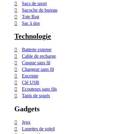
Sacs de sport
Sacoche de bureau
Tote Bag
Sac à dos
Technologie
Batterie externe
Cable de recharge
Casque sans fil
Chargeur sans fil
Enceinte
Clé USB
Ecouteurs sans fils
Tapis de souris
Gadgets
Jeux
Lunettes de soleil