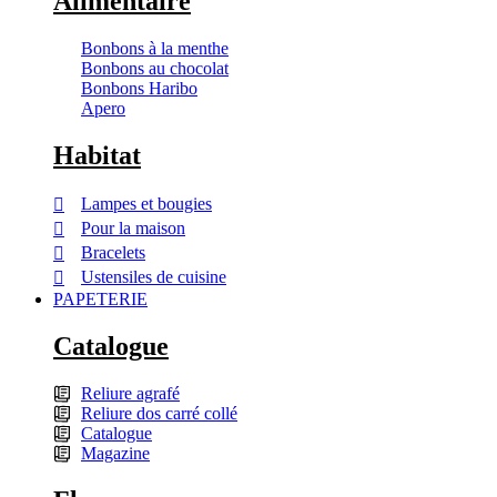
Alimentaire
Bonbons à la menthe
Bonbons au chocolat
Bonbons Haribo
Apero
Habitat
Lampes et bougies
Pour la maison
Bracelets
Ustensiles de cuisine
PAPETERIE
Catalogue
Reliure agrafé
Reliure dos carré collé
Catalogue
Magazine