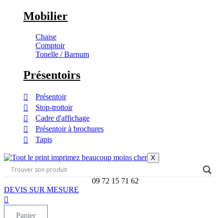
Mobilier
Chaise
Comptoir
Tonelle / Barnum
Présentoirs
Présentoir
Stop-trottoir
Cadre d'affichage
Présentoir à brochures
Tapis
X
09 72 15 71 62
DEVIS SUR MESURE
Panier